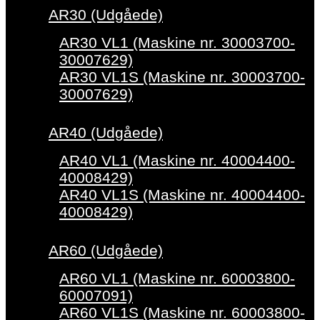
AR30 (Udgåede)
AR30 VL1 (Maskine nr. 30003700-
30007629)
AR30 VL1S (Maskine nr. 30003700-
30007629)
AR40 (Udgåede)
AR40 VL1 (Maskine nr. 40004400-
40008429)
AR40 VL1S (Maskine nr. 40004400-
40008429)
AR60 (Udgåede)
AR60 VL1 (Maskine nr. 60003800-
60007091)
AR60 VL1S (Maskine nr. 60003800-