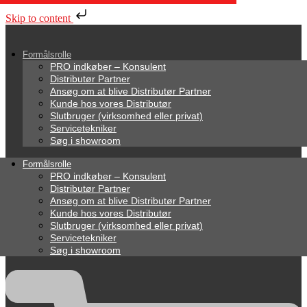
Skip to content
Formålsrolle
PRO indkøber – Konsulent
Distributør Partner
Ansøg om at blive Distributør Partner
Kunde hos vores Distributør
Slutbruger (virksomhed eller privat)
Servicetekniker
Søg i showroom
Formålsrolle
PRO indkøber – Konsulent
Distributør Partner
Ansøg om at blive Distributør Partner
Kunde hos vores Distributør
Slutbruger (virksomhed eller privat)
Servicetekniker
Søg i showroom