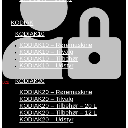
KODIAK
KODIAK10
KODIAK10 – Røremaskine
KODIAK10 – Tilvalg
KODIAK10 – Tilbehør
KODIAK10 – Udstyr
KODIAK20
B2B
KODIAK20 – Røremaskine
KODIAK20 – Tilvalg
KODIAK20 – Tilbehør – 20 L
KODIAK20 – Tilbehør – 12 L
KODIAK20 – Udstyr