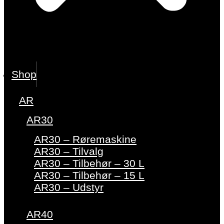
Shop
AR
AR30
AR30 – Røremaskine
AR30 – Tilvalg
AR30 – Tilbehør – 30 L
AR30 – Tilbehør – 15 L
AR30 – Udstyr
AR40