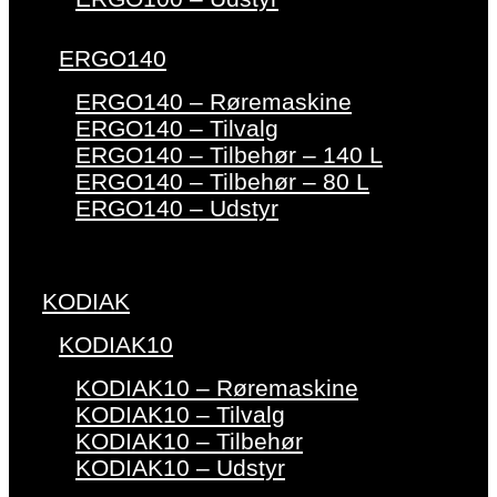
ERGO140
ERGO140 – Røremaskine
ERGO140 – Tilvalg
ERGO140 – Tilbehør – 140 L
ERGO140 – Tilbehør – 80 L
ERGO140 – Udstyr
KODIAK
KODIAK10
KODIAK10 – Røremaskine
KODIAK10 – Tilvalg
KODIAK10 – Tilbehør
KODIAK10 – Udstyr