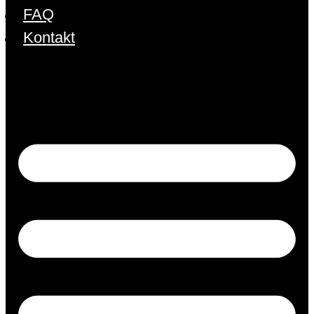
FAQ
Kontakt