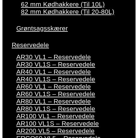
62 mm Kødhakkere (Til 10L)
82 mm Kødhakkere (Til 20-80L)
Grøntsagsskærer
Reservedele
AR30 VL1 – Reservedele
AR30 VL1S – Reservedele
AR40 VL1 – Reservedele
AR40 VL1S – Reservedele
AR60 VL1 – Reservedele
AR60 VL1S – Reservedele
AR80 VL1 – Reservedele
AR80 VL1S – Reservedele
AR100 VL1 – Reservedele
AR100 VL1S – Reservedele
AR200 VL5 – Reservedele