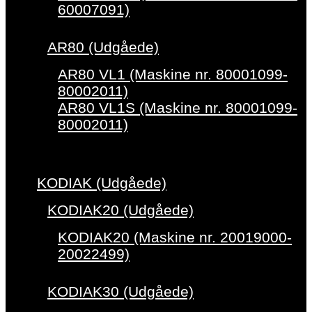
60007091)
AR80 (Udgåede)
AR80 VL1 (Maskine nr. 80001099-
80002011)
AR80 VL1S (Maskine nr. 80001099-
80002011)
KODIAK (Udgåede)
KODIAK20 (Udgåede)
KODIAK20 (Maskine nr. 20019000-
20022499)
KODIAK30 (Udgåede)