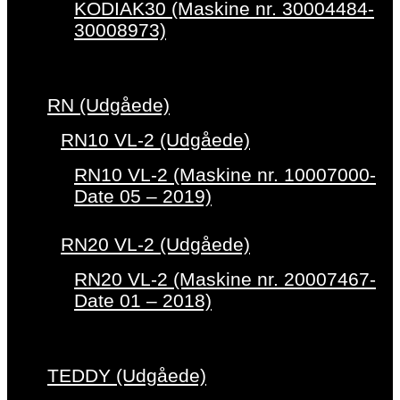
KODIAK30 (Maskine nr. 30004484-
30008973)
RN (Udgåede)
RN10 VL-2 (Udgåede)
RN10 VL-2 (Maskine nr. 10007000-
Date 05 – 2019)
RN20 VL-2 (Udgåede)
RN20 VL-2 (Maskine nr. 20007467-
Date 01 – 2018)
TEDDY (Udgåede)