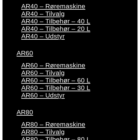
AR40 – Røremaskine
AR40 – Tilvalg
AR40 – Tilbehør – 40 L
AR40 – Tilbehør – 20 L
AR40 – Udstyr
AR60
AR60 – Røremaskine
AR60 – Tilvalg
AR60 – Tilbehør – 60 L
AR60 – Tilbehør – 30 L
AR60 – Udstyr
AR80
AR80 – Røremaskine
AR80 – Tilvalg
AR80 – Tilbehør – 80 L