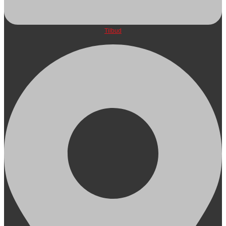
Tilbud