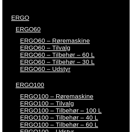
ERGO
ERGO60
ERGO60 – Røremaskine
ERGO60 – Tilvalg
ERGO60 – Tilbehør – 60 L
ERGO60 – Tilbehør – 30 L
ERGO60 – Udstyr
ERGO100
ERGO100 – Røremaskine
ERGO100 – Tilvalg
ERGO100 – Tilbehør – 100 L
ERGO100 – Tilbehør – 40 L
ERGO100 – Tilbehør – 60 L
ERGO100 – Udstyr