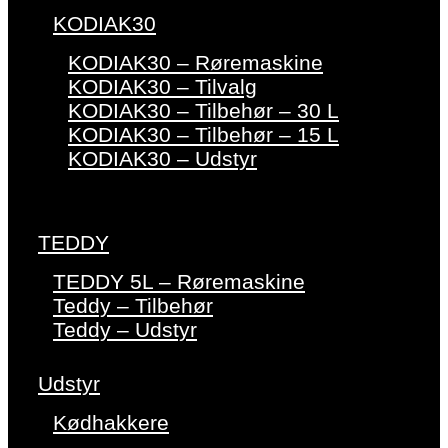
KODIAK30
KODIAK30 – Røremaskine
KODIAK30 – Tilvalg
KODIAK30 – Tilbehør – 30 L
KODIAK30 – Tilbehør – 15 L
KODIAK30 – Udstyr
TEDDY
TEDDY 5L – Røremaskine
Teddy – Tilbehør
Teddy – Udstyr
Udstyr
Kødhakkere