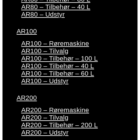
AR80 – Tilbehør – 40 L
AR80 – Udstyr
AR100
AR100 – Røremaskine
AR100 – Tilvalg
AR100 – Tilbehør – 100 L
AR100 – Tilbehør – 40 L
AR100 – Tilbehør – 60 L
AR100 – Udstyr
AR200
AR200 – Røremaskine
AR200 – Tilvalg
AR200 – Tilbehør – 200 L
AR200 – Udstyr