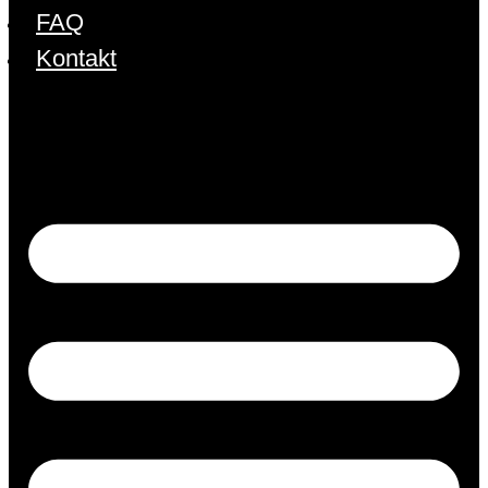
FAQ
Kontakt