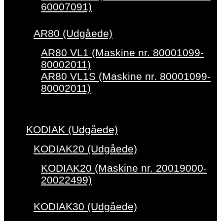
60007091)
AR80 (Udgåede)
AR80 VL1 (Maskine nr. 80001099-
80002011)
AR80 VL1S (Maskine nr. 80001099-
80002011)
KODIAK (Udgåede)
KODIAK20 (Udgåede)
KODIAK20 (Maskine nr. 20019000-
20022499)
KODIAK30 (Udgåede)