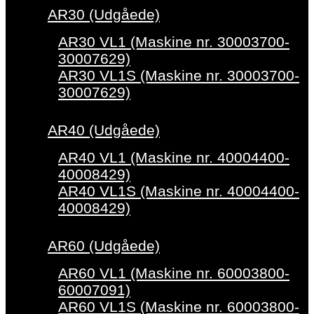
AR30 (Udgåede)
AR30 VL1 (Maskine nr. 30003700-
30007629)
AR30 VL1S (Maskine nr. 30003700-
30007629)
AR40 (Udgåede)
AR40 VL1 (Maskine nr. 40004400-
40008429)
AR40 VL1S (Maskine nr. 40004400-
40008429)
AR60 (Udgåede)
AR60 VL1 (Maskine nr. 60003800-
60007091)
AR60 VL1S (Maskine nr. 60003800-