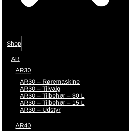
Shop
AR
AR30
AR30 – Røremaskine
AR30 – Tilvalg
AR30 – Tilbehør – 30 L
AR30 – Tilbehør – 15 L
AR30 – Udstyr
AR40