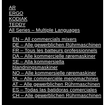
AR
ERGO
KODIAK
TEDDY
All Series – Multiple Languages
EN – All commercials mixers
DE – Alle gewerblichen Rührmaschinen
FR – Tous les batteurs professionnels
DA – Alle kommercielle røremaskiner
SE – Alla kommersiella
blandningsmaskiner
NO – Alle kommersielle røremaskiner
NL – Alle commerciële mengmachines
AT – Alle gewerblichen Rührmaschinen
ES – Todas las batidoras comerciales
CH – Alle gewerblichen Rührmaschinen