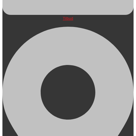
Tilbud