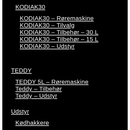
KODIAK30
KODIAK30 – Røremaskine
KODIAK30 – Tilvalg
KODIAK30 – Tilbehør – 30 L
KODIAK30 – Tilbehør – 15 L
KODIAK30 – Udstyr
TEDDY
TEDDY 5L – Røremaskine
Teddy – Tilbehør
Teddy – Udstyr
Udstyr
Kødhakkere