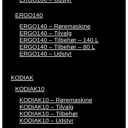
ERGO140
ERGO140 – Røremaskine
ERGO140 – Tilvalg
ERGO140 – Tilbehør – 140 L
ERGO140 – Tilbehør – 80 L
ERGO140 – Udstyr
KODIAK
KODIAK10
KODIAK10 – Røremaskine
KODIAK10 – Tilvalg
KODIAK10 – Tilbehør
KODIAK10 – Udstyr