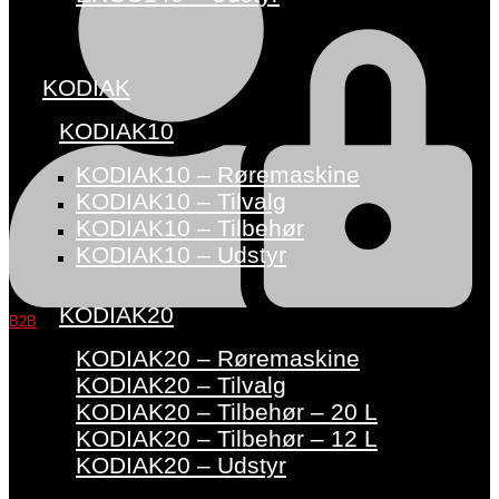
KODIAK
KODIAK10
KODIAK10 – Røremaskine
KODIAK10 – Tilvalg
KODIAK10 – Tilbehør
KODIAK10 – Udstyr
KODIAK20
B2B
KODIAK20 – Røremaskine
KODIAK20 – Tilvalg
KODIAK20 – Tilbehør – 20 L
KODIAK20 – Tilbehør – 12 L
KODIAK20 – Udstyr