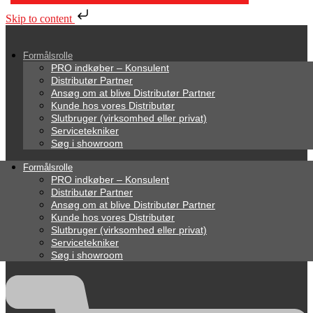
Skip to content
Formålsrolle
PRO indkøber – Konsulent
Distributør Partner
Ansøg om at blive Distributør Partner
Kunde hos vores Distributør
Slutbruger (virksomhed eller privat)
Servicetekniker
Søg i showroom
Formålsrolle
PRO indkøber – Konsulent
Distributør Partner
Ansøg om at blive Distributør Partner
Kunde hos vores Distributør
Slutbruger (virksomhed eller privat)
Servicetekniker
Søg i showroom