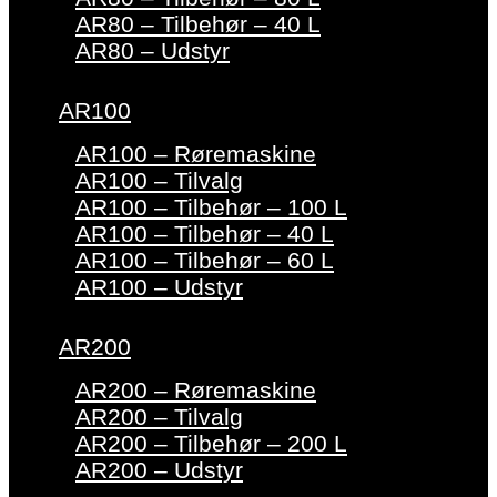
AR80 – Tilbehør – 40 L
AR80 – Udstyr
AR100
AR100 – Røremaskine
AR100 – Tilvalg
AR100 – Tilbehør – 100 L
AR100 – Tilbehør – 40 L
AR100 – Tilbehør – 60 L
AR100 – Udstyr
AR200
AR200 – Røremaskine
AR200 – Tilvalg
AR200 – Tilbehør – 200 L
AR200 – Udstyr