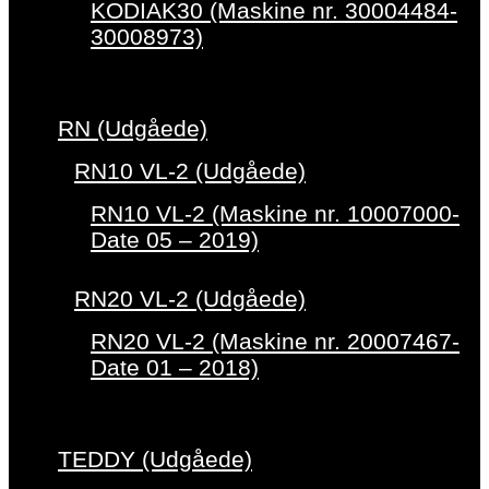
KODIAK30 (Maskine nr. 30004484-
30008973)
RN (Udgåede)
RN10 VL-2 (Udgåede)
RN10 VL-2 (Maskine nr. 10007000-
Date 05 – 2019)
RN20 VL-2 (Udgåede)
RN20 VL-2 (Maskine nr. 20007467-
Date 01 – 2018)
TEDDY (Udgåede)