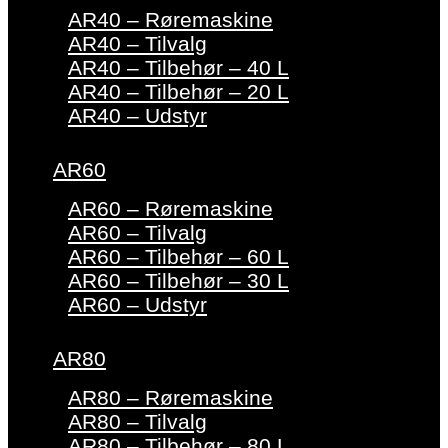
AR40 – Røremaskine
AR40 – Tilvalg
AR40 – Tilbehør – 40 L
AR40 – Tilbehør – 20 L
AR40 – Udstyr
AR60
AR60 – Røremaskine
AR60 – Tilvalg
AR60 – Tilbehør – 60 L
AR60 – Tilbehør – 30 L
AR60 – Udstyr
AR80
AR80 – Røremaskine
AR80 – Tilvalg
AR80 – Tilbehør – 80 L