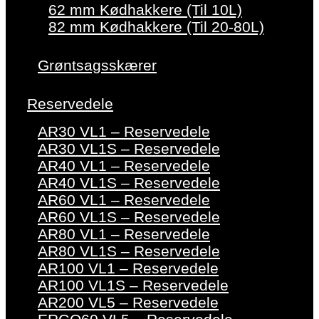
62 mm Kødhakkere (Til 10L)
82 mm Kødhakkere (Til 20-80L)
Grøntsagsskærer
Reservedele
AR30 VL1 – Reservedele
AR30 VL1S – Reservedele
AR40 VL1 – Reservedele
AR40 VL1S – Reservedele
AR60 VL1 – Reservedele
AR60 VL1S – Reservedele
AR80 VL1 – Reservedele
AR80 VL1S – Reservedele
AR100 VL1 – Reservedele
AR100 VL1S – Reservedele
AR200 VL5 – Reservedele