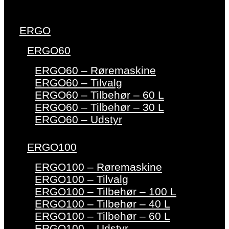
ERGO
ERGO60
ERGO60 – Røremaskine
ERGO60 – Tilvalg
ERGO60 – Tilbehør – 60 L
ERGO60 – Tilbehør – 30 L
ERGO60 – Udstyr
ERGO100
ERGO100 – Røremaskine
ERGO100 – Tilvalg
ERGO100 – Tilbehør – 100 L
ERGO100 – Tilbehør – 40 L
ERGO100 – Tilbehør – 60 L
ERGO100 – Udstyr