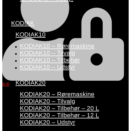
KODIAK
KODIAK10
KODIAK10 – Røremaskine
KODIAK10 – Tilvalg
KODIAK10 – Tilbehør
KODIAK10 – Udstyr
KODIAK20
B2B
KODIAK20 – Røremaskine
KODIAK20 – Tilvalg
KODIAK20 – Tilbehør – 20 L
KODIAK20 – Tilbehør – 12 L
KODIAK20 – Udstyr