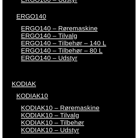
ERGO140
ERGO140 – Røremaskine
ERGO140 – Tilvalg
ERGO140 – Tilbehør – 140 L
ERGO140 – Tilbehør – 80 L
ERGO140 – Udstyr
KODIAK
KODIAK10
KODIAK10 – Røremaskine
KODIAK10 – Tilvalg
KODIAK10 – Tilbehør
KODIAK10 – Udstyr