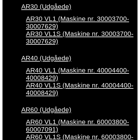
AR30 (Udgåede)
AR30 VL1 (Maskine nr. 30003700-
30007629)
AR30 VL1S (Maskine nr. 30003700-
30007629)
AR40 (Udgåede)
AR40 VL1 (Maskine nr. 40004400-
40008429)
AR40 VL1S (Maskine nr. 40004400-
40008429)
AR60 (Udgåede)
AR60 VL1 (Maskine nr. 60003800-
60007091)
AR60 VL1S (Maskine nr. 60003800-