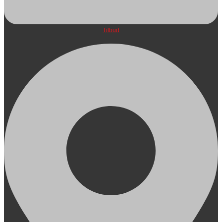
Tilbud