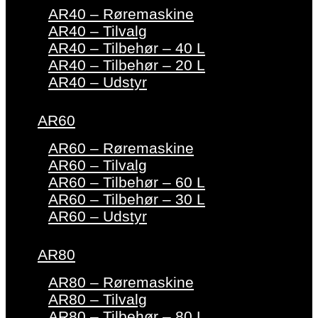
AR40 – Røremaskine
AR40 – Tilvalg
AR40 – Tilbehør – 40 L
AR40 – Tilbehør – 20 L
AR40 – Udstyr
AR60
AR60 – Røremaskine
AR60 – Tilvalg
AR60 – Tilbehør – 60 L
AR60 – Tilbehør – 30 L
AR60 – Udstyr
AR80
AR80 – Røremaskine
AR80 – Tilvalg
AR80 – Tilbehør – 80 L