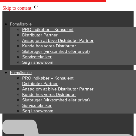
Skip to content
Formålsrolle
PRO indkøber – Konsulent
Distributør Partner
Ansøg om at blive Distributør Partner
Kunde hos vores Distributør
Slutbruger (virksomhed eller privat)
Servicetekniker
Søg i showroom
Formålsrolle
PRO indkøber – Konsulent
Distributør Partner
Ansøg om at blive Distributør Partner
Kunde hos vores Distributør
Slutbruger (virksomhed eller privat)
Servicetekniker
Søg i showroom