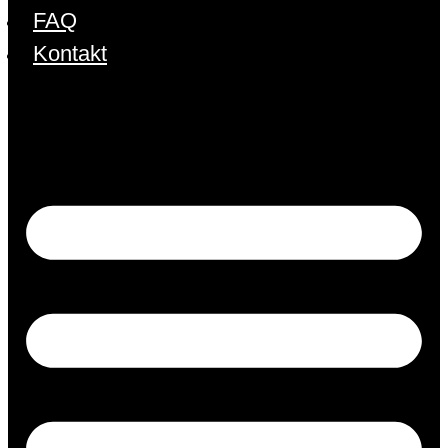
FAQ
Kontakt