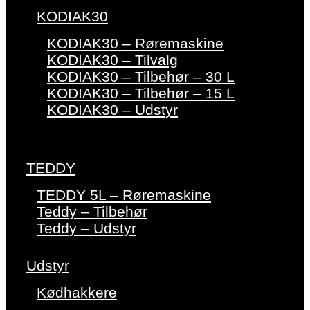
KODIAK30
KODIAK30 – Røremaskine
KODIAK30 – Tilvalg
KODIAK30 – Tilbehør – 30 L
KODIAK30 – Tilbehør – 15 L
KODIAK30 – Udstyr
TEDDY
TEDDY 5L – Røremaskine
Teddy – Tilbehør
Teddy – Udstyr
Udstyr
Kødhakkere