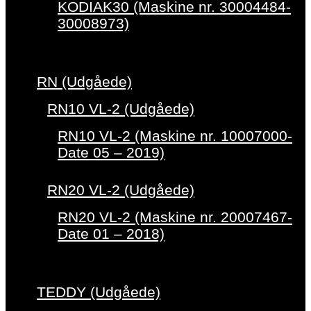
KODIAK30 (Maskine nr. 30004484-
30008973)
RN (Udgåede)
RN10 VL-2 (Udgåede)
RN10 VL-2 (Maskine nr. 10007000-
Date 05 – 2019)
RN20 VL-2 (Udgåede)
RN20 VL-2 (Maskine nr. 20007467-
Date 01 – 2018)
TEDDY (Udgåede)