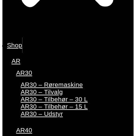
Shop
AR
AR30
AR30 – Røremaskine
AR30 – Tilvalg
AR30 – Tilbehør – 30 L
AR30 – Tilbehør – 15 L
AR30 – Udstyr
AR40