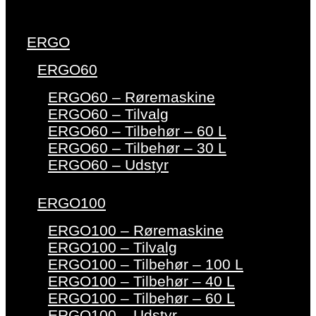
ERGO
ERGO60
ERGO60 – Røremaskine
ERGO60 – Tilvalg
ERGO60 – Tilbehør – 60 L
ERGO60 – Tilbehør – 30 L
ERGO60 – Udstyr
ERGO100
ERGO100 – Røremaskine
ERGO100 – Tilvalg
ERGO100 – Tilbehør – 100 L
ERGO100 – Tilbehør – 40 L
ERGO100 – Tilbehør – 60 L
ERGO100 – Udstyr