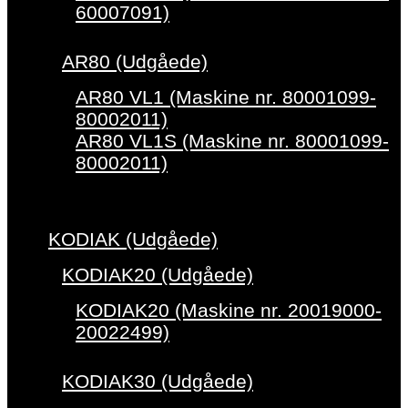
60007091)
AR80 (Udgåede)
AR80 VL1 (Maskine nr. 80001099-
80002011)
AR80 VL1S (Maskine nr. 80001099-
80002011)
KODIAK (Udgåede)
KODIAK20 (Udgåede)
KODIAK20 (Maskine nr. 20019000-
20022499)
KODIAK30 (Udgåede)