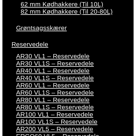
62 mm Kødhakkere (Til 10L)
82 mm Kødhakkere (Til 20-80L)
Grøntsagsskærer
Reservedele
AR30 VL1 – Reservedele
AR30 VL1S – Reservedele
AR40 VL1 – Reservedele
AR40 VL1S – Reservedele
AR60 VL1 – Reservedele
AR60 VL1S – Reservedele
AR80 VL1 – Reservedele
AR80 VL1S – Reservedele
AR100 VL1 – Reservedele
AR100 VL1S – Reservedele
AR200 VL5 – Reservedele