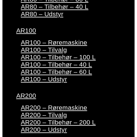
AR80 – Tilbehør – 40 L
AR80 – Udstyr
AR100
AR100 – Røremaskine
AR100 – Tilvalg
AR100 – Tilbehør – 100 L
AR100 – Tilbehør – 40 L
AR100 – Tilbehør – 60 L
AR100 – Udstyr
AR200
AR200 – Røremaskine
AR200 – Tilvalg
AR200 – Tilbehør – 200 L
AR200 – Udstyr