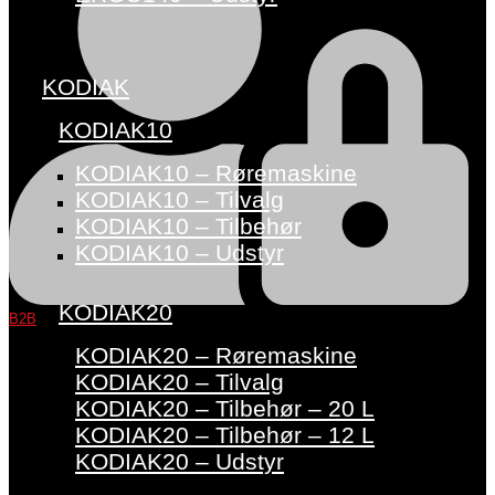
KODIAK
KODIAK10
KODIAK10 – Røremaskine
KODIAK10 – Tilvalg
KODIAK10 – Tilbehør
KODIAK10 – Udstyr
KODIAK20
B2B
KODIAK20 – Røremaskine
KODIAK20 – Tilvalg
KODIAK20 – Tilbehør – 20 L
KODIAK20 – Tilbehør – 12 L
KODIAK20 – Udstyr