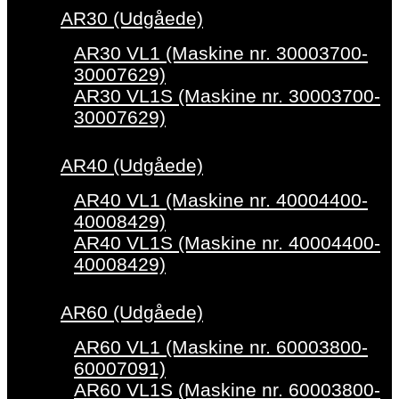
AR30 (Udgåede)
AR30 VL1 (Maskine nr. 30003700-
30007629)
AR30 VL1S (Maskine nr. 30003700-
30007629)
AR40 (Udgåede)
AR40 VL1 (Maskine nr. 40004400-
40008429)
AR40 VL1S (Maskine nr. 40004400-
40008429)
AR60 (Udgåede)
AR60 VL1 (Maskine nr. 60003800-
60007091)
AR60 VL1S (Maskine nr. 60003800-