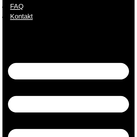
FAQ
Kontakt