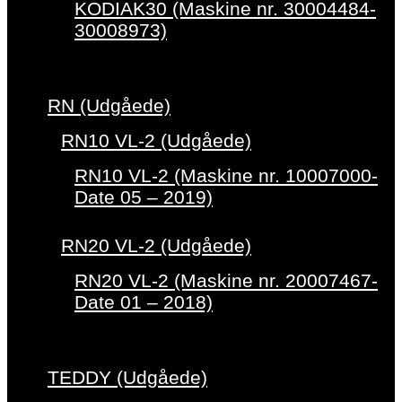
KODIAK30 (Maskine nr. 30004484-
30008973)
RN (Udgåede)
RN10 VL-2 (Udgåede)
RN10 VL-2 (Maskine nr. 10007000-
Date 05 – 2019)
RN20 VL-2 (Udgåede)
RN20 VL-2 (Maskine nr. 20007467-
Date 01 – 2018)
TEDDY (Udgåede)