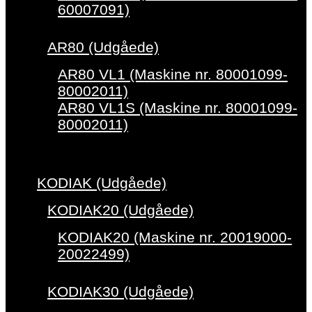
60007091)
AR80 (Udgåede)
AR80 VL1 (Maskine nr. 80001099-
80002011)
AR80 VL1S (Maskine nr. 80001099-
80002011)
KODIAK (Udgåede)
KODIAK20 (Udgåede)
KODIAK20 (Maskine nr. 20019000-
20022499)
KODIAK30 (Udgåede)