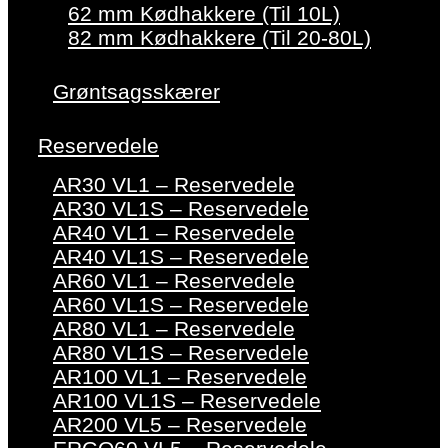
62 mm Kødhakkere (Til 10L)
82 mm Kødhakkere (Til 20-80L)
Grøntsagsskærer
Reservedele
AR30 VL1 – Reservedele
AR30 VL1S – Reservedele
AR40 VL1 – Reservedele
AR40 VL1S – Reservedele
AR60 VL1 – Reservedele
AR60 VL1S – Reservedele
AR80 VL1 – Reservedele
AR80 VL1S – Reservedele
AR100 VL1 – Reservedele
AR100 VL1S – Reservedele
AR200 VL5 – Reservedele