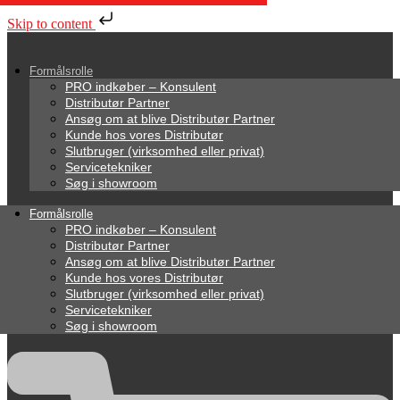
Skip to content
Formålsrolle
PRO indkøber – Konsulent
Distributør Partner
Ansøg om at blive Distributør Partner
Kunde hos vores Distributør
Slutbruger (virksomhed eller privat)
Servicetekniker
Søg i showroom
Formålsrolle
PRO indkøber – Konsulent
Distributør Partner
Ansøg om at blive Distributør Partner
Kunde hos vores Distributør
Slutbruger (virksomhed eller privat)
Servicetekniker
Søg i showroom