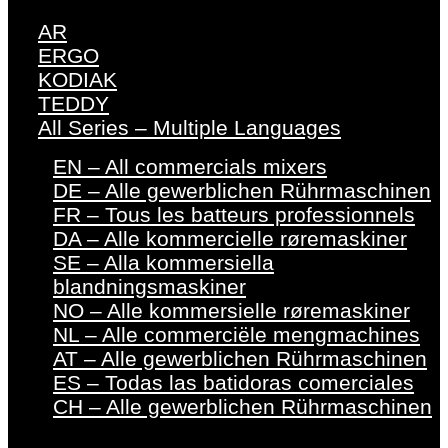
AR
ERGO
KODIAK
TEDDY
All Series – Multiple Languages
EN – All commercials mixers
DE – Alle gewerblichen Rührmaschinen
FR – Tous les batteurs professionnels
DA – Alle kommercielle røremaskiner
SE – Alla kommersiella
blandningsmaskiner
NO – Alle kommersielle røremaskiner
NL – Alle commerciële mengmachines
AT – Alle gewerblichen Rührmaschinen
ES – Todas las batidoras comerciales
CH – Alle gewerblichen Rührmaschinen