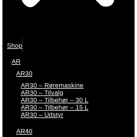
Shop
AR
AR30
AR30 – Røremaskine
AR30 – Tilvalg
AR30 – Tilbehør – 30 L
AR30 – Tilbehør – 15 L
AR30 – Udstyr
AR40