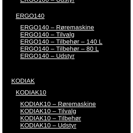
ERGO140
ERGO140 – Røremaskine
ERGO140 – Tilvalg
ERGO140 – Tilbehør – 140 L
ERGO140 – Tilbehør – 80 L
ERGO140 – Udstyr
KODIAK
KODIAK10
KODIAK10 – Røremaskine
KODIAK10 – Tilvalg
KODIAK10 – Tilbehør
KODIAK10 – Udstyr