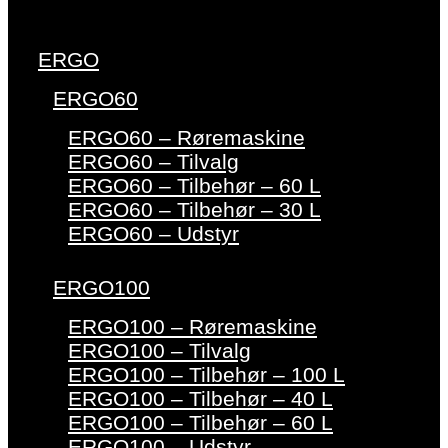
ERGO
ERGO60
ERGO60 – Røremaskine
ERGO60 – Tilvalg
ERGO60 – Tilbehør – 60 L
ERGO60 – Tilbehør – 30 L
ERGO60 – Udstyr
ERGO100
ERGO100 – Røremaskine
ERGO100 – Tilvalg
ERGO100 – Tilbehør – 100 L
ERGO100 – Tilbehør – 40 L
ERGO100 – Tilbehør – 60 L
ERGO100 – Udstyr