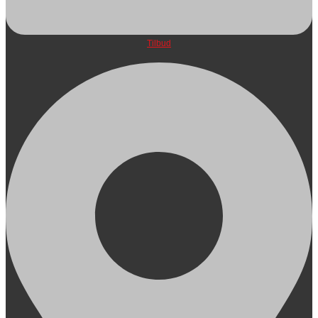
Tilbud