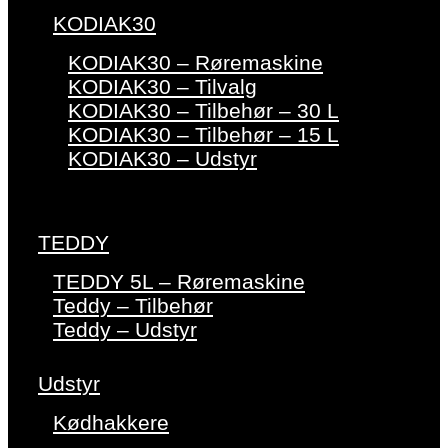
KODIAK30
KODIAK30 – Røremaskine
KODIAK30 – Tilvalg
KODIAK30 – Tilbehør – 30 L
KODIAK30 – Tilbehør – 15 L
KODIAK30 – Udstyr
TEDDY
TEDDY 5L – Røremaskine
Teddy – Tilbehør
Teddy – Udstyr
Udstyr
Kødhakkere