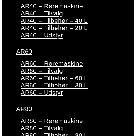
AR40 – Røremaskine
AR40 – Tilvalg
AR40 – Tilbehør – 40 L
AR40 – Tilbehør – 20 L
AR40 – Udstyr
AR60
AR60 – Røremaskine
AR60 – Tilvalg
AR60 – Tilbehør – 60 L
AR60 – Tilbehør – 30 L
AR60 – Udstyr
AR80
AR80 – Røremaskine
AR80 – Tilvalg
AR80 – Tilbehør – 80 L