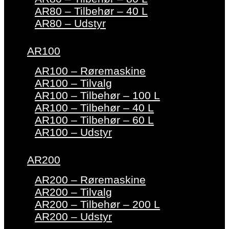
AR80 – Tilbehør – 40 L
AR80 – Udstyr
AR100
AR100 – Røremaskine
AR100 – Tilvalg
AR100 – Tilbehør – 100 L
AR100 – Tilbehør – 40 L
AR100 – Tilbehør – 60 L
AR100 – Udstyr
AR200
AR200 – Røremaskine
AR200 – Tilvalg
AR200 – Tilbehør – 200 L
AR200 – Udstyr