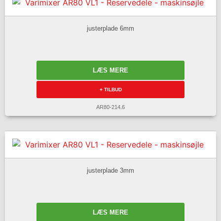
justerplade 6mm
LÆS MERE
+ TILBUD
AR80-214.6
justerplade 3mm
LÆS MERE