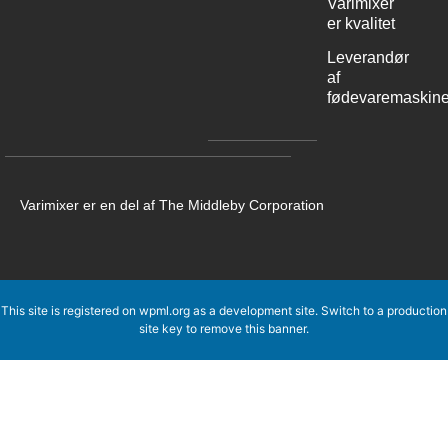
Varimixer
er kvalitet
Leverandør
af
fødevaremaskine
Varimixer er en del af The Middleby Corporation
This site is registered on
wpml.org
as a development site. Switch to a production
site key to
remove this banner
.