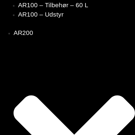
AR100 – Tilbehør – 60 L
AR100 – Udstyr
AR200