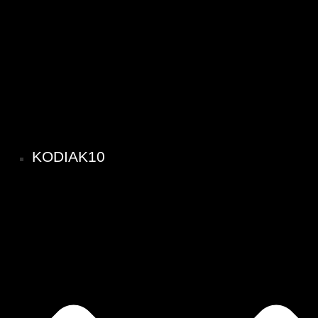
KODIAK10