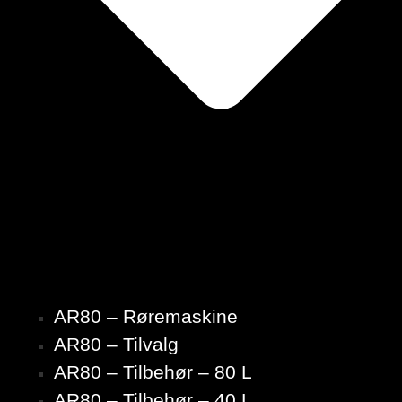
AR80 – Røremaskine
AR80 – Tilvalg
AR80 – Tilbehør – 80 L
AR80 – Tilbehør – 40 L