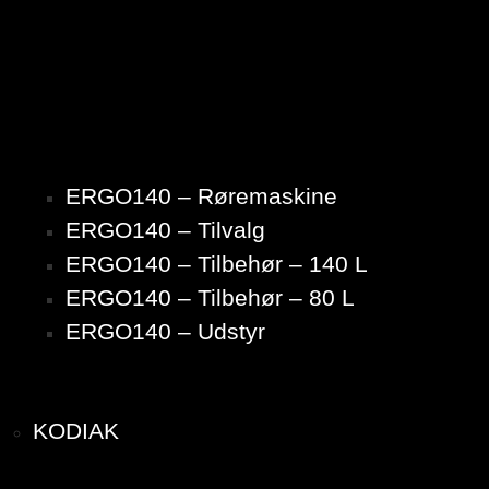
ERGO140 – Røremaskine
ERGO140 – Tilvalg
ERGO140 – Tilbehør – 140 L
ERGO140 – Tilbehør – 80 L
ERGO140 – Udstyr
KODIAK