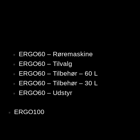
ERGO60 – Røremaskine
ERGO60 – Tilvalg
ERGO60 – Tilbehør – 60 L
ERGO60 – Tilbehør – 30 L
ERGO60 – Udstyr
ERGO100