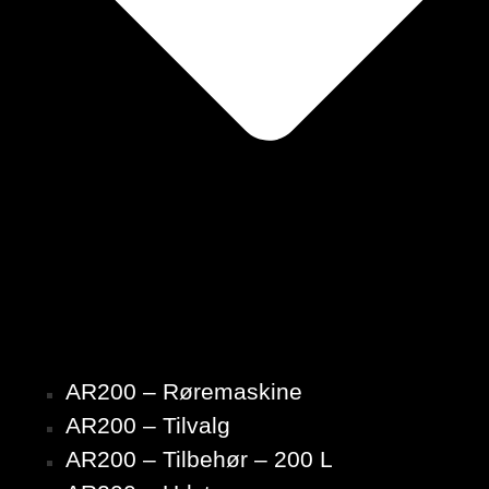
AR200 – Røremaskine
AR200 – Tilvalg
AR200 – Tilbehør – 200 L