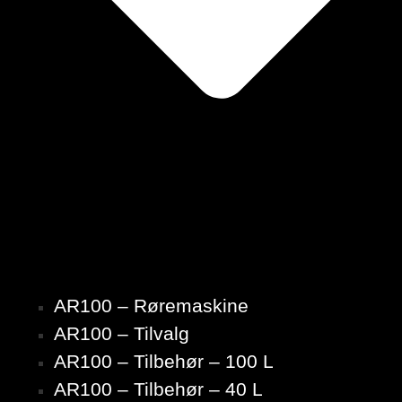
AR100 – Røremaskine
AR100 – Tilvalg
AR100 – Tilbehør – 100 L
AR100 – Tilbehør – 40 L