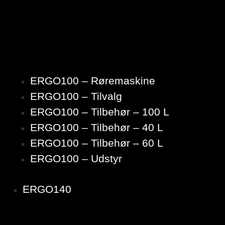
ERGO100 – Røremaskine
ERGO100 – Tilvalg
ERGO100 – Tilbehør – 100 L
ERGO100 – Tilbehør – 40 L
ERGO100 – Tilbehør – 60 L
ERGO100 – Udstyr
ERGO140