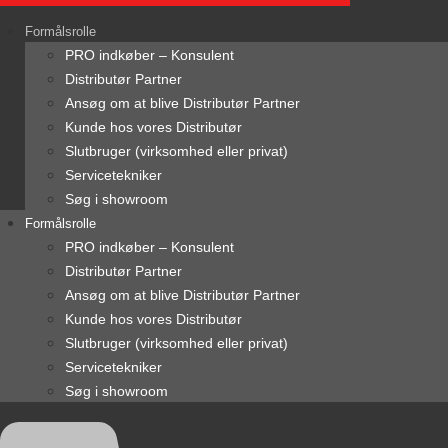
content
Formålsrolle
PRO indkøber – Konsulent
Distributør Partner
Ansøg om at blive Distributør Partner
Kunde hos vores Distributør
Slutbruger (virksomhed eller privat)
Servicetekniker
Søg i showroom
Formålsrolle
PRO indkøber – Konsulent
Distributør Partner
Ansøg om at blive Distributør Partner
Kunde hos vores Distributør
Slutbruger (virksomhed eller privat)
Servicetekniker
Søg i showroom