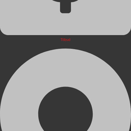
Tilbud