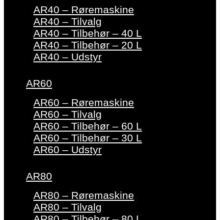
AR40 – Røremaskine
AR40 – Tilvalg
AR40 – Tilbehør – 40 L
AR40 – Tilbehør – 20 L
AR40 – Udstyr
AR60
AR60 – Røremaskine
AR60 – Tilvalg
AR60 – Tilbehør – 60 L
AR60 – Tilbehør – 30 L
AR60 – Udstyr
AR80
AR80 – Røremaskine
AR80 – Tilvalg
AR80 – Tilbehør – 80 L