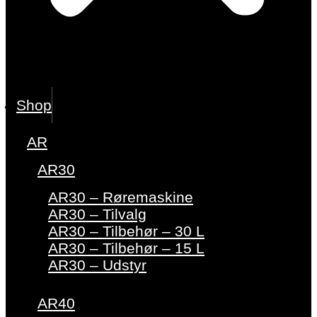
Shop
AR
AR30
AR30 – Røremaskine
AR30 – Tilvalg
AR30 – Tilbehør – 30 L
AR30 – Tilbehør – 15 L
AR30 – Udstyr
AR40