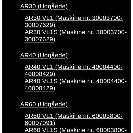
AR30 (Udgåede)
AR30 VL1 (Maskine nr. 30003700-
30007629)
AR30 VL1S (Maskine nr. 30003700-
30007629)
AR40 (Udgåede)
AR40 VL1 (Maskine nr. 40004400-
40008429)
AR40 VL1S (Maskine nr. 40004400-
40008429)
AR60 (Udgåede)
AR60 VL1 (Maskine nr. 60003800-
60007091)
AR60 VL1S (Maskine nr. 60003800-