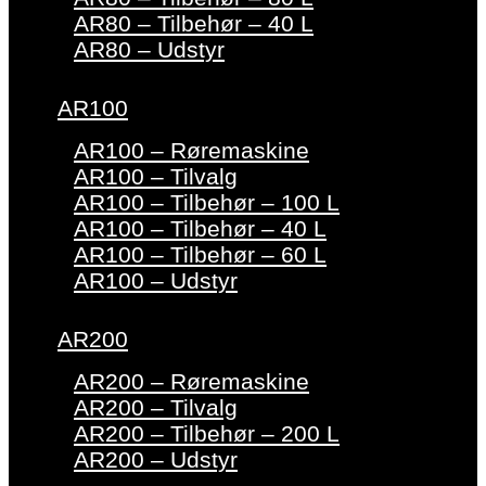
AR80 – Tilbehør – 40 L
AR80 – Udstyr
AR100
AR100 – Røremaskine
AR100 – Tilvalg
AR100 – Tilbehør – 100 L
AR100 – Tilbehør – 40 L
AR100 – Tilbehør – 60 L
AR100 – Udstyr
AR200
AR200 – Røremaskine
AR200 – Tilvalg
AR200 – Tilbehør – 200 L
AR200 – Udstyr