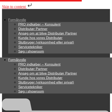
Skip to content
Formålsrolle
PRO indkøber – Konsulent
Distributør Partner
Ansøg om at blive Distributør Partner
Kunde hos vores Distributør
Slutbruger (virksomhed eller privat)
Servicetekniker
Søg i showroom
Formålsrolle
PRO indkøber – Konsulent
Distributør Partner
Ansøg om at blive Distributør Partner
Kunde hos vores Distributør
Slutbruger (virksomhed eller privat)
Servicetekniker
Søg i showroom