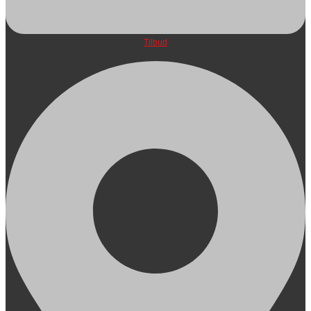
Tilbud