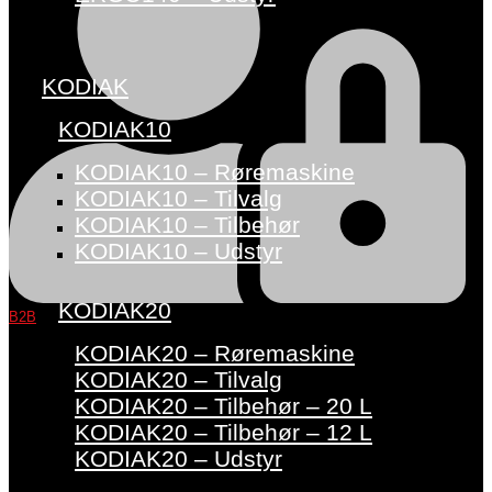
KODIAK
KODIAK10
KODIAK10 – Røremaskine
KODIAK10 – Tilvalg
KODIAK10 – Tilbehør
KODIAK10 – Udstyr
KODIAK20
B2B
KODIAK20 – Røremaskine
KODIAK20 – Tilvalg
KODIAK20 – Tilbehør – 20 L
KODIAK20 – Tilbehør – 12 L
KODIAK20 – Udstyr