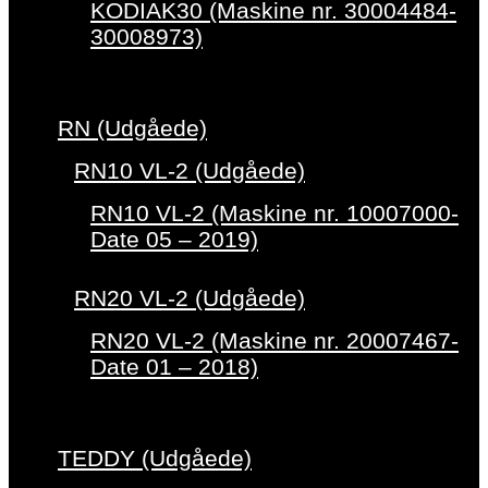
KODIAK30 (Maskine nr. 30004484-
30008973)
RN (Udgåede)
RN10 VL-2 (Udgåede)
RN10 VL-2 (Maskine nr. 10007000-
Date 05 – 2019)
RN20 VL-2 (Udgåede)
RN20 VL-2 (Maskine nr. 20007467-
Date 01 – 2018)
TEDDY (Udgåede)