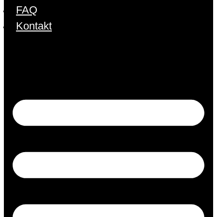
FAQ
Kontakt