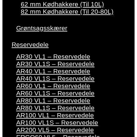
62 mm Kødhakkere (Til 10L)
82 mm Kødhakkere (Til 20-80L)
Grøntsagsskærer
Reservedele
AR30 VL1 – Reservedele
AR30 VL1S – Reservedele
AR40 VL1 – Reservedele
AR40 VL1S – Reservedele
AR60 VL1 – Reservedele
AR60 VL1S – Reservedele
AR80 VL1 – Reservedele
AR80 VL1S – Reservedele
AR100 VL1 – Reservedele
AR100 VL1S – Reservedele
AR200 VL5 – Reservedele