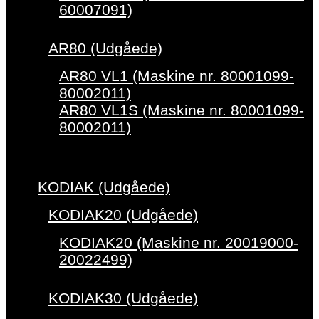
60007091)
AR80 (Udgåede)
AR80 VL1 (Maskine nr. 80001099-
80002011)
AR80 VL1S (Maskine nr. 80001099-
80002011)
KODIAK (Udgåede)
KODIAK20 (Udgåede)
KODIAK20 (Maskine nr. 20019000-
20022499)
KODIAK30 (Udgåede)