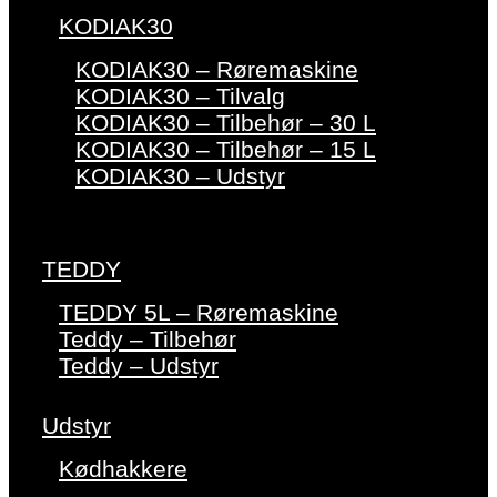
KODIAK30
KODIAK30 – Røremaskine
KODIAK30 – Tilvalg
KODIAK30 – Tilbehør – 30 L
KODIAK30 – Tilbehør – 15 L
KODIAK30 – Udstyr
TEDDY
TEDDY 5L – Røremaskine
Teddy – Tilbehør
Teddy – Udstyr
Udstyr
Kødhakkere