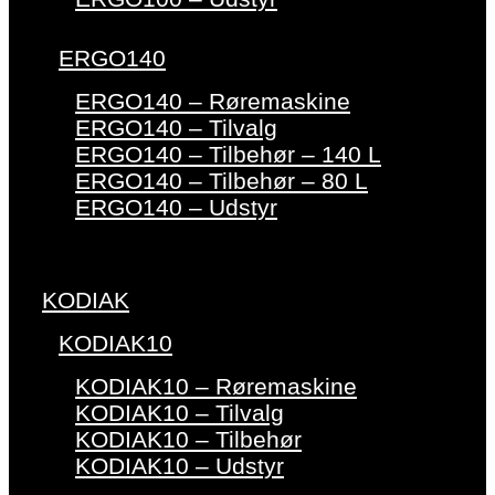
ERGO140
ERGO140 – Røremaskine
ERGO140 – Tilvalg
ERGO140 – Tilbehør – 140 L
ERGO140 – Tilbehør – 80 L
ERGO140 – Udstyr
KODIAK
KODIAK10
KODIAK10 – Røremaskine
KODIAK10 – Tilvalg
KODIAK10 – Tilbehør
KODIAK10 – Udstyr