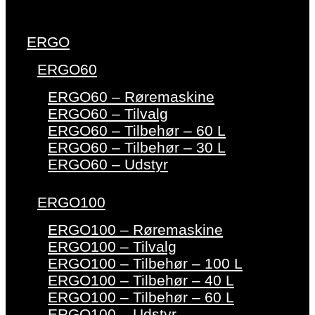
ERGO
ERGO60
ERGO60 – Røremaskine
ERGO60 – Tilvalg
ERGO60 – Tilbehør – 60 L
ERGO60 – Tilbehør – 30 L
ERGO60 – Udstyr
ERGO100
ERGO100 – Røremaskine
ERGO100 – Tilvalg
ERGO100 – Tilbehør – 100 L
ERGO100 – Tilbehør – 40 L
ERGO100 – Tilbehør – 60 L
ERGO100 – Udstyr