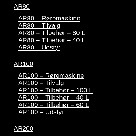
AR80
AR80 – Røremaskine
AR80 – Tilvalg
AR80 – Tilbehør – 80 L
AR80 – Tilbehør – 40 L
AR80 – Udstyr
AR100
AR100 – Røremaskine
AR100 – Tilvalg
AR100 – Tilbehør – 100 L
AR100 – Tilbehør – 40 L
AR100 – Tilbehør – 60 L
AR100 – Udstyr
AR200