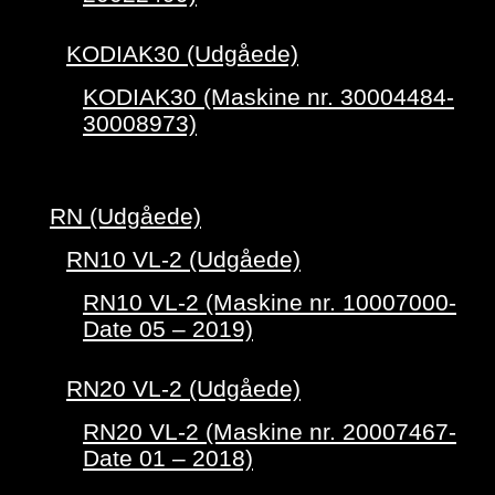
KODIAK30 (Udgåede)
KODIAK30 (Maskine nr. 30004484-
30008973)
RN (Udgåede)
RN10 VL-2 (Udgåede)
RN10 VL-2 (Maskine nr. 10007000-
Date 05 – 2019)
RN20 VL-2 (Udgåede)
RN20 VL-2 (Maskine nr. 20007467-
Date 01 – 2018)