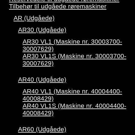
Tilbehør til udgåede røremaskiner
AR (Udgåede)
AR30 (Udgåede)
AR30 VL1 (Maskine nr. 30003700-
30007629)
AR30 VL1S (Maskine nr. 30003700-
30007629)
AR40 (Udgåede)
AR40 VL1 (Maskine nr. 40004400-
40008429)
AR40 VL1S (Maskine nr. 40004400-
40008429)
AR60 (Udgåede)