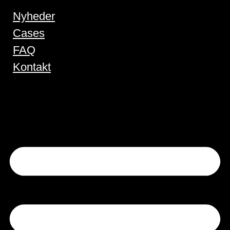
Nyheder
Cases
FAQ
Kontakt