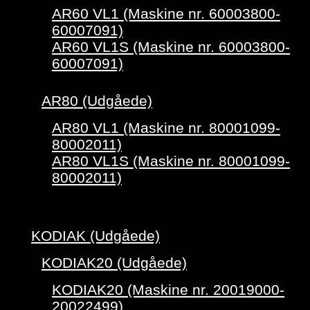
AR60 VL1 (Maskine nr. 60003800-
60007091)
AR60 VL1S (Maskine nr. 60003800-
60007091)
AR80 (Udgåede)
AR80 VL1 (Maskine nr. 80001099-
80002011)
AR80 VL1S (Maskine nr. 80001099-
80002011)
KODIAK (Udgåede)
KODIAK20 (Udgåede)
KODIAK20 (Maskine nr. 20019000-
20022499)