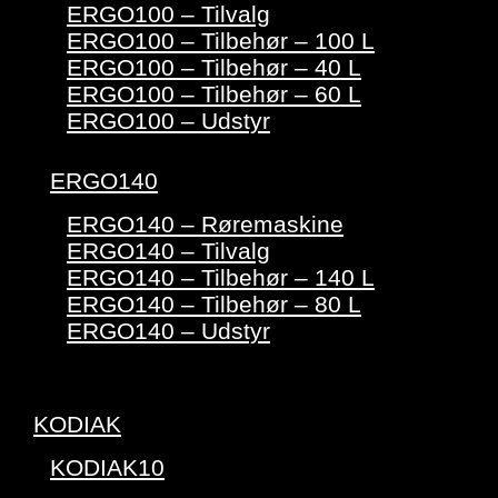
ERGO100 – Tilvalg
ERGO100 – Tilbehør – 100 L
ERGO100 – Tilbehør – 40 L
ERGO100 – Tilbehør – 60 L
ERGO100 – Udstyr
ERGO140
ERGO140 – Røremaskine
ERGO140 – Tilvalg
ERGO140 – Tilbehør – 140 L
ERGO140 – Tilbehør – 80 L
ERGO140 – Udstyr
KODIAK
KODIAK10