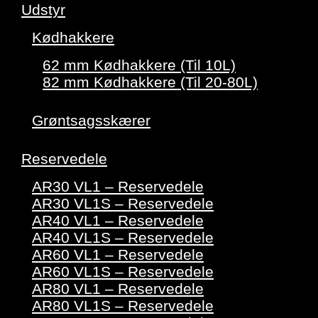
Udstyr
Kødhakkere
62 mm Kødhakkere (Til 10L)
82 mm Kødhakkere (Til 20-80L)
Grøntsagsskærer
Reservedele
AR30 VL1 – Reservedele
AR30 VL1S – Reservedele
AR40 VL1 – Reservedele
AR40 VL1S – Reservedele
AR60 VL1 – Reservedele
AR60 VL1S – Reservedele
AR80 VL1 – Reservedele
AR80 VL1S – Reservedele