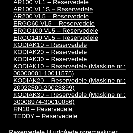
AR100 VL1 – Reservedele
AR100 VL1S – Reservedele
AR200 VL5 – Reservedele
ERGO60 VL5 – Reservedele
ERGO100 VL5 – Reservedele
ERGO140 VL5 – Reservedele
KODIAK10 – Reservedele
KODIAK20 – Reservedele
KODIAK30 – Reservedele
KODIAK10 – Reservedele (Maskine nr.:
00000001-10011575)
KODIAK20 – Reservedele (Maskine nr.:
20022500-20023899)
KODIAK30 – Reservedele (Maskine nr.:
30008974-30010086)
RN10 – Reservedele
TEDDY – Reservedele
Reservedele til udgåede røremaskiner