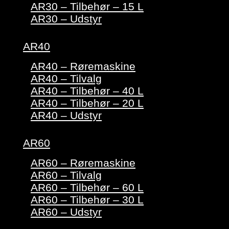
AR30 – Tilbehør – 15 L
AR30 – Udstyr
AR40
AR40 – Røremaskine
AR40 – Tilvalg
AR40 – Tilbehør – 40 L
AR40 – Tilbehør – 20 L
AR40 – Udstyr
AR60
AR60 – Røremaskine
AR60 – Tilvalg
AR60 – Tilbehør – 60 L
AR60 – Tilbehør – 30 L
AR60 – Udstyr