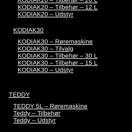
KODIAK20 – Tilbehør – 12 L
KODIAK20 – Udstyr
KODIAK30
KODIAK30 – Røremaskine
KODIAK30 – Tilvalg
KODIAK30 – Tilbehør – 30 L
KODIAK30 – Tilbehør – 15 L
KODIAK30 – Udstyr
TEDDY
TEDDY 5L – Røremaskine
Teddy – Tilbehør
Teddy – Udstyr