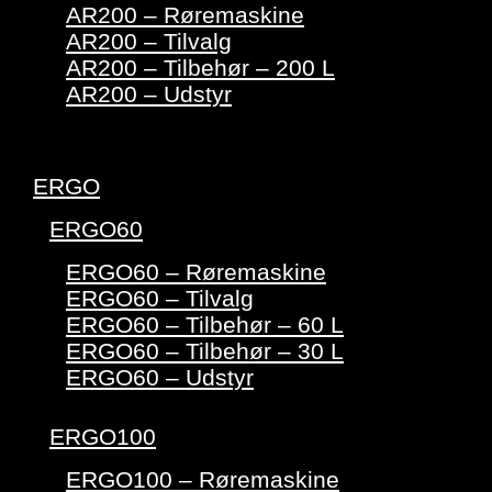
AR200 – Røremaskine
AR200 – Tilvalg
AR200 – Tilbehør – 200 L
AR200 – Udstyr
ERGO
ERGO60
ERGO60 – Røremaskine
ERGO60 – Tilvalg
ERGO60 – Tilbehør – 60 L
ERGO60 – Tilbehør – 30 L
ERGO60 – Udstyr
ERGO100
ERGO100 – Røremaskine