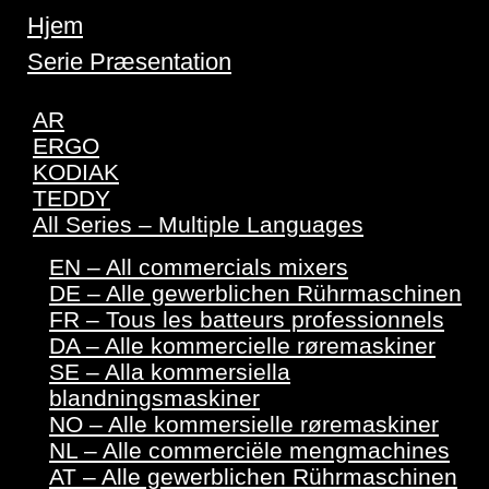
Hjem
Serie Præsentation
AR
ERGO
KODIAK
TEDDY
All Series – Multiple Languages
EN – All commercials mixers
DE – Alle gewerblichen Rührmaschinen
FR – Tous les batteurs professionnels
DA – Alle kommercielle røremaskiner
SE – Alla kommersiella
blandningsmaskiner
NO – Alle kommersielle røremaskiner
NL – Alle commerciële mengmachines
AT – Alle gewerblichen Rührmaschinen