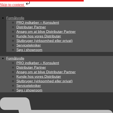
Skip to content
Formålsrolle
PRO indkøber – Konsulent
Distributør Partner
Ansøg om at blive Distributør Partner
Kunde hos vores Distributør
Slutbruger (virksomhed eller privat)
Servicetekniker
Søg i showroom
Formålsrolle
PRO indkøber – Konsulent
Distributør Partner
Ansøg om at blive Distributør Partner
Kunde hos vores Distributør
Slutbruger (virksomhed eller privat)
Servicetekniker
Søg i showroom