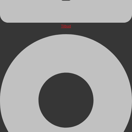
Tilbud