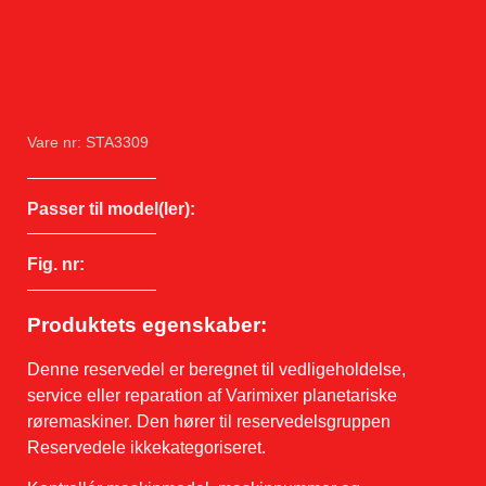
Vare nr: STA3309
Passer til model(ler):
Fig. nr:
Produktets egenskaber:
Denne reservedel er beregnet til vedligeholdelse,
service eller reparation af Varimixer planetariske
røremaskiner. Den hører til reservedelsgruppen
Reservedele ikkekategoriseret.