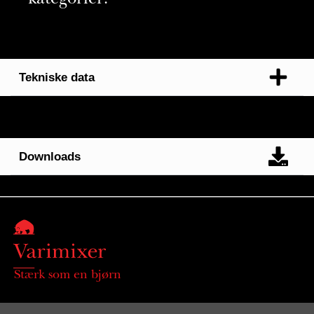
kategorier:
Tekniske data
Downloads
Stærk som en bjørn