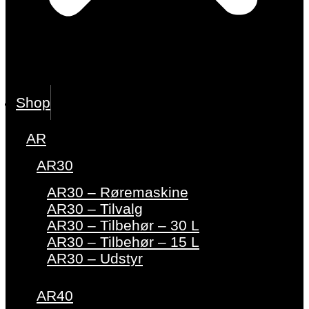
Shop
AR
AR30
AR30 – Røremaskine
AR30 – Tilvalg
AR30 – Tilbehør – 30 L
AR30 – Tilbehør – 15 L
AR30 – Udstyr
AR40