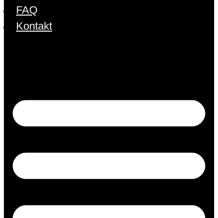
FAQ
Kontakt