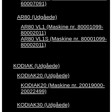
60007091)
AR80 (Udgåede)
AR80 VL1 (Maskine nr. 80001099-
80002011)
AR80 VL1S (Maskine nr. 80001099-
80002011)
KODIAK (Udgåede)
KODIAK20 (Udgåede)
KODIAK20 (Maskine nr. 20019000-
20022499)
KODIAK30 (Udgåede)