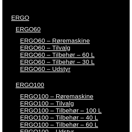
ERGO
ERGO60
ERGO60 – Røremaskine
ERGO60 – Tilvalg
ERGO60 – Tilbehør – 60 L
ERGO60 – Tilbehør – 30 L
ERGO60 – Udstyr
ERGO100
ERGO100 – Røremaskine
ERGO100 – Tilvalg
ERGO100 – Tilbehør – 100 L
ERGO100 – Tilbehør – 40 L
ERGO100 – Tilbehør – 60 L
ERGO100 – Udstyr