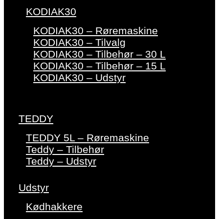
KODIAK30
KODIAK30 – Røremaskine
KODIAK30 – Tilvalg
KODIAK30 – Tilbehør – 30 L
KODIAK30 – Tilbehør – 15 L
KODIAK30 – Udstyr
TEDDY
TEDDY 5L – Røremaskine
Teddy – Tilbehør
Teddy – Udstyr
Udstyr
Kødhakkere