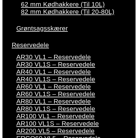
62 mm Kødhakkere (Til 10L)
82 mm Kødhakkere (Til 20-80L)
Grøntsagsskærer
Reservedele
AR30 VL1 – Reservedele
AR30 VL1S – Reservedele
AR40 VL1 – Reservedele
AR40 VL1S – Reservedele
AR60 VL1 – Reservedele
AR60 VL1S – Reservedele
AR80 VL1 – Reservedele
AR80 VL1S – Reservedele
AR100 VL1 – Reservedele
AR100 VL1S – Reservedele
AR200 VL5 – Reservedele