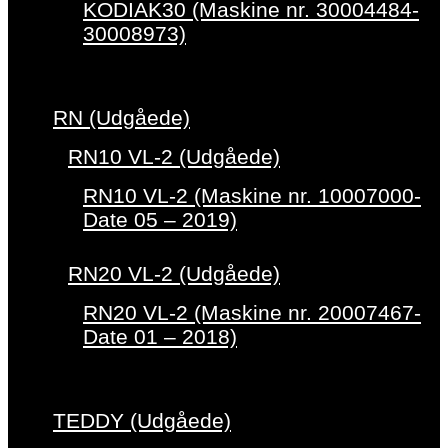
KODIAK30 (Maskine nr. 30004484-
30008973)
RN (Udgåede)
RN10 VL-2 (Udgåede)
RN10 VL-2 (Maskine nr. 10007000-
Date 05 – 2019)
RN20 VL-2 (Udgåede)
RN20 VL-2 (Maskine nr. 20007467-
Date 01 – 2018)
TEDDY (Udgåede)