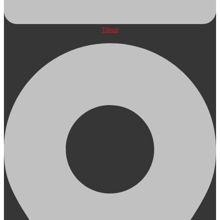
Tilbud