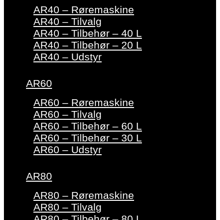
AR40 – Røremaskine
AR40 – Tilvalg
AR40 – Tilbehør – 40 L
AR40 – Tilbehør – 20 L
AR40 – Udstyr
AR60
AR60 – Røremaskine
AR60 – Tilvalg
AR60 – Tilbehør – 60 L
AR60 – Tilbehør – 30 L
AR60 – Udstyr
AR80
AR80 – Røremaskine
AR80 – Tilvalg
AR80 – Tilbehør – 80 L