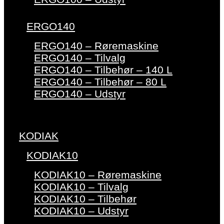
ERGO140
ERGO140 – Røremaskine
ERGO140 – Tilvalg
ERGO140 – Tilbehør – 140 L
ERGO140 – Tilbehør – 80 L
ERGO140 – Udstyr
KODIAK
KODIAK10
KODIAK10 – Røremaskine
KODIAK10 – Tilvalg
KODIAK10 – Tilbehør
KODIAK10 – Udstyr