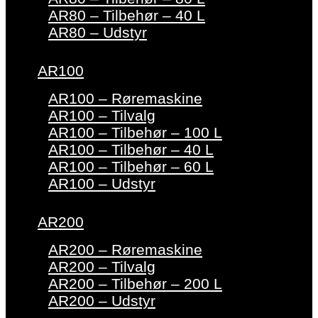
AR80 – Tilbehør – 40 L
AR80 – Udstyr
AR100
AR100 – Røremaskine
AR100 – Tilvalg
AR100 – Tilbehør – 100 L
AR100 – Tilbehør – 40 L
AR100 – Tilbehør – 60 L
AR100 – Udstyr
AR200
AR200 – Røremaskine
AR200 – Tilvalg
AR200 – Tilbehør – 200 L
AR200 – Udstyr