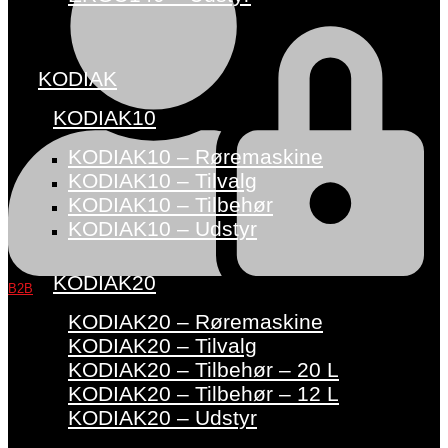
KODIAK
KODIAK10
KODIAK10 – Røremaskine
KODIAK10 – Tilvalg
KODIAK10 – Tilbehør
KODIAK10 – Udstyr
KODIAK20
B2B
KODIAK20 – Røremaskine
KODIAK20 – Tilvalg
KODIAK20 – Tilbehør – 20 L
KODIAK20 – Tilbehør – 12 L
KODIAK20 – Udstyr