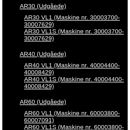
AR30 (Udgåede)
AR30 VL1 (Maskine nr. 30003700-
30007629)
AR30 VL1S (Maskine nr. 30003700-
30007629)
AR40 (Udgåede)
AR40 VL1 (Maskine nr. 40004400-
40008429)
AR40 VL1S (Maskine nr. 40004400-
40008429)
AR60 (Udgåede)
AR60 VL1 (Maskine nr. 60003800-
60007091)
AR60 VL1S (Maskine nr. 60003800-