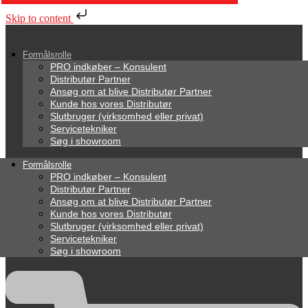
Skip to content
Formålsrolle
PRO indkøber – Konsulent
Distributør Partner
Ansøg om at blive Distributør Partner
Kunde hos vores Distributør
Slutbruger (virksomhed eller privat)
Servicetekniker
Søg i showroom
Formålsrolle
PRO indkøber – Konsulent
Distributør Partner
Ansøg om at blive Distributør Partner
Kunde hos vores Distributør
Slutbruger (virksomhed eller privat)
Servicetekniker
Søg i showroom