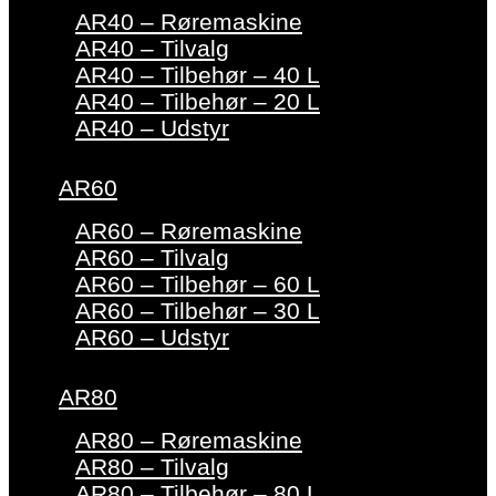
AR40 – Røremaskine
AR40 – Tilvalg
AR40 – Tilbehør – 40 L
AR40 – Tilbehør – 20 L
AR40 – Udstyr
AR60
AR60 – Røremaskine
AR60 – Tilvalg
AR60 – Tilbehør – 60 L
AR60 – Tilbehør – 30 L
AR60 – Udstyr
AR80
AR80 – Røremaskine
AR80 – Tilvalg
AR80 – Tilbehør – 80 L