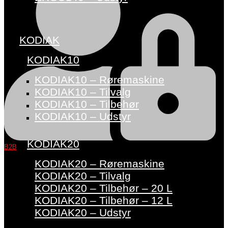
KODIAK
KODIAK10
KODIAK10 – Røremaskine
KODIAK10 – Tilvalg
KODIAK10 – Tilbehør
KODIAK10 – Udstyr
KODIAK20
B2B
KODIAK20 – Røremaskine
KODIAK20 – Tilvalg
KODIAK20 – Tilbehør – 20 L
KODIAK20 – Tilbehør – 12 L
KODIAK20 – Udstyr