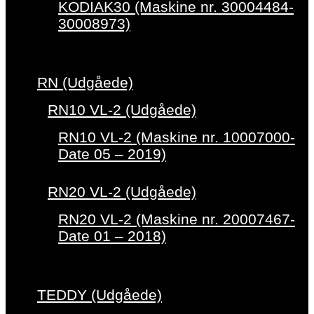
KODIAK30 (Maskine nr. 30004484-
30008973)
RN (Udgåede)
RN10 VL-2 (Udgåede)
RN10 VL-2 (Maskine nr. 10007000-
Date 05 – 2019)
RN20 VL-2 (Udgåede)
RN20 VL-2 (Maskine nr. 20007467-
Date 01 – 2018)
TEDDY (Udgåede)