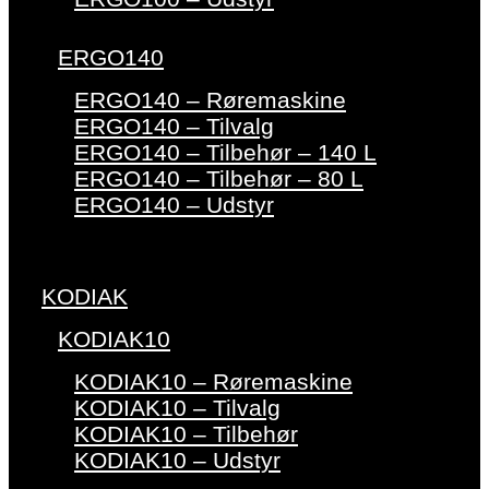
ERGO140
ERGO140 – Røremaskine
ERGO140 – Tilvalg
ERGO140 – Tilbehør – 140 L
ERGO140 – Tilbehør – 80 L
ERGO140 – Udstyr
KODIAK
KODIAK10
KODIAK10 – Røremaskine
KODIAK10 – Tilvalg
KODIAK10 – Tilbehør
KODIAK10 – Udstyr