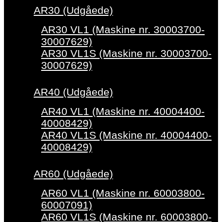
AR30 (Udgåede)
AR30 VL1 (Maskine nr. 30003700-
30007629)
AR30 VL1S (Maskine nr. 30003700-
30007629)
AR40 (Udgåede)
AR40 VL1 (Maskine nr. 40004400-
40008429)
AR40 VL1S (Maskine nr. 40004400-
40008429)
AR60 (Udgåede)
AR60 VL1 (Maskine nr. 60003800-
60007091)
AR60 VL1S (Maskine nr. 60003800-