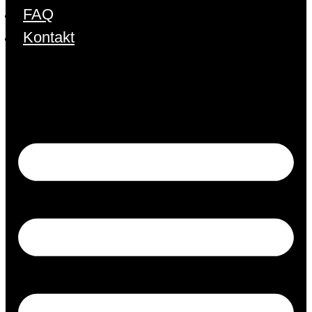
FAQ
Kontakt