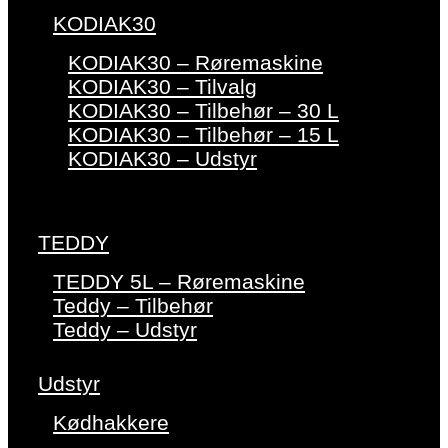
KODIAK30
KODIAK30 – Røremaskine
KODIAK30 – Tilvalg
KODIAK30 – Tilbehør – 30 L
KODIAK30 – Tilbehør – 15 L
KODIAK30 – Udstyr
TEDDY
TEDDY 5L – Røremaskine
Teddy – Tilbehør
Teddy – Udstyr
Udstyr
Kødhakkere