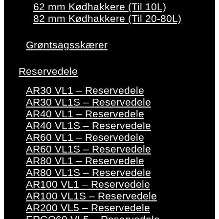
62 mm Kødhakkere (Til 10L)
82 mm Kødhakkere (Til 20-80L)
Grøntsagsskærer
Reservedele
AR30 VL1 – Reservedele
AR30 VL1S – Reservedele
AR40 VL1 – Reservedele
AR40 VL1S – Reservedele
AR60 VL1 – Reservedele
AR60 VL1S – Reservedele
AR80 VL1 – Reservedele
AR80 VL1S – Reservedele
AR100 VL1 – Reservedele
AR100 VL1S – Reservedele
AR200 VL5 – Reservedele