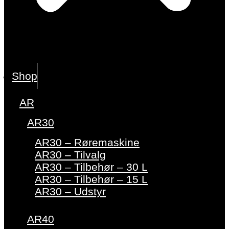
Shop
AR
AR30
AR30 – Røremaskine
AR30 – Tilvalg
AR30 – Tilbehør – 30 L
AR30 – Tilbehør – 15 L
AR30 – Udstyr
AR40