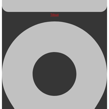
Tilbud