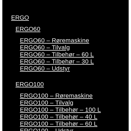
ERGO
ERGO60
ERGO60 – Røremaskine
ERGO60 – Tilvalg
ERGO60 – Tilbehør – 60 L
ERGO60 – Tilbehør – 30 L
ERGO60 – Udstyr
ERGO100
ERGO100 – Røremaskine
ERGO100 – Tilvalg
ERGO100 – Tilbehør – 100 L
ERGO100 – Tilbehør – 40 L
ERGO100 – Tilbehør – 60 L
ERGO100 – Udstyr