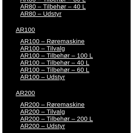
AR80 – Tilbehør – 40 L
AR80 – Udstyr
AR100
AR100 – Røremaskine
AR100 – Tilvalg
AR100 – Tilbehør – 100 L
AR100 – Tilbehør – 40 L
AR100 – Tilbehør – 60 L
AR100 – Udstyr
AR200
AR200 – Røremaskine
AR200 – Tilvalg
AR200 – Tilbehør – 200 L
AR200 – Udstyr