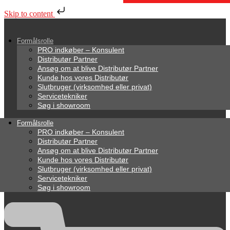
Skip to content
Formålsrolle
PRO indkøber – Konsulent
Distributør Partner
Ansøg om at blive Distributør Partner
Kunde hos vores Distributør
Slutbruger (virksomhed eller privat)
Servicetekniker
Søg i showroom
Formålsrolle
PRO indkøber – Konsulent
Distributør Partner
Ansøg om at blive Distributør Partner
Kunde hos vores Distributør
Slutbruger (virksomhed eller privat)
Servicetekniker
Søg i showroom