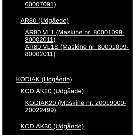
60007091)
AR80 (Udgåede)
AR80 VL1 (Maskine nr. 80001099-
80002011)
AR80 VL1S (Maskine nr. 80001099-
80002011)
KODIAK (Udgåede)
KODIAK20 (Udgåede)
KODIAK20 (Maskine nr. 20019000-
20022499)
KODIAK30 (Udgåede)