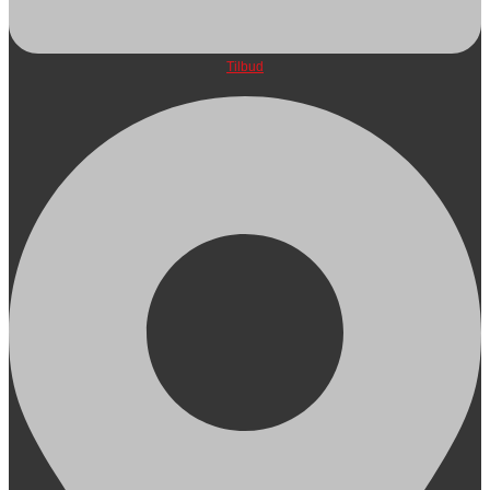
Tilbud