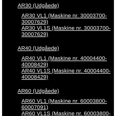
AR30 (Udgåede)
AR30 VL1 (Maskine nr. 30003700-
30007629)
AR30 VL1S (Maskine nr. 30003700-
30007629)
AR40 (Udgåede)
AR40 VL1 (Maskine nr. 40004400-
40008429)
AR40 VL1S (Maskine nr. 40004400-
40008429)
AR60 (Udgåede)
AR60 VL1 (Maskine nr. 60003800-
60007091)
AR60 VL1S (Maskine nr. 60003800-