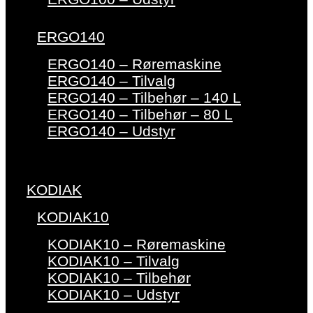
ERGO140
ERGO140 – Røremaskine
ERGO140 – Tilvalg
ERGO140 – Tilbehør – 140 L
ERGO140 – Tilbehør – 80 L
ERGO140 – Udstyr
KODIAK
KODIAK10
KODIAK10 – Røremaskine
KODIAK10 – Tilvalg
KODIAK10 – Tilbehør
KODIAK10 – Udstyr