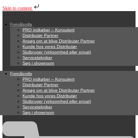
Skip to content
Formålsrolle
PRO indkøber – Konsulent
Distributør Partner
Ansøg om at blive Distributør Partner
Kunde hos vores Distributør
Slutbruger (virksomhed eller privat)
Servicetekniker
Søg i showroom
Formålsrolle
PRO indkøber – Konsulent
Distributør Partner
Ansøg om at blive Distributør Partner
Kunde hos vores Distributør
Slutbruger (virksomhed eller privat)
Servicetekniker
Søg i showroom