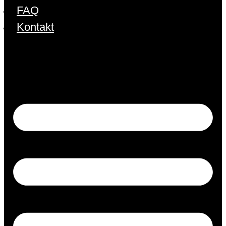
FAQ
Kontakt