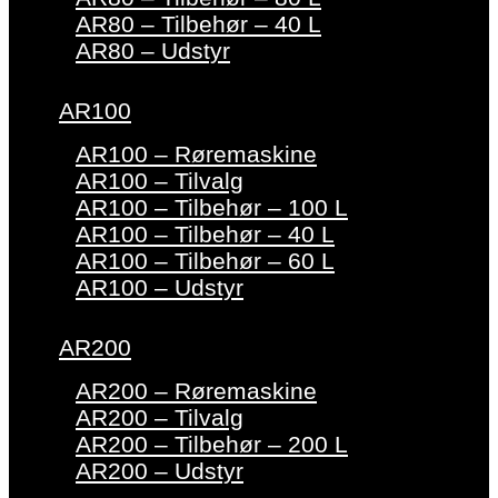
AR80 – Tilbehør – 40 L
AR80 – Udstyr
AR100
AR100 – Røremaskine
AR100 – Tilvalg
AR100 – Tilbehør – 100 L
AR100 – Tilbehør – 40 L
AR100 – Tilbehør – 60 L
AR100 – Udstyr
AR200
AR200 – Røremaskine
AR200 – Tilvalg
AR200 – Tilbehør – 200 L
AR200 – Udstyr