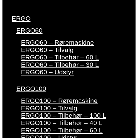
ERGO
ERGO60
ERGO60 – Røremaskine
ERGO60 – Tilvalg
ERGO60 – Tilbehør – 60 L
ERGO60 – Tilbehør – 30 L
ERGO60 – Udstyr
ERGO100
ERGO100 – Røremaskine
ERGO100 – Tilvalg
ERGO100 – Tilbehør – 100 L
ERGO100 – Tilbehør – 40 L
ERGO100 – Tilbehør – 60 L
ERGO100 – Udstyr