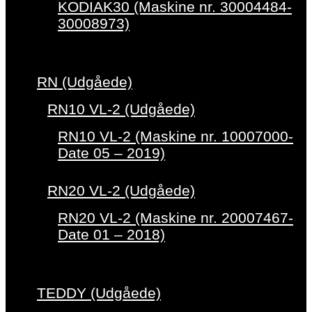
KODIAK30 (Maskine nr. 30004484-
30008973)
RN (Udgåede)
RN10 VL-2 (Udgåede)
RN10 VL-2 (Maskine nr. 10007000-
Date 05 – 2019)
RN20 VL-2 (Udgåede)
RN20 VL-2 (Maskine nr. 20007467-
Date 01 – 2018)
TEDDY (Udgåede)