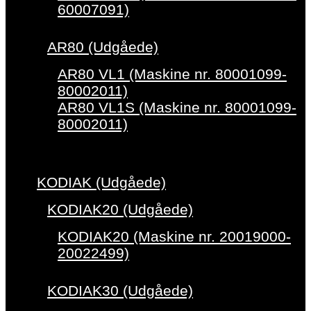
60007091)
AR80 (Udgåede)
AR80 VL1 (Maskine nr. 80001099-
80002011)
AR80 VL1S (Maskine nr. 80001099-
80002011)
KODIAK (Udgåede)
KODIAK20 (Udgåede)
KODIAK20 (Maskine nr. 20019000-
20022499)
KODIAK30 (Udgåede)