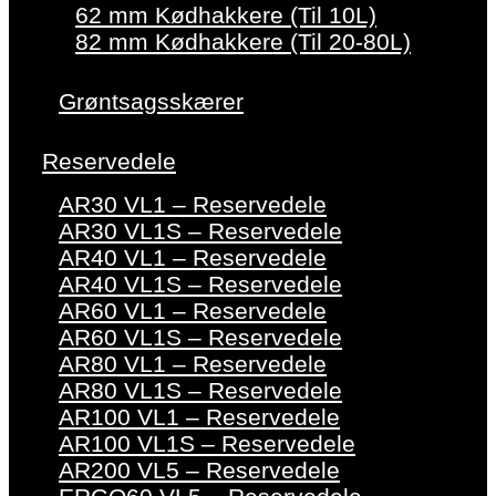
62 mm Kødhakkere (Til 10L)
82 mm Kødhakkere (Til 20-80L)
Grøntsagsskærer
Reservedele
AR30 VL1 – Reservedele
AR30 VL1S – Reservedele
AR40 VL1 – Reservedele
AR40 VL1S – Reservedele
AR60 VL1 – Reservedele
AR60 VL1S – Reservedele
AR80 VL1 – Reservedele
AR80 VL1S – Reservedele
AR100 VL1 – Reservedele
AR100 VL1S – Reservedele
AR200 VL5 – Reservedele