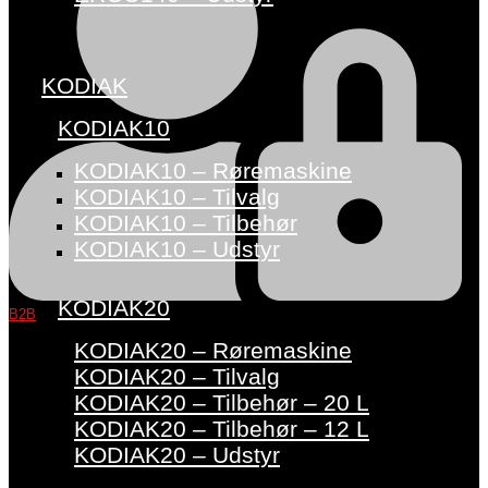
KODIAK
KODIAK10
KODIAK10 – Røremaskine
KODIAK10 – Tilvalg
KODIAK10 – Tilbehør
KODIAK10 – Udstyr
KODIAK20
B2B
KODIAK20 – Røremaskine
KODIAK20 – Tilvalg
KODIAK20 – Tilbehør – 20 L
KODIAK20 – Tilbehør – 12 L
KODIAK20 – Udstyr