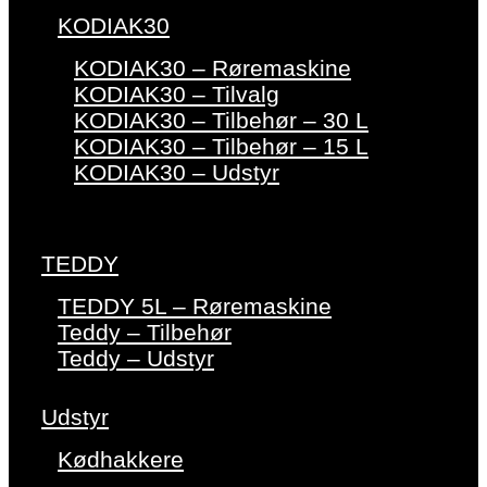
KODIAK30
KODIAK30 – Røremaskine
KODIAK30 – Tilvalg
KODIAK30 – Tilbehør – 30 L
KODIAK30 – Tilbehør – 15 L
KODIAK30 – Udstyr
TEDDY
TEDDY 5L – Røremaskine
Teddy – Tilbehør
Teddy – Udstyr
Udstyr
Kødhakkere