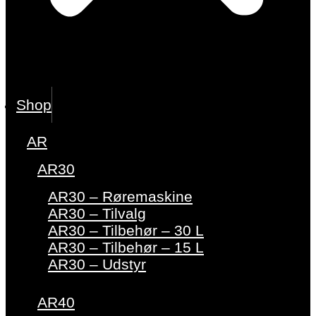
Shop
AR
AR30
AR30 – Røremaskine
AR30 – Tilvalg
AR30 – Tilbehør – 30 L
AR30 – Tilbehør – 15 L
AR30 – Udstyr
AR40