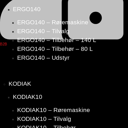
ERGO140
ERGO140 – Røremaskine
ERGO140 – Tilvalg
ERGO140 – Tilbehør – 140 L
B2B
ERGO140 – Tilbehør – 80 L
ERGO140 – Udstyr
KODIAK
KODIAK10
KODIAK10 – Røremaskine
KODIAK10 – Tilvalg
KODIAK10 – Tilbehør