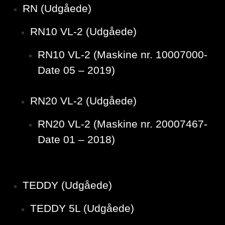
RN (Udgåede)
RN10 VL-2 (Udgåede)
RN10 VL-2 (Maskine nr. 10007000-
Date 05 – 2019)
RN20 VL-2 (Udgåede)
RN20 VL-2 (Maskine nr. 20007467-
Date 01 – 2018)
TEDDY (Udgåede)
TEDDY 5L (Udgåede)