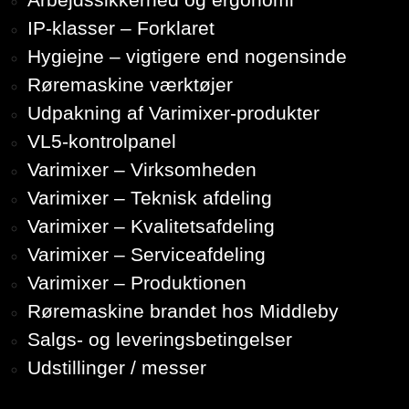
IP-klasser – Forklaret
Hygiejne – vigtigere end nogensinde
Røremaskine værktøjer
Udpakning af Varimixer-produkter
VL5-kontrolpanel
Varimixer – Virksomheden
Varimixer – Teknisk afdeling
Varimixer – Kvalitetsafdeling
Varimixer – Serviceafdeling
Varimixer – Produktionen
Røremaskine brandet hos Middleby
Salgs- og leveringsbetingelser
Udstillinger / messer