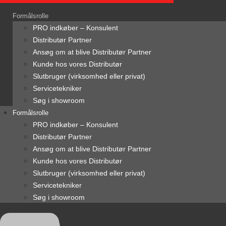
content
Formålsrolle
PRO indkøber – Konsulent
Distributør Partner
Ansøg om at blive Distributør Partner
Kunde hos vores Distributør
Slutbruger (virksomhed eller privat)
Servicetekniker
Søg i showroom
Formålsrolle
PRO indkøber – Konsulent
Distributør Partner
Ansøg om at blive Distributør Partner
Kunde hos vores Distributør
Slutbruger (virksomhed eller privat)
Servicetekniker
Søg i showroom