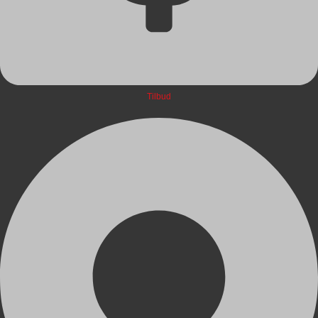
Tilbud