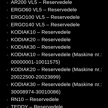
AR200 VL5 – Reservedele
ERGO60 VL5 – Reservedele
ERGO100 VL5 – Reservedele
ERGO140 VL5 – Reservedele
KODIAK10 – Reservedele
KODIAK20 – Reservedele
KODIAK30 – Reservedele
KODIAK10 – Reservedele (Maskine nr.:
00000001-10011575)
KODIAK20 – Reservedele (Maskine nr.:
20022500-20023899)
KODIAK30 – Reservedele (Maskine nr.:
30008974-30010086)
RN10 – Reservedele
TEDDY – Reservedele