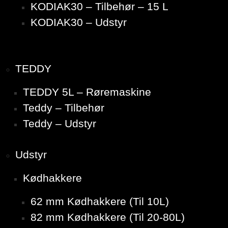
KODIAK30 – Tilbehør – 15 L
KODIAK30 – Udstyr
TEDDY
TEDDY 5L – Røremaskine
Teddy – Tilbehør
Teddy – Udstyr
Udstyr
Kødhakkere
62 mm Kødhakkere (Til 10L)
82 mm Kødhakkere (Til 20-80L)