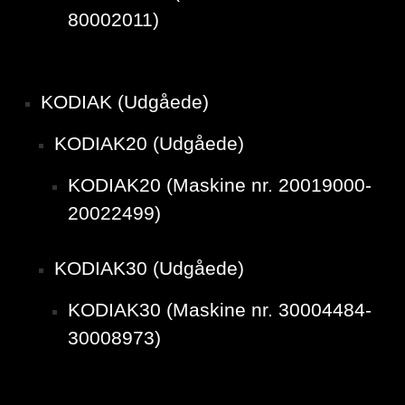
80002011)
KODIAK (Udgåede)
KODIAK20 (Udgåede)
KODIAK20 (Maskine nr. 20019000-
20022499)
KODIAK30 (Udgåede)
KODIAK30 (Maskine nr. 30004484-
30008973)