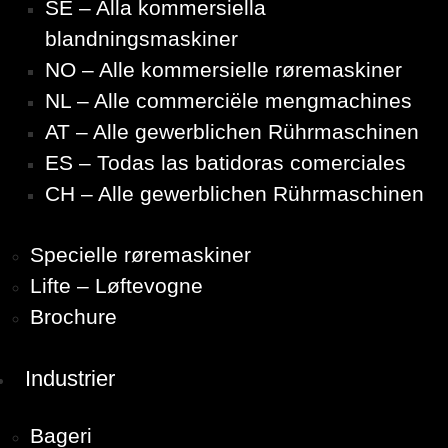
SE – Alla kommersiella
blandningsmaskiner
NO – Alle kommersielle røremaskiner
NL – Alle commerciële mengmachines
AT – Alle gewerblichen Rührmaschinen
ES – Todas las batidoras comerciales
CH – Alle gewerblichen Rührmaschinen
Specielle røremaskiner
Lifte – Løftevogne
Brochure
Industrier
Bageri