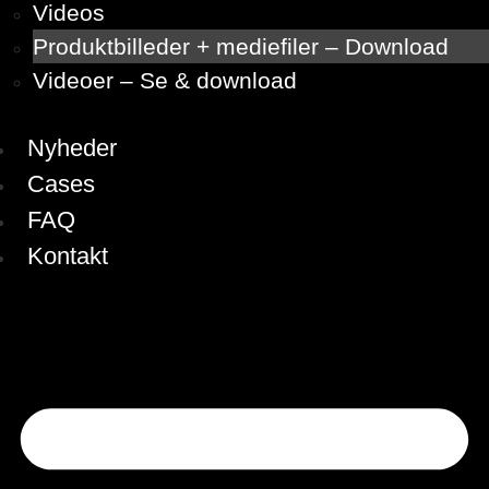
Videos
Produktbilleder + mediefiler – Download
Videoer – Se & download
Nyheder
Cases
FAQ
Kontakt