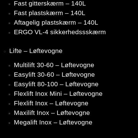
Fast gitterskærm – 140L
Fast plastskærm – 140L
Aftagelig plastskærm – 140L
ERGO VL-4 sikkerhedssskærm
Lifte – Løftevogne
Multilift 30-60 – Løftevogne
Easylift 30-60 – Løftevogne
Easylift 80-100 – Løftevogne
Flexlift Inox Mini – Løftevogne
Flexlift Inox – Løftevogne
Maxilift Inox – Løftevogne
Megalift Inox – Løftevogne