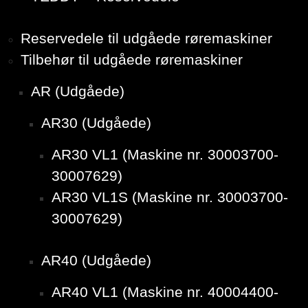
Reservedele til udgåede røremaskiner
Tilbehør til udgåede røremaskiner
AR (Udgåede)
AR30 (Udgåede)
AR30 VL1 (Maskine nr. 30003700-
30007629)
AR30 VL1S (Maskine nr. 30003700-
30007629)
AR40 (Udgåede)
AR40 VL1 (Maskine nr. 40004400-