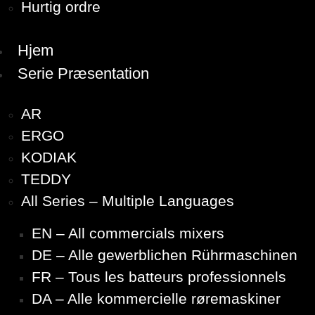
Hurtig ordre
Hjem
Serie Præsentation
AR
ERGO
KODIAK
TEDDY
All Series – Multiple Languages
EN – All commercials mixers
DE – Alle gewerblichen Rührmaschinen
FR – Tous les batteurs professionnels
DA – Alle kommercielle røremaskiner