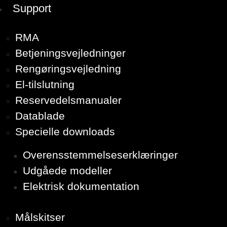
Support
RMA
Betjeningsvejledninger
Rengøringsvejledning
El-tilslutning
Reservedelsmanualer
Datablade
Specielle downloads
Overensstemmelseserklæringer
Udgåede modeller
Elektrisk dokumentation
Målskitser