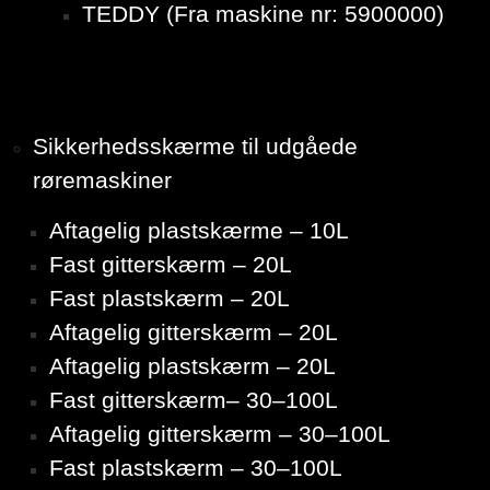
TEDDY (Fra maskine nr: 5900000)
Sikkerhedsskærme til udgåede
røremaskiner
Aftagelig plastskærme – 10L
Fast gitterskærm – 20L
Fast plastskærm – 20L
Aftagelig gitterskærm – 20L
Aftagelig plastskærm – 20L
Fast gitterskærm– 30–100L
Aftagelig gitterskærm – 30–100L
Fast plastskærm – 30–100L