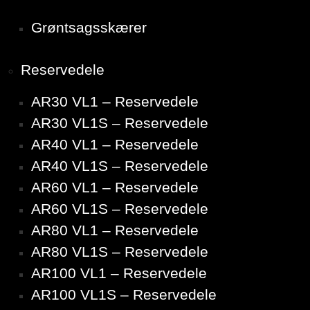
Grøntsagsskærer
Reservedele
AR30 VL1 – Reservedele
AR30 VL1S – Reservedele
AR40 VL1 – Reservedele
AR40 VL1S – Reservedele
AR60 VL1 – Reservedele
AR60 VL1S – Reservedele
AR80 VL1 – Reservedele
AR80 VL1S – Reservedele
AR100 VL1 – Reservedele
AR100 VL1S – Reservedele