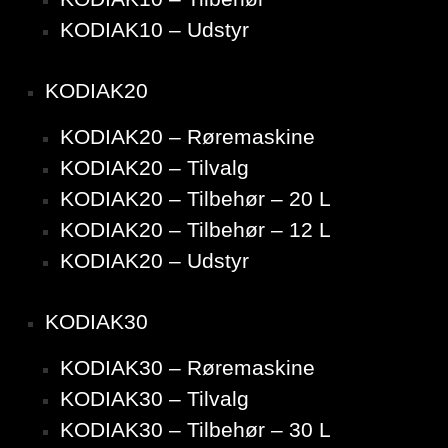
KODIAK10 – Udstyr
KODIAK20
KODIAK20 – Røremaskine
KODIAK20 – Tilvalg
KODIAK20 – Tilbehør – 20 L
KODIAK20 – Tilbehør – 12 L
KODIAK20 – Udstyr
KODIAK30
KODIAK30 – Røremaskine
KODIAK30 – Tilvalg
KODIAK30 – Tilbehør – 30 L