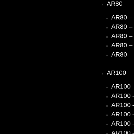
AR80
AR80 –
AR80 – 
AR80 – 
AR80 – 
AR80 – 
AR100
AR100 
AR100 –
AR100 –
AR100 –
AR100 –
AR100 –