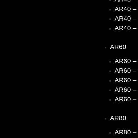
AR40 – 
AR40 – 
AR40 – 
AR60
AR60 –
AR60 – 
AR60 – 
AR60 – 
AR60 – 
AR80
AR80 –