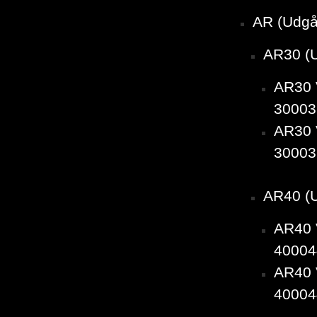
AR (Udgå
AR30 (
AR30 
30003
AR30 
30003
AR40 (
AR40 
40004
AR40 
40004