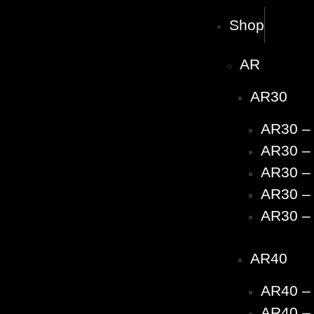
Shop
AR
AR30
AR30 –
AR30 – 
AR30 – 
AR30 – 
AR30 – 
AR40
AR40 –
AR40 – 