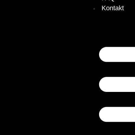
Kontakt