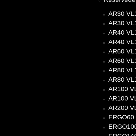
AR30 VL1
AR30 VL1
AR40 VL1
AR40 VL1
AR60 VL1
AR60 VL1
AR80 VL1
AR80 VL1
AR100 VL
AR100 VL
AR200 VL
ERGO60 
ERGO100