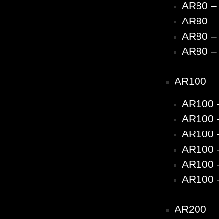
AR80 – 
AR80 – 
AR80 – 
AR80 – 
AR100
AR100 
AR100 –
AR100 –
AR100 –
AR100 –
AR100 –
AR200