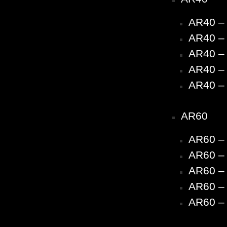
AR40 –
AR40 – 
AR40 – 
AR40 – 
AR40 – 
AR60
AR60 –
AR60 – 
AR60 – 
AR60 – 
AR60 – 