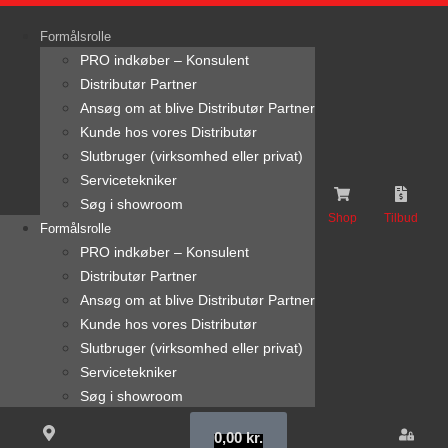
content
Formålsrolle
PRO indkøber – Konsulent
Distributør Partner
Ansøg om at blive Distributør Partner
Kunde hos vores Distributør
Slutbruger (virksomhed eller privat)
Servicetekniker
Søg i showroom
Shop
Tilbud
Formålsrolle
PRO indkøber – Konsulent
Distributør Partner
Ansøg om at blive Distributør Partner
Kunde hos vores Distributør
Slutbruger (virksomhed eller privat)
Servicetekniker
Søg i showroom
0,00
kr.