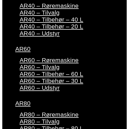
AR40 – Røremaskine
AR40 – Tilvalg
AR40 – Tilbehør – 40 L
AR40 – Tilbehør – 20 L
AR40 – Udstyr
AR60
AR60 – Røremaskine
AR60 – Tilvalg
AR60 – Tilbehør – 60 L
AR60 – Tilbehør – 30 L
AR60 – Udstyr
AR80
AR80 – Røremaskine
AR80 – Tilvalg
AR80 – Tilbehør – 80 L