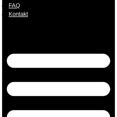
FAQ
Kontakt