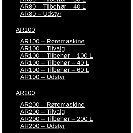
AR80 – Tilbehør – 40 L
AR80 – Udstyr
AR100
AR100 – Røremaskine
AR100 – Tilvalg
AR100 – Tilbehør – 100 L
AR100 – Tilbehør – 40 L
AR100 – Tilbehør – 60 L
AR100 – Udstyr
AR200
AR200 – Røremaskine
AR200 – Tilvalg
AR200 – Tilbehør – 200 L
AR200 – Udstyr