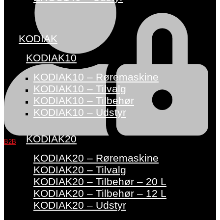
KODIAK
KODIAK10
KODIAK10 – Røremaskine
KODIAK10 – Tilvalg
KODIAK10 – Tilbehør
KODIAK10 – Udstyr
KODIAK20
B2B
KODIAK20 – Røremaskine
KODIAK20 – Tilvalg
KODIAK20 – Tilbehør – 20 L
KODIAK20 – Tilbehør – 12 L
KODIAK20 – Udstyr