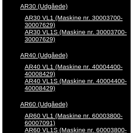
AR30 (Udgåede)
AR30 VL1 (Maskine nr. 30003700-
30007629)
AR30 VL1S (Maskine nr. 30003700-
30007629)
AR40 (Udgåede)
AR40 VL1 (Maskine nr. 40004400-
40008429)
AR40 VL1S (Maskine nr. 40004400-
40008429)
AR60 (Udgåede)
AR60 VL1 (Maskine nr. 60003800-
60007091)
AR60 VL1S (Maskine nr. 60003800-