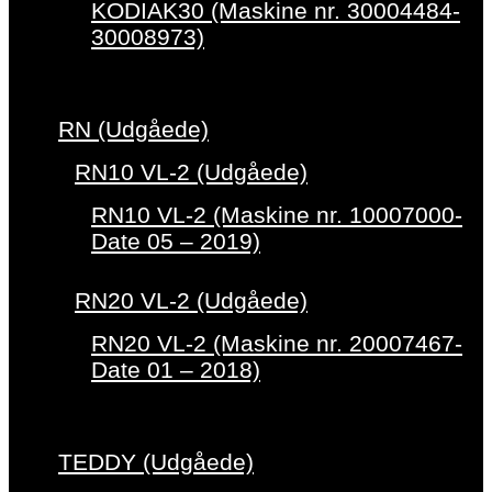
KODIAK30 (Maskine nr. 30004484-
30008973)
RN (Udgåede)
RN10 VL-2 (Udgåede)
RN10 VL-2 (Maskine nr. 10007000-
Date 05 – 2019)
RN20 VL-2 (Udgåede)
RN20 VL-2 (Maskine nr. 20007467-
Date 01 – 2018)
TEDDY (Udgåede)