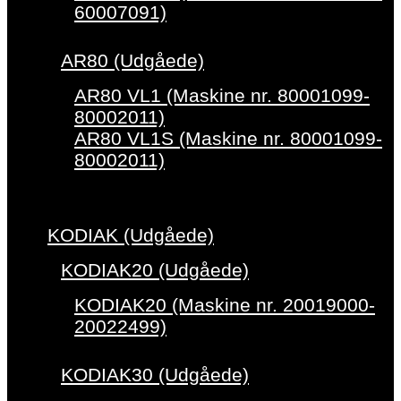
60007091)
AR80 (Udgåede)
AR80 VL1 (Maskine nr. 80001099-
80002011)
AR80 VL1S (Maskine nr. 80001099-
80002011)
KODIAK (Udgåede)
KODIAK20 (Udgåede)
KODIAK20 (Maskine nr. 20019000-
20022499)
KODIAK30 (Udgåede)