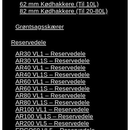
62 mm Kødhakkere (Til 10L)
82 mm Kødhakkere (Til 20-80L)
Grøntsagsskærer
Reservedele
AR30 VL1 – Reservedele
AR30 VL1S – Reservedele
AR40 VL1 – Reservedele
AR40 VL1S – Reservedele
AR60 VL1 – Reservedele
AR60 VL1S – Reservedele
AR80 VL1 – Reservedele
AR80 VL1S – Reservedele
AR100 VL1 – Reservedele
AR100 VL1S – Reservedele
AR200 VL5 – Reservedele