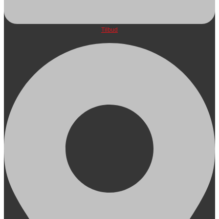
Tilbud