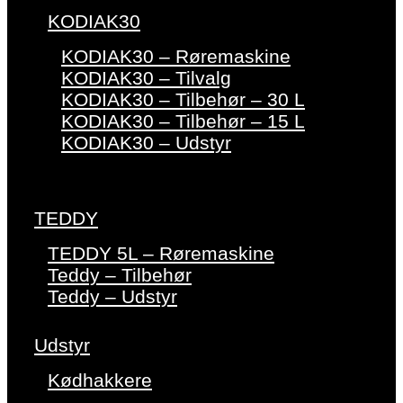
KODIAK30
KODIAK30 – Røremaskine
KODIAK30 – Tilvalg
KODIAK30 – Tilbehør – 30 L
KODIAK30 – Tilbehør – 15 L
KODIAK30 – Udstyr
TEDDY
TEDDY 5L – Røremaskine
Teddy – Tilbehør
Teddy – Udstyr
Udstyr
Kødhakkere