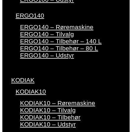
ERGO140
ERGO140 – Røremaskine
ERGO140 – Tilvalg
ERGO140 – Tilbehør – 140 L
ERGO140 – Tilbehør – 80 L
ERGO140 – Udstyr
KODIAK
KODIAK10
KODIAK10 – Røremaskine
KODIAK10 – Tilvalg
KODIAK10 – Tilbehør
KODIAK10 – Udstyr