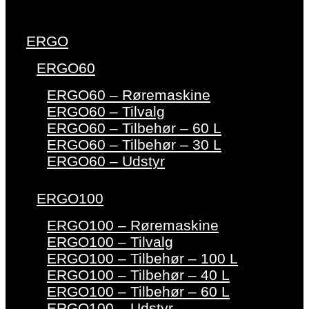
ERGO
ERGO60
ERGO60 – Røremaskine
ERGO60 – Tilvalg
ERGO60 – Tilbehør – 60 L
ERGO60 – Tilbehør – 30 L
ERGO60 – Udstyr
ERGO100
ERGO100 – Røremaskine
ERGO100 – Tilvalg
ERGO100 – Tilbehør – 100 L
ERGO100 – Tilbehør – 40 L
ERGO100 – Tilbehør – 60 L
ERGO100 – Udstyr