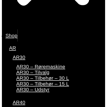
Shop
AR
AR30
AR30 – Røremaskine
AR30 – Tilvalg
AR30 – Tilbehør – 30 L
AR30 – Tilbehør – 15 L
AR30 – Udstyr
AR40