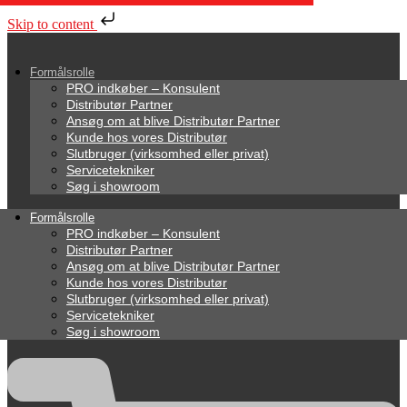
Skip to content
Formålsrolle
PRO indkøber – Konsulent
Distributør Partner
Ansøg om at blive Distributør Partner
Kunde hos vores Distributør
Slutbruger (virksomhed eller privat)
Servicetekniker
Søg i showroom
Formålsrolle
PRO indkøber – Konsulent
Distributør Partner
Ansøg om at blive Distributør Partner
Kunde hos vores Distributør
Slutbruger (virksomhed eller privat)
Servicetekniker
Søg i showroom