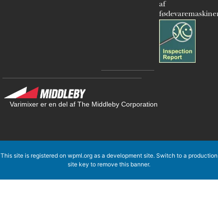
af
fødevaremaskine
Varimixer er en del af The Middleby Corporation
This site is registered on
wpml.org
as a development site. Switch to a production
site key to
remove this banner
.