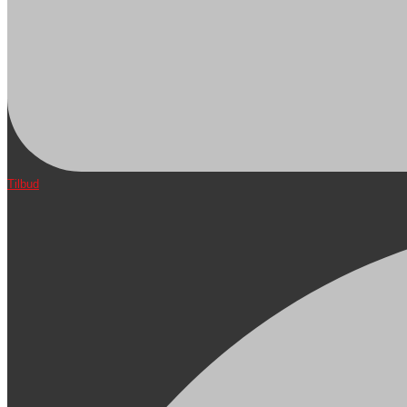
Tilbud