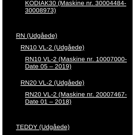
KODIAK30 (Maskine nr. 30004484-
30008973)
RN (Udgåede)
RN10 VL-2 (Udgåede)
RN10 VL-2 (Maskine nr. 10007000-
Date 05 – 2019)
RN20 VL-2 (Udgåede)
RN20 VL-2 (Maskine nr. 20007467-
Date 01 – 2018)
TEDDY (Udgåede)