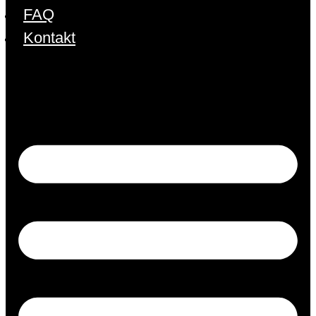
FAQ
Kontakt