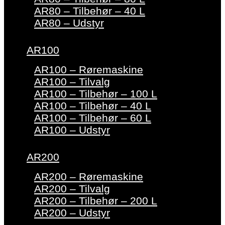
AR80 – Tilbehør – 40 L
AR80 – Udstyr
AR100
AR100 – Røremaskine
AR100 – Tilvalg
AR100 – Tilbehør – 100 L
AR100 – Tilbehør – 40 L
AR100 – Tilbehør – 60 L
AR100 – Udstyr
AR200
AR200 – Røremaskine
AR200 – Tilvalg
AR200 – Tilbehør – 200 L
AR200 – Udstyr