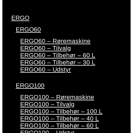
ERGO
ERGO60
ERGO60 – Røremaskine
ERGO60 – Tilvalg
ERGO60 – Tilbehør – 60 L
ERGO60 – Tilbehør – 30 L
ERGO60 – Udstyr
ERGO100
ERGO100 – Røremaskine
ERGO100 – Tilvalg
ERGO100 – Tilbehør – 100 L
ERGO100 – Tilbehør – 40 L
ERGO100 – Tilbehør – 60 L
ERGO100 – Udstyr