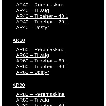
AR40 – Røremaskine
AR40 – Tilvalg
AR40 – Tilbehør – 40 L
AR40 – Tilbehør – 20 L
AR40 – Udstyr
AR60
AR60 – Røremaskine
AR60 – Tilvalg
AR60 – Tilbehør – 60 L
AR60 – Tilbehør – 30 L
AR60 – Udstyr
AR80
AR80 – Røremaskine
AR80 – Tilvalg
AR80 – Tilbehør – 80 L