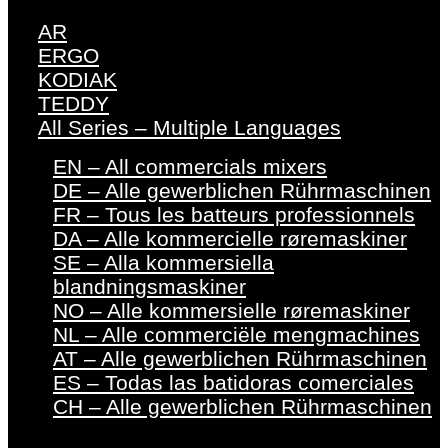
AR
ERGO
KODIAK
TEDDY
All Series – Multiple Languages
EN – All commercials mixers
DE – Alle gewerblichen Rührmaschinen
FR – Tous les batteurs professionnels
DA – Alle kommercielle røremaskiner
SE – Alla kommersiella
blandningsmaskiner
NO – Alle kommersielle røremaskiner
NL – Alle commerciële mengmachines
AT – Alle gewerblichen Rührmaschinen
ES – Todas las batidoras comerciales
CH – Alle gewerblichen Rührmaschinen