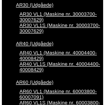
AR30 (Udgåede)
AR30 VL1 (Maskine nr. 30003700-
30007629)
AR30 VL1S (Maskine nr. 30003700-
30007629)
AR40 (Udgåede)
AR40 VL1 (Maskine nr. 40004400-
40008429)
AR40 VL1S (Maskine nr. 40004400-
40008429)
AR60 (Udgåede)
AR60 VL1 (Maskine nr. 60003800-
60007091)
AR60 VL1S (Maskine nr. 60003800-