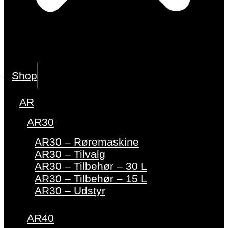
Shop
AR
AR30
AR30 – Røremaskine
AR30 – Tilvalg
AR30 – Tilbehør – 30 L
AR30 – Tilbehør – 15 L
AR30 – Udstyr
AR40