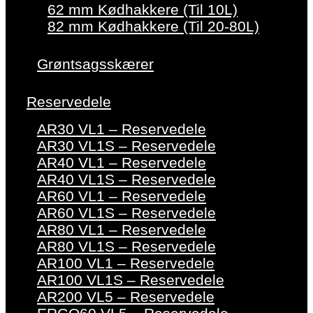
62 mm Kødhakkere (Til 10L)
82 mm Kødhakkere (Til 20-80L)
Grøntsagsskærer
Reservedele
AR30 VL1 – Reservedele
AR30 VL1S – Reservedele
AR40 VL1 – Reservedele
AR40 VL1S – Reservedele
AR60 VL1 – Reservedele
AR60 VL1S – Reservedele
AR80 VL1 – Reservedele
AR80 VL1S – Reservedele
AR100 VL1 – Reservedele
AR100 VL1S – Reservedele
AR200 VL5 – Reservedele