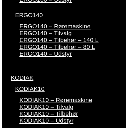
ERGO140
ERGO140 – Røremaskine
ERGO140 – Tilvalg
ERGO140 – Tilbehør – 140 L
ERGO140 – Tilbehør – 80 L
ERGO140 – Udstyr
KODIAK
KODIAK10
KODIAK10 – Røremaskine
KODIAK10 – Tilvalg
KODIAK10 – Tilbehør
KODIAK10 – Udstyr