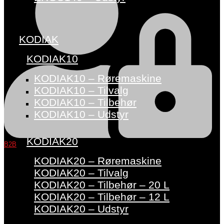
KODIAK
KODIAK10
KODIAK10 – Røremaskine
KODIAK10 – Tilvalg
KODIAK10 – Tilbehør
KODIAK10 – Udstyr
KODIAK20
B2B
KODIAK20 – Røremaskine
KODIAK20 – Tilvalg
KODIAK20 – Tilbehør – 20 L
KODIAK20 – Tilbehør – 12 L
KODIAK20 – Udstyr