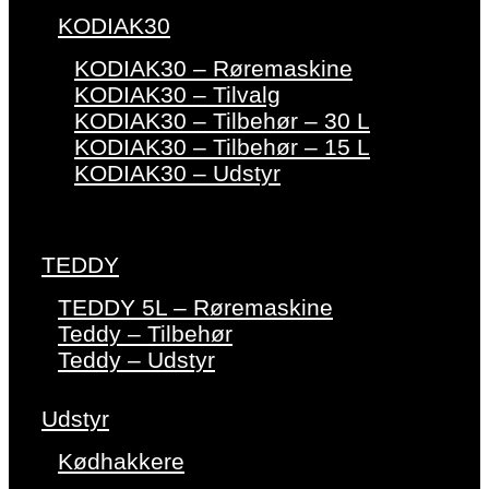
KODIAK30
KODIAK30 – Røremaskine
KODIAK30 – Tilvalg
KODIAK30 – Tilbehør – 30 L
KODIAK30 – Tilbehør – 15 L
KODIAK30 – Udstyr
TEDDY
TEDDY 5L – Røremaskine
Teddy – Tilbehør
Teddy – Udstyr
Udstyr
Kødhakkere