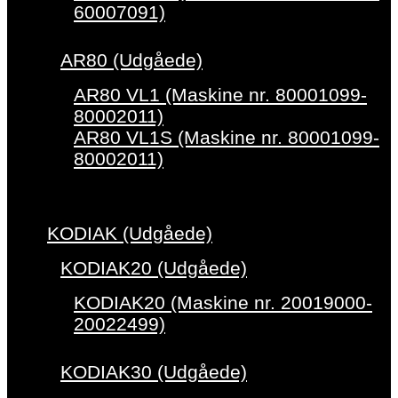
60007091)
AR80 (Udgåede)
AR80 VL1 (Maskine nr. 80001099-
80002011)
AR80 VL1S (Maskine nr. 80001099-
80002011)
KODIAK (Udgåede)
KODIAK20 (Udgåede)
KODIAK20 (Maskine nr. 20019000-
20022499)
KODIAK30 (Udgåede)