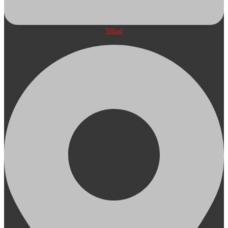
Tilbud