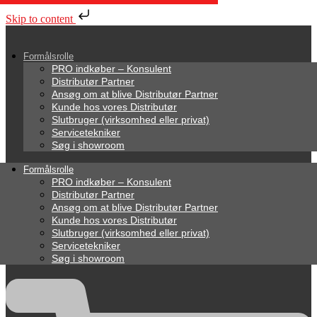
Skip to content
Formålsrolle
PRO indkøber – Konsulent
Distributør Partner
Ansøg om at blive Distributør Partner
Kunde hos vores Distributør
Slutbruger (virksomhed eller privat)
Servicetekniker
Søg i showroom
Formålsrolle
PRO indkøber – Konsulent
Distributør Partner
Ansøg om at blive Distributør Partner
Kunde hos vores Distributør
Slutbruger (virksomhed eller privat)
Servicetekniker
Søg i showroom