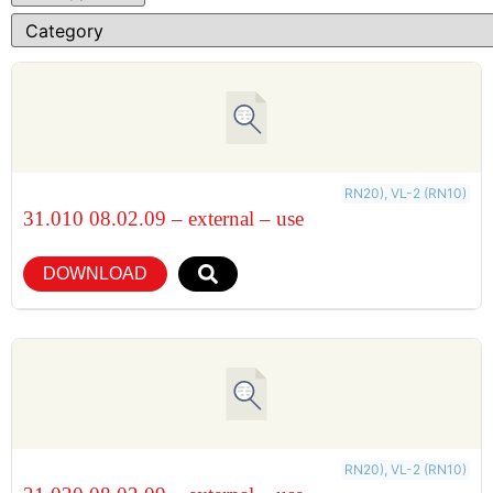
RN20), VL-2 (RN10)
31.010 08.02.09 – external – use
DOWNLOAD
RN20), VL-2 (RN10)