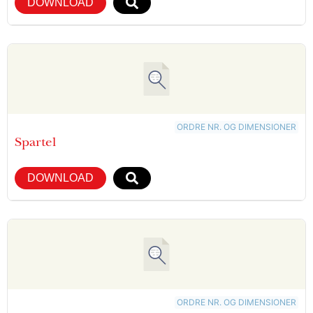
DOWNLOAD
ORDRE NR. OG DIMENSIONER
Spartel
DOWNLOAD
ORDRE NR. OG DIMENSIONER