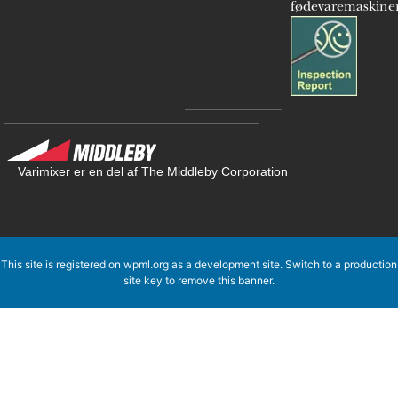
fødevaremaskine
Varimixer er en del af The Middleby Corporation
This site is registered on
wpml.org
as a development site. Switch to a production
site key to
remove this banner
.