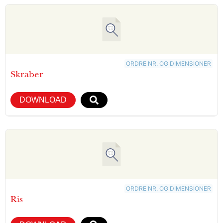
ORDRE NR. OG DIMENSIONER
Skraber
DOWNLOAD
ORDRE NR. OG DIMENSIONER
Ris