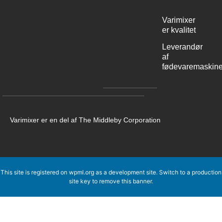
Varimixer
er kvalitet
Leverandør
af
fødevaremaskine
Varimixer er en del af The Middleby Corporation
This site is registered on
wpml.org
as a development site. Switch to a production
site key to
remove this banner
.