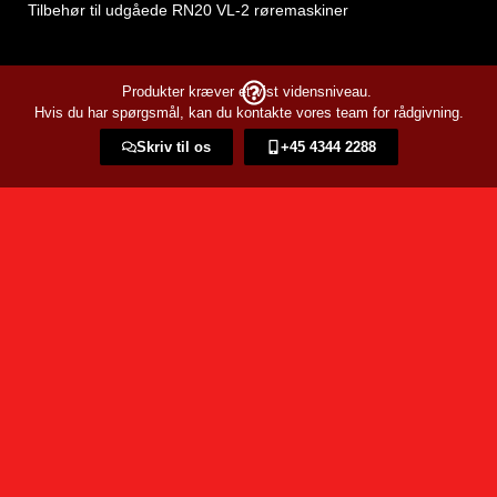
Tilbehør til udgåede RN20 VL-2 røremaskiner
Produkter kræver et vist vidensniveau.
Hvis du har spørgsmål, kan du kontakte vores team for rådgivning.
Skriv til os
+45 4344 2288