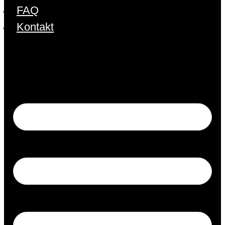
FAQ
Kontakt