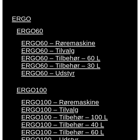
ERGO
ERGO60
ERGO60 – Røremaskine
ERGO60 – Tilvalg
ERGO60 – Tilbehør – 60 L
ERGO60 – Tilbehør – 30 L
ERGO60 – Udstyr
ERGO100
ERGO100 – Røremaskine
ERGO100 – Tilvalg
ERGO100 – Tilbehør – 100 L
ERGO100 – Tilbehør – 40 L
ERGO100 – Tilbehør – 60 L
ERGO100 – Udstyr