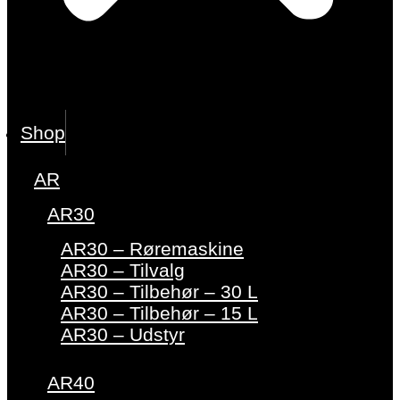
Shop
AR
AR30
AR30 – Røremaskine
AR30 – Tilvalg
AR30 – Tilbehør – 30 L
AR30 – Tilbehør – 15 L
AR30 – Udstyr
AR40