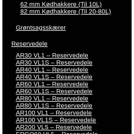
62 mm Kødhakkere (Til 10L)
82 mm Kødhakkere (Til 20-80L)
Grøntsagsskærer
Reservedele
AR30 VL1 – Reservedele
AR30 VL1S – Reservedele
AR40 VL1 – Reservedele
AR40 VL1S – Reservedele
AR60 VL1 – Reservedele
AR60 VL1S – Reservedele
AR80 VL1 – Reservedele
AR80 VL1S – Reservedele
AR100 VL1 – Reservedele
AR100 VL1S – Reservedele
AR200 VL5 – Reservedele