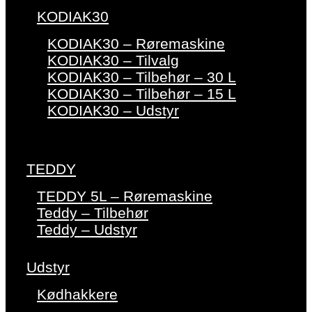
KODIAK30
KODIAK30 – Røremaskine
KODIAK30 – Tilvalg
KODIAK30 – Tilbehør – 30 L
KODIAK30 – Tilbehør – 15 L
KODIAK30 – Udstyr
TEDDY
TEDDY 5L – Røremaskine
Teddy – Tilbehør
Teddy – Udstyr
Udstyr
Kødhakkere