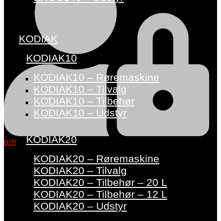
KODIAK
KODIAK10
KODIAK10 – Røremaskine
KODIAK10 – Tilvalg
KODIAK10 – Tilbehør
KODIAK10 – Udstyr
KODIAK20
B2B
KODIAK20 – Røremaskine
KODIAK20 – Tilvalg
KODIAK20 – Tilbehør – 20 L
KODIAK20 – Tilbehør – 12 L
KODIAK20 – Udstyr