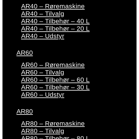
AR40 – Røremaskine
AR40 – Tilvalg
AR40 – Tilbehør – 40 L
AR40 – Tilbehør – 20 L
AR40 – Udstyr
AR60
AR60 – Røremaskine
AR60 – Tilvalg
AR60 – Tilbehør – 60 L
AR60 – Tilbehør – 30 L
AR60 – Udstyr
AR80
AR80 – Røremaskine
AR80 – Tilvalg
AR80 – Tilbehør – 80 L