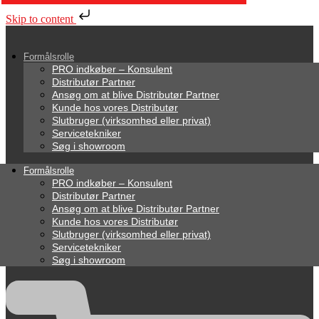
Skip to content
Formålsrolle
PRO indkøber – Konsulent
Distributør Partner
Ansøg om at blive Distributør Partner
Kunde hos vores Distributør
Slutbruger (virksomhed eller privat)
Servicetekniker
Søg i showroom
Formålsrolle
PRO indkøber – Konsulent
Distributør Partner
Ansøg om at blive Distributør Partner
Kunde hos vores Distributør
Slutbruger (virksomhed eller privat)
Servicetekniker
Søg i showroom