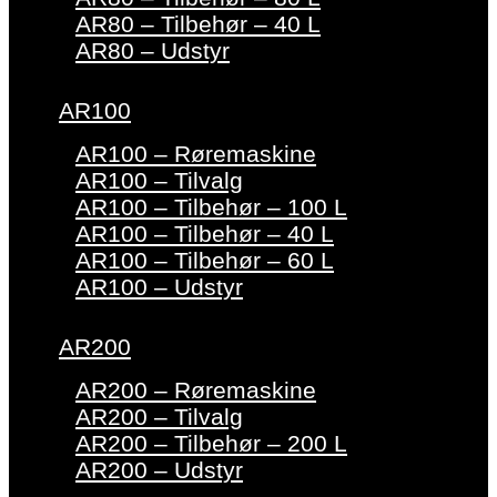
AR80 – Tilbehør – 40 L
AR80 – Udstyr
AR100
AR100 – Røremaskine
AR100 – Tilvalg
AR100 – Tilbehør – 100 L
AR100 – Tilbehør – 40 L
AR100 – Tilbehør – 60 L
AR100 – Udstyr
AR200
AR200 – Røremaskine
AR200 – Tilvalg
AR200 – Tilbehør – 200 L
AR200 – Udstyr