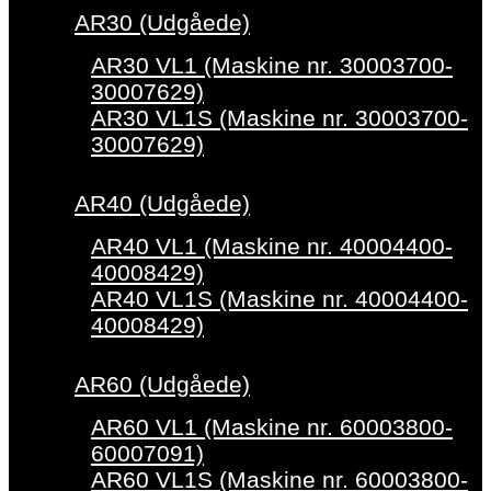
AR30 (Udgåede)
AR30 VL1 (Maskine nr. 30003700-
30007629)
AR30 VL1S (Maskine nr. 30003700-
30007629)
AR40 (Udgåede)
AR40 VL1 (Maskine nr. 40004400-
40008429)
AR40 VL1S (Maskine nr. 40004400-
40008429)
AR60 (Udgåede)
AR60 VL1 (Maskine nr. 60003800-
60007091)
AR60 VL1S (Maskine nr. 60003800-