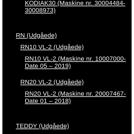
KODIAK30 (Maskine nr. 30004484-
30008973)
RN (Udgåede)
RN10 VL-2 (Udgåede)
RN10 VL-2 (Maskine nr. 10007000-
Date 05 – 2019)
RN20 VL-2 (Udgåede)
RN20 VL-2 (Maskine nr. 20007467-
Date 01 – 2018)
TEDDY (Udgåede)