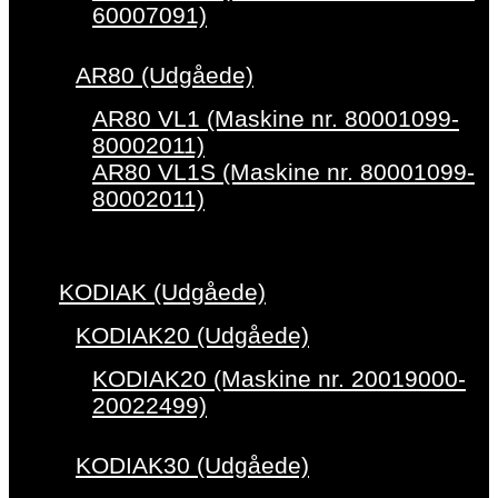
60007091)
AR80 (Udgåede)
AR80 VL1 (Maskine nr. 80001099-
80002011)
AR80 VL1S (Maskine nr. 80001099-
80002011)
KODIAK (Udgåede)
KODIAK20 (Udgåede)
KODIAK20 (Maskine nr. 20019000-
20022499)
KODIAK30 (Udgåede)