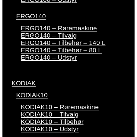
ERGO140
ERGO140 – Røremaskine
ERGO140 – Tilvalg
ERGO140 – Tilbehør – 140 L
ERGO140 – Tilbehør – 80 L
ERGO140 – Udstyr
KODIAK
KODIAK10
KODIAK10 – Røremaskine
KODIAK10 – Tilvalg
KODIAK10 – Tilbehør
KODIAK10 – Udstyr