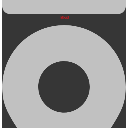
Tilbud