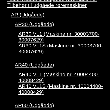
Tilbehør til udgåede røremaskiner
AR (Udgåede)
AR30 (Udgåede)
AR30 VL1 (Maskine nr. 30003700-
30007629)
AR30 VL1S (Maskine nr. 30003700-
30007629)
AR40 (Udgåede)
AR40 VL1 (Maskine nr. 40004400-
40008429)
AR40 VL1S (Maskine nr. 40004400-
40008429)
AR60 (Udgåede)