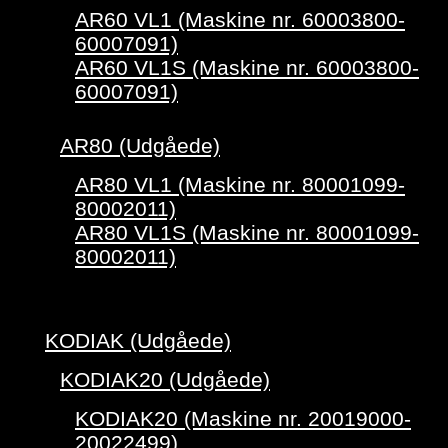
AR60 VL1 (Maskine nr. 60003800-
60007091)
AR60 VL1S (Maskine nr. 60003800-
60007091)
AR80 (Udgåede)
AR80 VL1 (Maskine nr. 80001099-
80002011)
AR80 VL1S (Maskine nr. 80001099-
80002011)
KODIAK (Udgåede)
KODIAK20 (Udgåede)
KODIAK20 (Maskine nr. 20019000-
20022499)