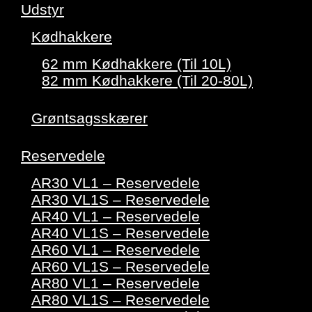
Udstyr
Kødhakkere
62 mm Kødhakkere (Til 10L)
82 mm Kødhakkere (Til 20-80L)
Grøntsagsskærer
Reservedele
AR30 VL1 – Reservedele
AR30 VL1S – Reservedele
AR40 VL1 – Reservedele
AR40 VL1S – Reservedele
AR60 VL1 – Reservedele
AR60 VL1S – Reservedele
AR80 VL1 – Reservedele
AR80 VL1S – Reservedele