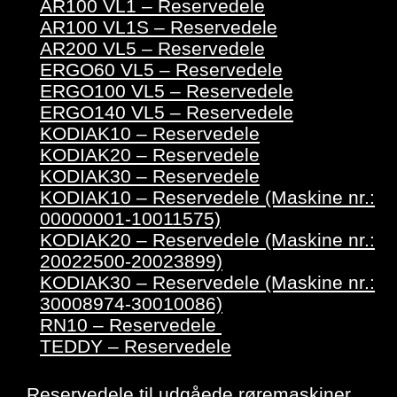
AR100 VL1 – Reservedele
AR100 VL1S – Reservedele
AR200 VL5 – Reservedele
ERGO60 VL5 – Reservedele
ERGO100 VL5 – Reservedele
ERGO140 VL5 – Reservedele
KODIAK10 – Reservedele
KODIAK20 – Reservedele
KODIAK30 – Reservedele
KODIAK10 – Reservedele (Maskine nr.:
00000001-10011575)
KODIAK20 – Reservedele (Maskine nr.:
20022500-20023899)
KODIAK30 – Reservedele (Maskine nr.:
30008974-30010086)
RN10 – Reservedele
TEDDY – Reservedele
Reservedele til udgåede røremaskiner