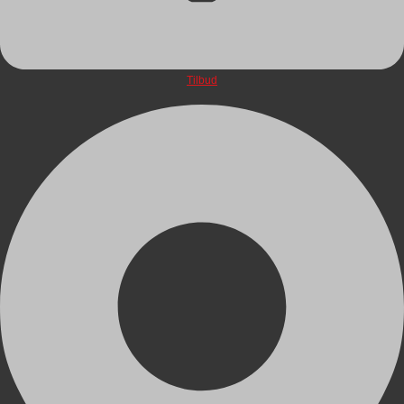
Tilbud