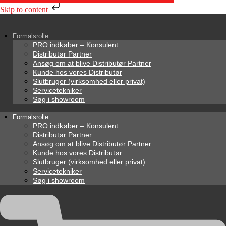
Skip to content
Formålsrolle
PRO indkøber – Konsulent
Distributør Partner
Ansøg om at blive Distributør Partner
Kunde hos vores Distributør
Slutbruger (virksomhed eller privat)
Servicetekniker
Søg i showroom
Formålsrolle
PRO indkøber – Konsulent
Distributør Partner
Ansøg om at blive Distributør Partner
Kunde hos vores Distributør
Slutbruger (virksomhed eller privat)
Servicetekniker
Søg i showroom