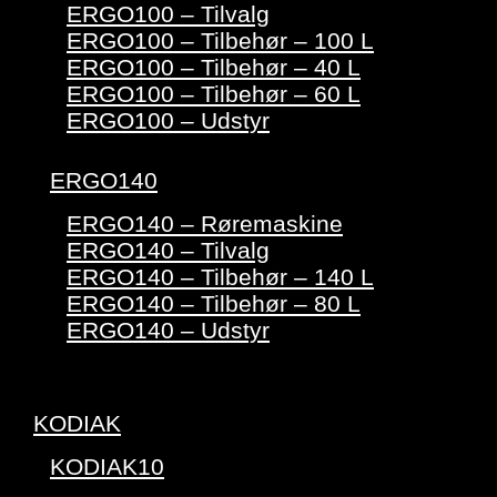
ERGO100 – Tilvalg
ERGO100 – Tilbehør – 100 L
ERGO100 – Tilbehør – 40 L
ERGO100 – Tilbehør – 60 L
ERGO100 – Udstyr
ERGO140
ERGO140 – Røremaskine
ERGO140 – Tilvalg
ERGO140 – Tilbehør – 140 L
ERGO140 – Tilbehør – 80 L
ERGO140 – Udstyr
KODIAK
KODIAK10