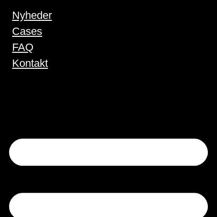
Nyheder
Cases
FAQ
Kontakt