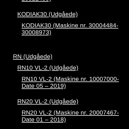
KODIAK30 (Udgåede)
KODIAK30 (Maskine nr. 30004484-
30008973)
RN (Udgåede)
RN10 VL-2 (Udgåede)
RN10 VL-2 (Maskine nr. 10007000-
Date 05 – 2019)
RN20 VL-2 (Udgåede)
RN20 VL-2 (Maskine nr. 20007467-
Date 01 – 2018)