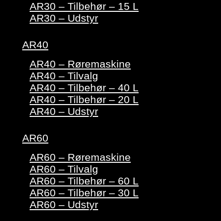
AR30 – Tilbehør – 15 L
AR30 – Udstyr
AR40
AR40 – Røremaskine
AR40 – Tilvalg
AR40 – Tilbehør – 40 L
AR40 – Tilbehør – 20 L
AR40 – Udstyr
AR60
AR60 – Røremaskine
AR60 – Tilvalg
AR60 – Tilbehør – 60 L
AR60 – Tilbehør – 30 L
AR60 – Udstyr