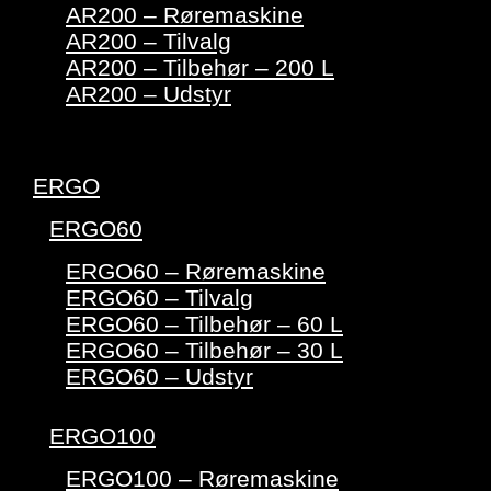
AR200 – Røremaskine
AR200 – Tilvalg
AR200 – Tilbehør – 200 L
AR200 – Udstyr
ERGO
ERGO60
ERGO60 – Røremaskine
ERGO60 – Tilvalg
ERGO60 – Tilbehør – 60 L
ERGO60 – Tilbehør – 30 L
ERGO60 – Udstyr
ERGO100
ERGO100 – Røremaskine