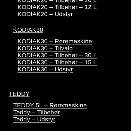
KODIAK20 – Tilbehør – 12 L
KODIAK20 – Udstyr
KODIAK30
KODIAK30 – Røremaskine
KODIAK30 – Tilvalg
KODIAK30 – Tilbehør – 30 L
KODIAK30 – Tilbehør – 15 L
KODIAK30 – Udstyr
TEDDY
TEDDY 5L – Røremaskine
Teddy – Tilbehør
Teddy – Udstyr