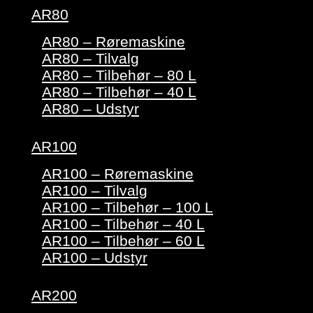
AR80
AR80 – Røremaskine
AR80 – Tilvalg
AR80 – Tilbehør – 80 L
AR80 – Tilbehør – 40 L
AR80 – Udstyr
AR100
AR100 – Røremaskine
AR100 – Tilvalg
AR100 – Tilbehør – 100 L
AR100 – Tilbehør – 40 L
AR100 – Tilbehør – 60 L
AR100 – Udstyr
AR200