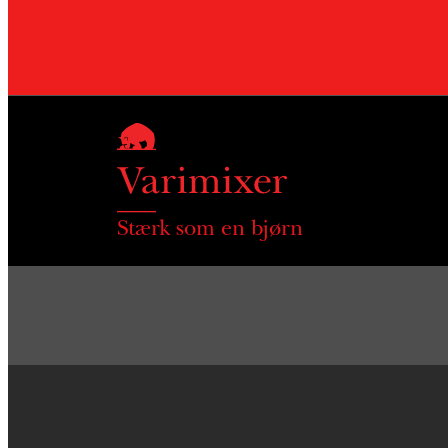
Stærk som en bjørn