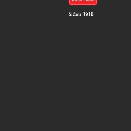
Siden 1915