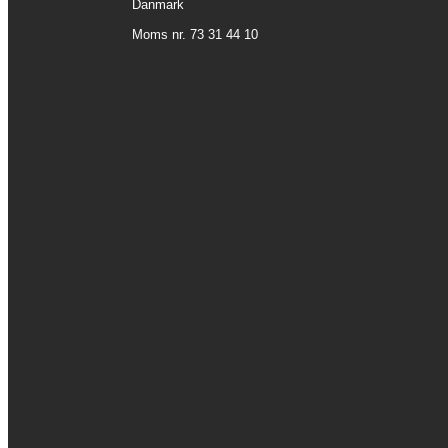
Danmark
Moms nr. 73 31 44 10