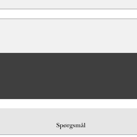
Spørgsmål