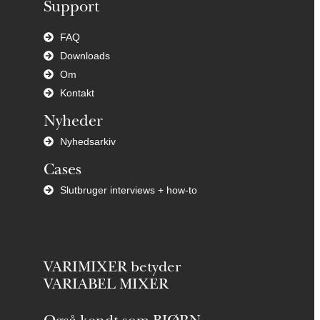
Support
FAQ
Downloads
Om
Kontakt
Nyheder
Nyhedsarkiv
Cases
Slutbruger interviews + how-to
VARIMIXER betyder
VARIABEL MIXER