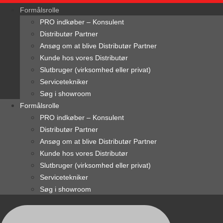
content
Formålsrolle
PRO indkøber – Konsulent
Distributør Partner
Ansøg om at blive Distributør Partner
Kunde hos vores Distributør
Slutbruger (virksomhed eller privat)
Servicetekniker
Søg i showroom
Formålsrolle
PRO indkøber – Konsulent
Distributør Partner
Ansøg om at blive Distributør Partner
Kunde hos vores Distributør
Slutbruger (virksomhed eller privat)
Servicetekniker
Søg i showroom