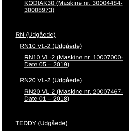
KODIAK30 (Maskine nr. 30004484-
30008973)
RN (Udgåede)
RN10 VL-2 (Udgåede)
RN10 VL-2 (Maskine nr. 10007000-
Date 05 – 2019)
RN20 VL-2 (Udgåede)
RN20 VL-2 (Maskine nr. 20007467-
Date 01 – 2018)
TEDDY (Udgåede)