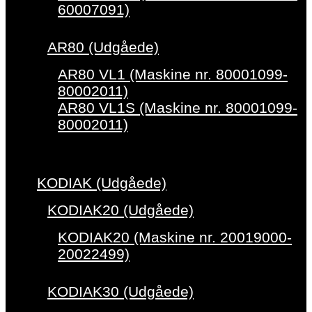
60007091)
AR80 (Udgåede)
AR80 VL1 (Maskine nr. 80001099-
80002011)
AR80 VL1S (Maskine nr. 80001099-
80002011)
KODIAK (Udgåede)
KODIAK20 (Udgåede)
KODIAK20 (Maskine nr. 20019000-
20022499)
KODIAK30 (Udgåede)