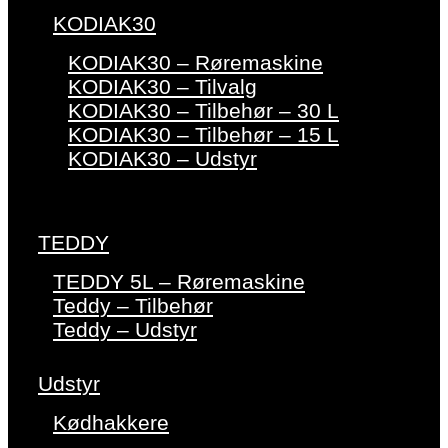
KODIAK30
KODIAK30 – Røremaskine
KODIAK30 – Tilvalg
KODIAK30 – Tilbehør – 30 L
KODIAK30 – Tilbehør – 15 L
KODIAK30 – Udstyr
TEDDY
TEDDY 5L – Røremaskine
Teddy – Tilbehør
Teddy – Udstyr
Udstyr
Kødhakkere