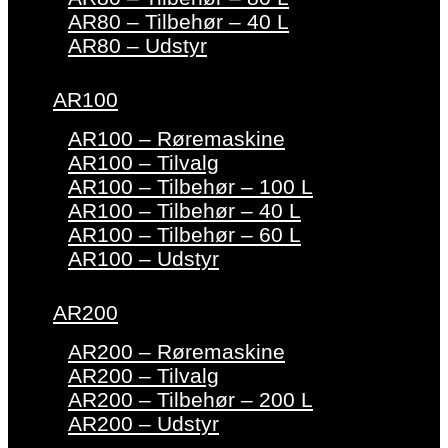
AR80 – Tilbehør – 40 L
AR80 – Udstyr
AR100
AR100 – Røremaskine
AR100 – Tilvalg
AR100 – Tilbehør – 100 L
AR100 – Tilbehør – 40 L
AR100 – Tilbehør – 60 L
AR100 – Udstyr
AR200
AR200 – Røremaskine
AR200 – Tilvalg
AR200 – Tilbehør – 200 L
AR200 – Udstyr