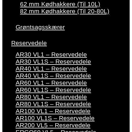
62 mm Kødhakkere (Til 10L)
82 mm Kødhakkere (Til 20-80L)
Grøntsagsskærer
Reservedele
AR30 VL1 – Reservedele
AR30 VL1S – Reservedele
AR40 VL1 – Reservedele
AR40 VL1S – Reservedele
AR60 VL1 – Reservedele
AR60 VL1S – Reservedele
AR80 VL1 – Reservedele
AR80 VL1S – Reservedele
AR100 VL1 – Reservedele
AR100 VL1S – Reservedele
AR200 VL5 – Reservedele