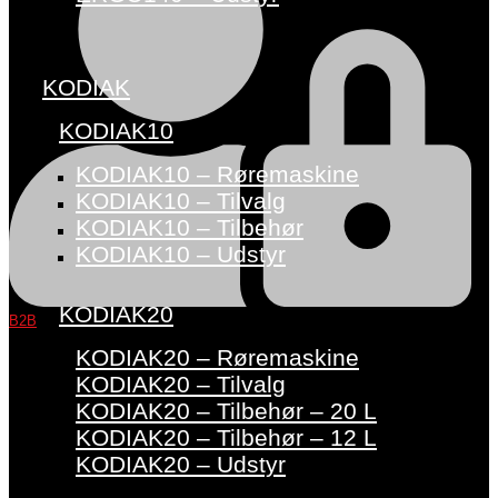
KODIAK
KODIAK10
KODIAK10 – Røremaskine
KODIAK10 – Tilvalg
KODIAK10 – Tilbehør
KODIAK10 – Udstyr
KODIAK20
B2B
KODIAK20 – Røremaskine
KODIAK20 – Tilvalg
KODIAK20 – Tilbehør – 20 L
KODIAK20 – Tilbehør – 12 L
KODIAK20 – Udstyr