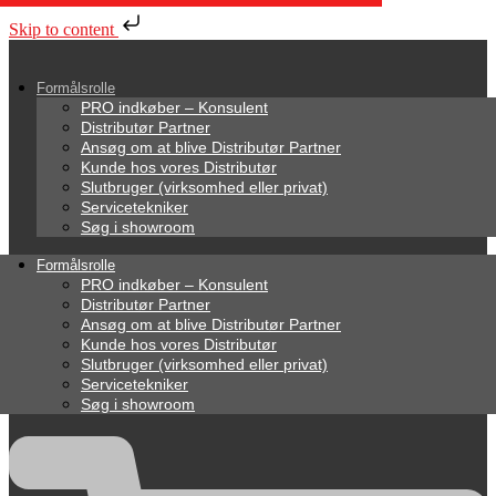
Skip to content
Formålsrolle
PRO indkøber – Konsulent
Distributør Partner
Ansøg om at blive Distributør Partner
Kunde hos vores Distributør
Slutbruger (virksomhed eller privat)
Servicetekniker
Søg i showroom
Formålsrolle
PRO indkøber – Konsulent
Distributør Partner
Ansøg om at blive Distributør Partner
Kunde hos vores Distributør
Slutbruger (virksomhed eller privat)
Servicetekniker
Søg i showroom