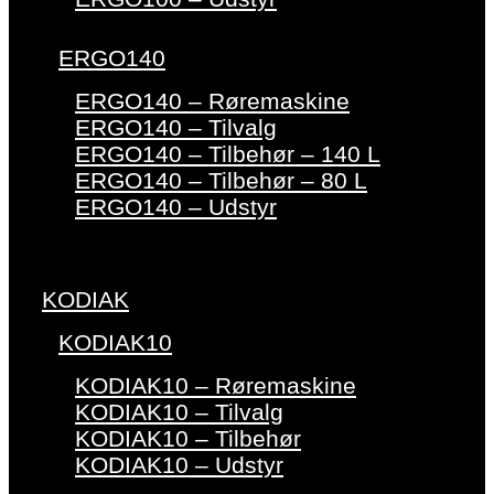
ERGO140
ERGO140 – Røremaskine
ERGO140 – Tilvalg
ERGO140 – Tilbehør – 140 L
ERGO140 – Tilbehør – 80 L
ERGO140 – Udstyr
KODIAK
KODIAK10
KODIAK10 – Røremaskine
KODIAK10 – Tilvalg
KODIAK10 – Tilbehør
KODIAK10 – Udstyr