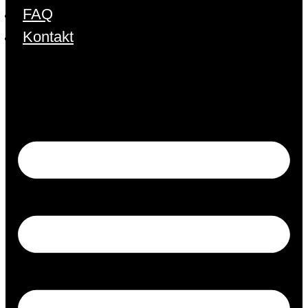
FAQ
Kontakt