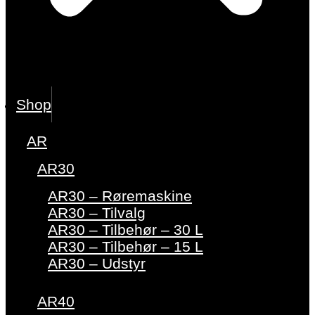
Shop
AR
AR30
AR30 – Røremaskine
AR30 – Tilvalg
AR30 – Tilbehør – 30 L
AR30 – Tilbehør – 15 L
AR30 – Udstyr
AR40