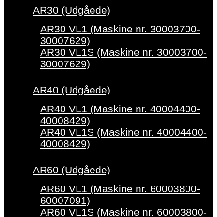
AR30 (Udgåede)
AR30 VL1 (Maskine nr. 30003700-
30007629)
AR30 VL1S (Maskine nr. 30003700-
30007629)
AR40 (Udgåede)
AR40 VL1 (Maskine nr. 40004400-
40008429)
AR40 VL1S (Maskine nr. 40004400-
40008429)
AR60 (Udgåede)
AR60 VL1 (Maskine nr. 60003800-
60007091)
AR60 VL1S (Maskine nr. 60003800-