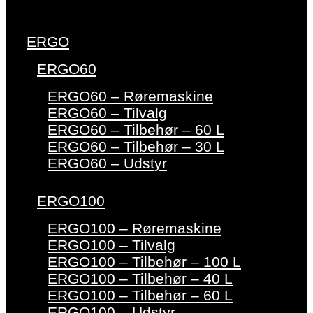
ERGO
ERGO60
ERGO60 – Røremaskine
ERGO60 – Tilvalg
ERGO60 – Tilbehør – 60 L
ERGO60 – Tilbehør – 30 L
ERGO60 – Udstyr
ERGO100
ERGO100 – Røremaskine
ERGO100 – Tilvalg
ERGO100 – Tilbehør – 100 L
ERGO100 – Tilbehør – 40 L
ERGO100 – Tilbehør – 60 L
ERGO100 – Udstyr