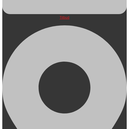
Tilbud