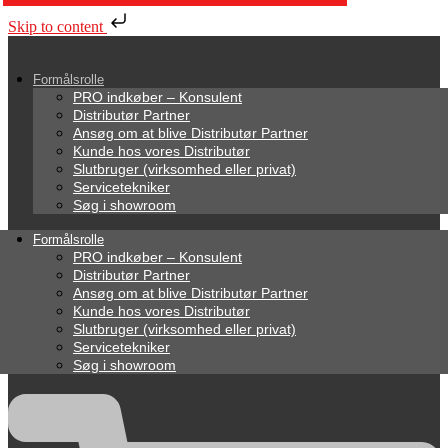
Skip to content
Formålsrolle
PRO indkøber – Konsulent
Distributør Partner
Ansøg om at blive Distributør Partner
Kunde hos vores Distributør
Slutbruger (virksomhed eller privat)
Servicetekniker
Søg i showroom
Formålsrolle
PRO indkøber – Konsulent
Distributør Partner
Ansøg om at blive Distributør Partner
Kunde hos vores Distributør
Slutbruger (virksomhed eller privat)
Servicetekniker
Søg i showroom