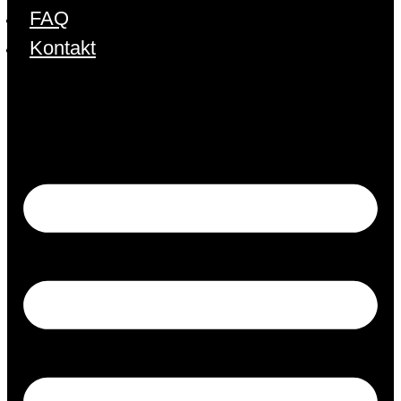
FAQ
Kontakt