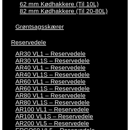
62 mm Kødhakkere (Til 10L)
82 mm Kødhakkere (Til 20-80L)
Grøntsagsskærer
Reservedele
AR30 VL1 – Reservedele
AR30 VL1S – Reservedele
AR40 VL1 – Reservedele
AR40 VL1S – Reservedele
AR60 VL1 – Reservedele
AR60 VL1S – Reservedele
AR80 VL1 – Reservedele
AR80 VL1S – Reservedele
AR100 VL1 – Reservedele
AR100 VL1S – Reservedele
AR200 VL5 – Reservedele