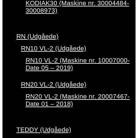
KODIAK30 (Maskine nr. 30004484-
30008973)
RN (Udgåede)
RN10 VL-2 (Udgåede)
RN10 VL-2 (Maskine nr. 10007000-
Date 05 – 2019)
RN20 VL-2 (Udgåede)
RN20 VL-2 (Maskine nr. 20007467-
Date 01 – 2018)
TEDDY (Udgåede)