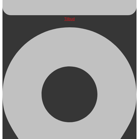
Tilbud