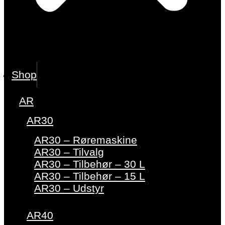
Shop
AR
AR30
AR30 – Røremaskine
AR30 – Tilvalg
AR30 – Tilbehør – 30 L
AR30 – Tilbehør – 15 L
AR30 – Udstyr
AR40