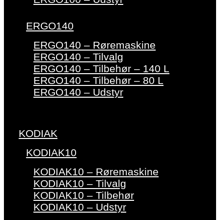
ERGO140
ERGO140 – Røremaskine
ERGO140 – Tilvalg
ERGO140 – Tilbehør – 140 L
ERGO140 – Tilbehør – 80 L
ERGO140 – Udstyr
KODIAK
KODIAK10
KODIAK10 – Røremaskine
KODIAK10 – Tilvalg
KODIAK10 – Tilbehør
KODIAK10 – Udstyr