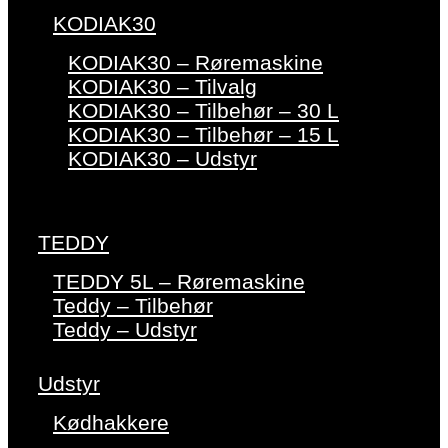
KODIAK30
KODIAK30 – Røremaskine
KODIAK30 – Tilvalg
KODIAK30 – Tilbehør – 30 L
KODIAK30 – Tilbehør – 15 L
KODIAK30 – Udstyr
TEDDY
TEDDY 5L – Røremaskine
Teddy – Tilbehør
Teddy – Udstyr
Udstyr
Kødhakkere