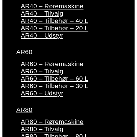
AR40 – Røremaskine
AR40 – Tilvalg
AR40 – Tilbehør – 40 L
AR40 – Tilbehør – 20 L
AR40 – Udstyr
AR60
AR60 – Røremaskine
AR60 – Tilvalg
AR60 – Tilbehør – 60 L
AR60 – Tilbehør – 30 L
AR60 – Udstyr
AR80
AR80 – Røremaskine
AR80 – Tilvalg
AR80 – Tilbehør – 80 L