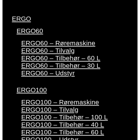
ERGO
ERGO60
ERGO60 – Røremaskine
ERGO60 – Tilvalg
ERGO60 – Tilbehør – 60 L
ERGO60 – Tilbehør – 30 L
ERGO60 – Udstyr
ERGO100
ERGO100 – Røremaskine
ERGO100 – Tilvalg
ERGO100 – Tilbehør – 100 L
ERGO100 – Tilbehør – 40 L
ERGO100 – Tilbehør – 60 L
ERGO100 – Udstyr