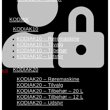
KODIAK
KODIAK10
KODIAK10 – Røremaskine
KODIAK10 – Tilvalg
KODIAK10 – Tilbehør
KODIAK10 – Udstyr
KODIAK20
B2B
KODIAK20 – Røremaskine
KODIAK20 – Tilvalg
KODIAK20 – Tilbehør – 20 L
KODIAK20 – Tilbehør – 12 L
KODIAK20 – Udstyr