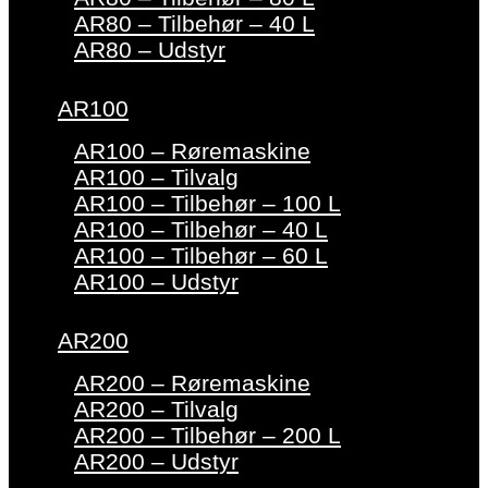
AR80 – Tilbehør – 40 L
AR80 – Udstyr
AR100
AR100 – Røremaskine
AR100 – Tilvalg
AR100 – Tilbehør – 100 L
AR100 – Tilbehør – 40 L
AR100 – Tilbehør – 60 L
AR100 – Udstyr
AR200
AR200 – Røremaskine
AR200 – Tilvalg
AR200 – Tilbehør – 200 L
AR200 – Udstyr