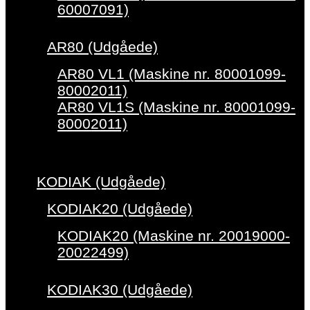
60007091)
AR80 (Udgåede)
AR80 VL1 (Maskine nr. 80001099-
80002011)
AR80 VL1S (Maskine nr. 80001099-
80002011)
KODIAK (Udgåede)
KODIAK20 (Udgåede)
KODIAK20 (Maskine nr. 20019000-
20022499)
KODIAK30 (Udgåede)