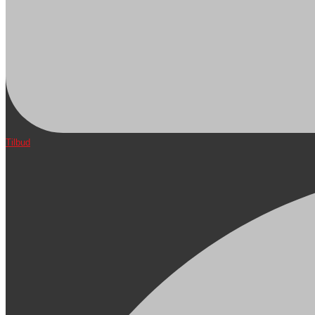
Tilbud