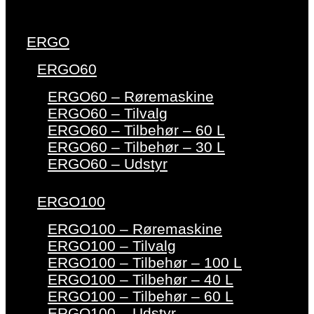
ERGO
ERGO60
ERGO60 – Røremaskine
ERGO60 – Tilvalg
ERGO60 – Tilbehør – 60 L
ERGO60 – Tilbehør – 30 L
ERGO60 – Udstyr
ERGO100
ERGO100 – Røremaskine
ERGO100 – Tilvalg
ERGO100 – Tilbehør – 100 L
ERGO100 – Tilbehør – 40 L
ERGO100 – Tilbehør – 60 L
ERGO100 – Udstyr