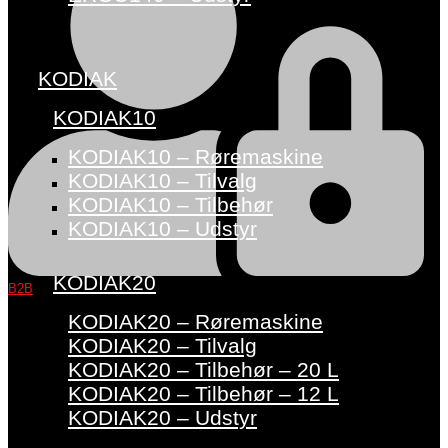
KODIAK
KODIAK10
KODIAK10 – Røremaskine
KODIAK10 – Tilvalg
KODIAK10 – Tilbehør
KODIAK10 – Udstyr
KODIAK20
B2B
KODIAK20 – Røremaskine
KODIAK20 – Tilvalg
KODIAK20 – Tilbehør – 20 L
KODIAK20 – Tilbehør – 12 L
KODIAK20 – Udstyr