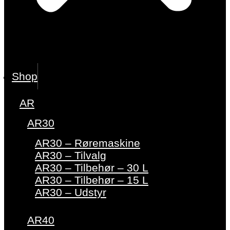
Shop
AR
AR30
AR30 – Røremaskine
AR30 – Tilvalg
AR30 – Tilbehør – 30 L
AR30 – Tilbehør – 15 L
AR30 – Udstyr
AR40