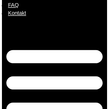
FAQ
Kontakt