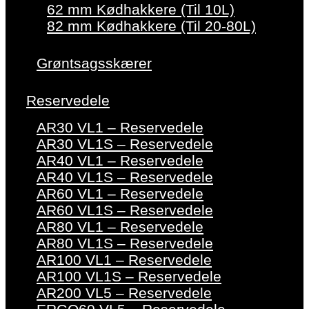
62 mm Kødhakkere (Til 10L)
82 mm Kødhakkere (Til 20-80L)
Grøntsagsskærer
Reservedele
AR30 VL1 – Reservedele
AR30 VL1S – Reservedele
AR40 VL1 – Reservedele
AR40 VL1S – Reservedele
AR60 VL1 – Reservedele
AR60 VL1S – Reservedele
AR80 VL1 – Reservedele
AR80 VL1S – Reservedele
AR100 VL1 – Reservedele
AR100 VL1S – Reservedele
AR200 VL5 – Reservedele