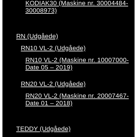
KODIAK30 (Maskine nr. 30004484-
30008973)
RN (Udgåede)
RN10 VL-2 (Udgåede)
RN10 VL-2 (Maskine nr. 10007000-
Date 05 – 2019)
RN20 VL-2 (Udgåede)
RN20 VL-2 (Maskine nr. 20007467-
Date 01 – 2018)
TEDDY (Udgåede)