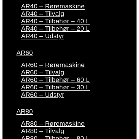
AR40 – Røremaskine
AR40 – Tilvalg
AR40 – Tilbehør – 40 L
AR40 – Tilbehør – 20 L
AR40 – Udstyr
AR60
AR60 – Røremaskine
AR60 – Tilvalg
AR60 – Tilbehør – 60 L
AR60 – Tilbehør – 30 L
AR60 – Udstyr
AR80
AR80 – Røremaskine
AR80 – Tilvalg
AR80 – Tilbehør – 80 L