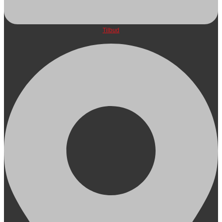
Tilbud