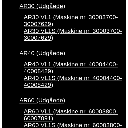
AR30 (Udgåede)
AR30 VL1 (Maskine nr. 30003700-
30007629)
AR30 VL1S (Maskine nr. 30003700-
30007629)
AR40 (Udgåede)
AR40 VL1 (Maskine nr. 40004400-
40008429)
AR40 VL1S (Maskine nr. 40004400-
40008429)
AR60 (Udgåede)
AR60 VL1 (Maskine nr. 60003800-
60007091)
AR60 VL1S (Maskine nr. 60003800-