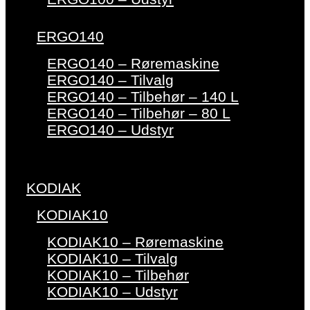
ERGO140
ERGO140 – Røremaskine
ERGO140 – Tilvalg
ERGO140 – Tilbehør – 140 L
ERGO140 – Tilbehør – 80 L
ERGO140 – Udstyr
KODIAK
KODIAK10
KODIAK10 – Røremaskine
KODIAK10 – Tilvalg
KODIAK10 – Tilbehør
KODIAK10 – Udstyr