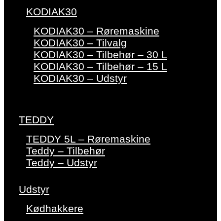
KODIAK30
KODIAK30 – Røremaskine
KODIAK30 – Tilvalg
KODIAK30 – Tilbehør – 30 L
KODIAK30 – Tilbehør – 15 L
KODIAK30 – Udstyr
TEDDY
TEDDY 5L – Røremaskine
Teddy – Tilbehør
Teddy – Udstyr
Udstyr
Kødhakkere