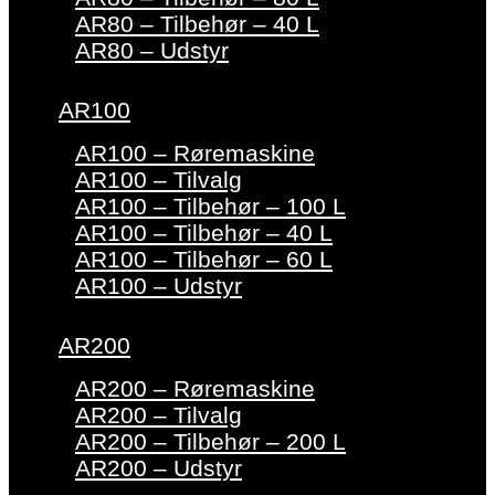
AR80 – Tilbehør – 40 L
AR80 – Udstyr
AR100
AR100 – Røremaskine
AR100 – Tilvalg
AR100 – Tilbehør – 100 L
AR100 – Tilbehør – 40 L
AR100 – Tilbehør – 60 L
AR100 – Udstyr
AR200
AR200 – Røremaskine
AR200 – Tilvalg
AR200 – Tilbehør – 200 L
AR200 – Udstyr