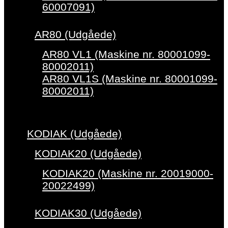
60007091)
AR80 (Udgåede)
AR80 VL1 (Maskine nr. 80001099-
80002011)
AR80 VL1S (Maskine nr. 80001099-
80002011)
KODIAK (Udgåede)
KODIAK20 (Udgåede)
KODIAK20 (Maskine nr. 20019000-
20022499)
KODIAK30 (Udgåede)