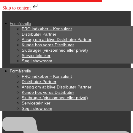
Skip to content
Formålsrolle
PRO indkøber – Konsulent
Distributør Partner
Ansøg om at blive Distributør Partner
Kunde hos vores Distributør
Slutbruger (virksomhed eller privat)
Servicetekniker
Søg i showroom
Formålsrolle
PRO indkøber – Konsulent
Distributør Partner
Ansøg om at blive Distributør Partner
Kunde hos vores Distributør
Slutbruger (virksomhed eller privat)
Servicetekniker
Søg i showroom