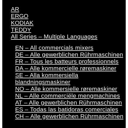
AR
ERGO
KODIAK
TEDDY
All Series – Multiple Languages
EN – All commercials mixers
DE – Alle gewerblichen Rührmaschinen
FR – Tous les batteurs professionnels
DA – Alle kommercielle røremaskiner
SE – Alla kommersiella
blandningsmaskiner
NO – Alle kommersielle røremaskiner
NL – Alle commerciële mengmachines
AT – Alle gewerblichen Rührmaschinen
ES – Todas las batidoras comerciales
CH – Alle gewerblichen Rührmaschinen