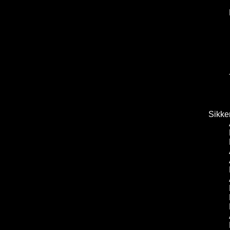
Sikke