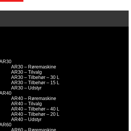
AR30
AR30 – Røremaskine
AR30 – Tilvalg
AR30 – Tilbehør – 30 L
AR30 – Tilbehør – 15 L
AR30 – Udstyr
AR40
AR40 – Røremaskine
AR40 – Tilvalg
AR40 – Tilbehør – 40 L
AR40 – Tilbehør – 20 L
AR40 – Udstyr
AR60
AR60 – Røremaskine