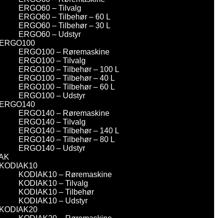
ERGO60 – Tilvalg
ERGO60 – Tilbehør – 60 L
ERGO60 – Tilbehør – 30 L
ERGO60 – Udstyr
ERGO100
ERGO100 – Røremaskine
ERGO100 – Tilvalg
ERGO100 – Tilbehør – 100 L
ERGO100 – Tilbehør – 40 L
ERGO100 – Tilbehør – 60 L
ERGO100 – Udstyr
ERGO140
ERGO140 – Røremaskine
ERGO140 – Tilvalg
ERGO140 – Tilbehør – 140 L
ERGO140 – Tilbehør – 80 L
ERGO140 – Udstyr
AK
KODIAK10
KODIAK10 – Røremaskine
KODIAK10 – Tilvalg
KODIAK10 – Tilbehør
KODIAK10 – Udstyr
KODIAK20