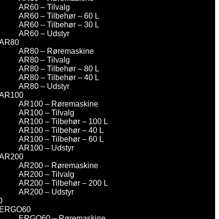
AR60 – Tilvalg
AR60 – Tilbehør – 60 L
AR60 – Tilbehør – 30 L
AR60 – Udstyr
AR80
AR80 – Røremaskine
AR80 – Tilvalg
AR80 – Tilbehør – 80 L
AR80 – Tilbehør – 40 L
AR80 – Udstyr
AR100
AR100 – Røremaskine
AR100 – Tilvalg
AR100 – Tilbehør – 100 L
AR100 – Tilbehør – 40 L
AR100 – Tilbehør – 60 L
AR100 – Udstyr
AR200
AR200 – Røremaskine
AR200 – Tilvalg
AR200 – Tilbehør – 200 L
AR200 – Udstyr
O
ERGO60
ERGO60 – Røremaskine