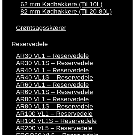
62 mm Kødhakkere (Til 10L)
82 mm Kødhakkere (Til 20-80L)
Grøntsagsskærer
Reservedele
AR30 VL1 – Reservedele
AR30 VL1S – Reservedele
AR40 VL1 – Reservedele
AR40 VL1S – Reservedele
AR60 VL1 – Reservedele
AR60 VL1S – Reservedele
AR80 VL1 – Reservedele
AR80 VL1S – Reservedele
AR100 VL1 – Reservedele
AR100 VL1S – Reservedele
AR200 VL5 – Reservedele