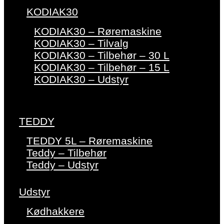
KODIAK30
KODIAK30 – Røremaskine
KODIAK30 – Tilvalg
KODIAK30 – Tilbehør – 30 L
KODIAK30 – Tilbehør – 15 L
KODIAK30 – Udstyr
TEDDY
TEDDY 5L – Røremaskine
Teddy – Tilbehør
Teddy – Udstyr
Udstyr
Kødhakkere