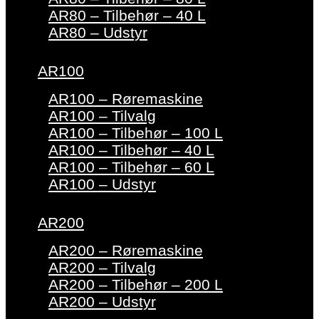
AR80 – Tilbehør – 40 L
AR80 – Udstyr
AR100
AR100 – Røremaskine
AR100 – Tilvalg
AR100 – Tilbehør – 100 L
AR100 – Tilbehør – 40 L
AR100 – Tilbehør – 60 L
AR100 – Udstyr
AR200
AR200 – Røremaskine
AR200 – Tilvalg
AR200 – Tilbehør – 200 L
AR200 – Udstyr