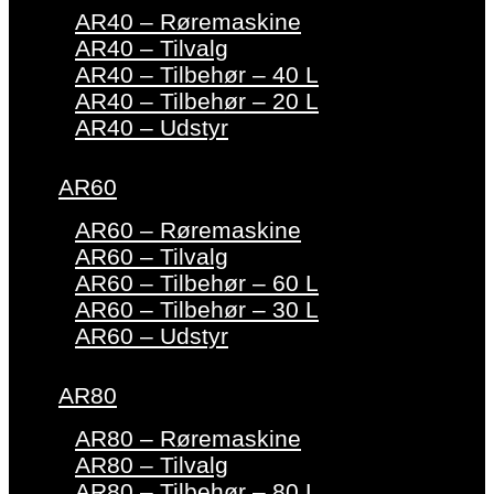
AR40 – Røremaskine
AR40 – Tilvalg
AR40 – Tilbehør – 40 L
AR40 – Tilbehør – 20 L
AR40 – Udstyr
AR60
AR60 – Røremaskine
AR60 – Tilvalg
AR60 – Tilbehør – 60 L
AR60 – Tilbehør – 30 L
AR60 – Udstyr
AR80
AR80 – Røremaskine
AR80 – Tilvalg
AR80 – Tilbehør – 80 L