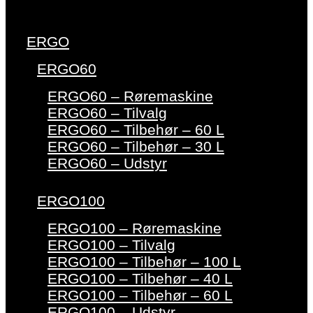
ERGO
ERGO60
ERGO60 – Røremaskine
ERGO60 – Tilvalg
ERGO60 – Tilbehør – 60 L
ERGO60 – Tilbehør – 30 L
ERGO60 – Udstyr
ERGO100
ERGO100 – Røremaskine
ERGO100 – Tilvalg
ERGO100 – Tilbehør – 100 L
ERGO100 – Tilbehør – 40 L
ERGO100 – Tilbehør – 60 L
ERGO100 – Udstyr