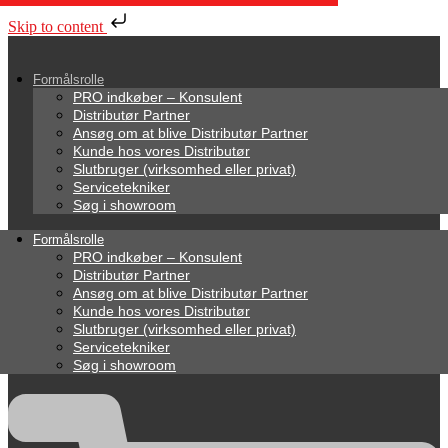
Skip to content
Formålsrolle
PRO indkøber – Konsulent
Distributør Partner
Ansøg om at blive Distributør Partner
Kunde hos vores Distributør
Slutbruger (virksomhed eller privat)
Servicetekniker
Søg i showroom
Formålsrolle
PRO indkøber – Konsulent
Distributør Partner
Ansøg om at blive Distributør Partner
Kunde hos vores Distributør
Slutbruger (virksomhed eller privat)
Servicetekniker
Søg i showroom