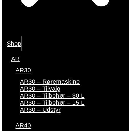
Shop
AR
AR30
AR30 – Røremaskine
AR30 – Tilvalg
AR30 – Tilbehør – 30 L
AR30 – Tilbehør – 15 L
AR30 – Udstyr
AR40