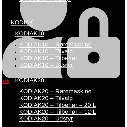
KODIAK
KODIAK10
KODIAK10 – Røremaskine
KODIAK10 – Tilvalg
KODIAK10 – Tilbehør
KODIAK10 – Udstyr
KODIAK20
B2B
KODIAK20 – Røremaskine
KODIAK20 – Tilvalg
KODIAK20 – Tilbehør – 20 L
KODIAK20 – Tilbehør – 12 L
KODIAK20 – Udstyr