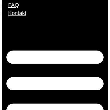
FAQ
Kontakt