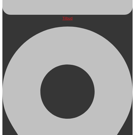
Tilbud