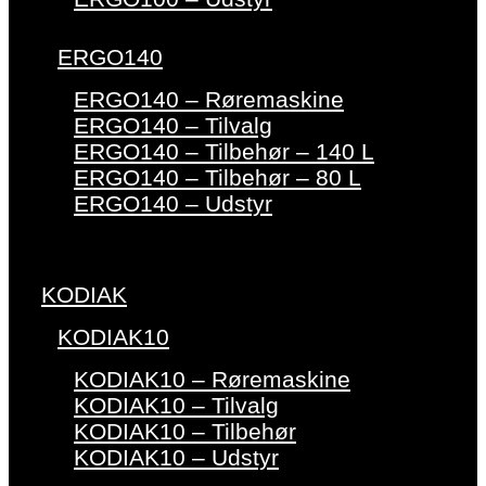
ERGO140
ERGO140 – Røremaskine
ERGO140 – Tilvalg
ERGO140 – Tilbehør – 140 L
ERGO140 – Tilbehør – 80 L
ERGO140 – Udstyr
KODIAK
KODIAK10
KODIAK10 – Røremaskine
KODIAK10 – Tilvalg
KODIAK10 – Tilbehør
KODIAK10 – Udstyr