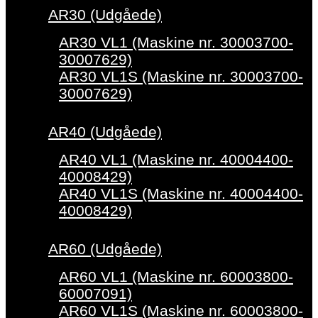
AR30 (Udgåede)
AR30 VL1 (Maskine nr. 30003700-
30007629)
AR30 VL1S (Maskine nr. 30003700-
30007629)
AR40 (Udgåede)
AR40 VL1 (Maskine nr. 40004400-
40008429)
AR40 VL1S (Maskine nr. 40004400-
40008429)
AR60 (Udgåede)
AR60 VL1 (Maskine nr. 60003800-
60007091)
AR60 VL1S (Maskine nr. 60003800-