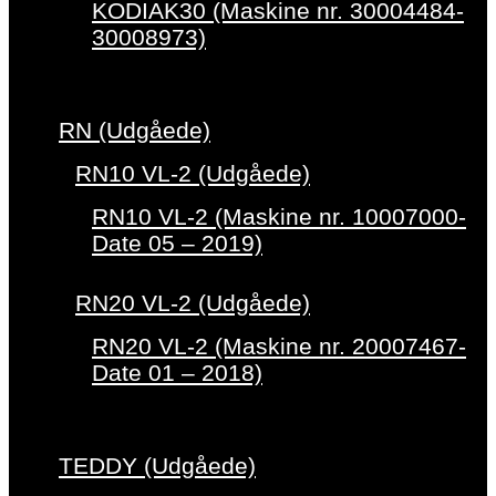
KODIAK30 (Maskine nr. 30004484-
30008973)
RN (Udgåede)
RN10 VL-2 (Udgåede)
RN10 VL-2 (Maskine nr. 10007000-
Date 05 – 2019)
RN20 VL-2 (Udgåede)
RN20 VL-2 (Maskine nr. 20007467-
Date 01 – 2018)
TEDDY (Udgåede)