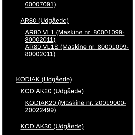
60007091)
AR80 (Udgåede)
AR80 VL1 (Maskine nr. 80001099-
80002011)
AR80 VL1S (Maskine nr. 80001099-
80002011)
KODIAK (Udgåede)
KODIAK20 (Udgåede)
KODIAK20 (Maskine nr. 20019000-
20022499)
KODIAK30 (Udgåede)