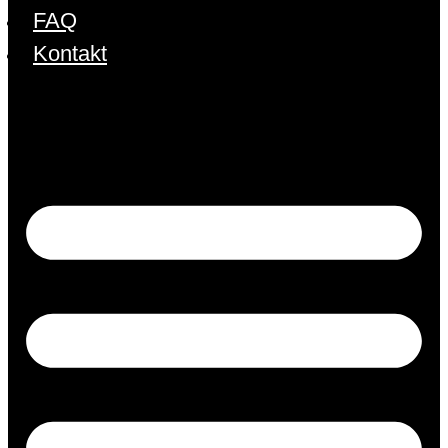
FAQ
Kontakt