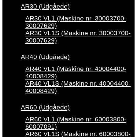
AR30 (Udgåede)
AR30 VL1 (Maskine nr. 30003700-
30007629)
AR30 VL1S (Maskine nr. 30003700-
30007629)
AR40 (Udgåede)
AR40 VL1 (Maskine nr. 40004400-
40008429)
AR40 VL1S (Maskine nr. 40004400-
40008429)
AR60 (Udgåede)
AR60 VL1 (Maskine nr. 60003800-
60007091)
AR60 VL1S (Maskine nr. 60003800-