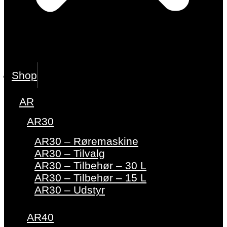
Shop
AR
AR30
AR30 – Røremaskine
AR30 – Tilvalg
AR30 – Tilbehør – 30 L
AR30 – Tilbehør – 15 L
AR30 – Udstyr
AR40