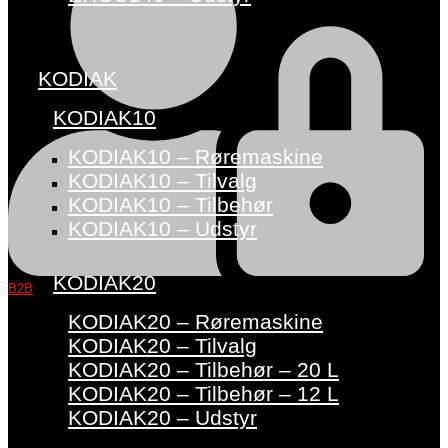
KODIAK
KODIAK10
KODIAK10 – Røremaskine
KODIAK10 – Tilvalg
KODIAK10 – Tilbehør
KODIAK10 – Udstyr
KODIAK20
B2B
KODIAK20 – Røremaskine
KODIAK20 – Tilvalg
KODIAK20 – Tilbehør – 20 L
KODIAK20 – Tilbehør – 12 L
KODIAK20 – Udstyr