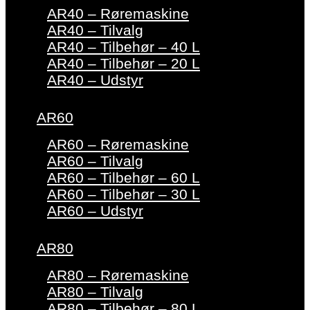
AR40 – Røremaskine
AR40 – Tilvalg
AR40 – Tilbehør – 40 L
AR40 – Tilbehør – 20 L
AR40 – Udstyr
AR60
AR60 – Røremaskine
AR60 – Tilvalg
AR60 – Tilbehør – 60 L
AR60 – Tilbehør – 30 L
AR60 – Udstyr
AR80
AR80 – Røremaskine
AR80 – Tilvalg
AR80 – Tilbehør – 80 L