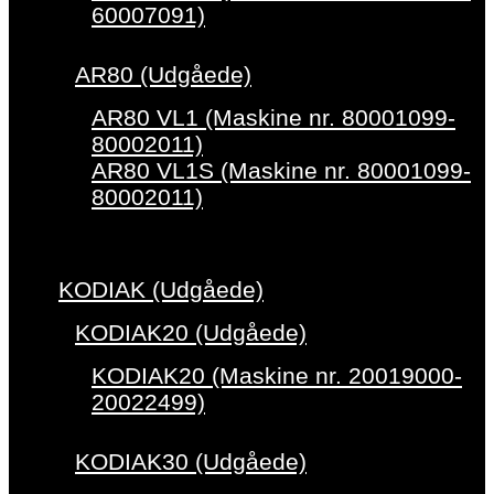
60007091)
AR80 (Udgåede)
AR80 VL1 (Maskine nr. 80001099-
80002011)
AR80 VL1S (Maskine nr. 80001099-
80002011)
KODIAK (Udgåede)
KODIAK20 (Udgåede)
KODIAK20 (Maskine nr. 20019000-
20022499)
KODIAK30 (Udgåede)