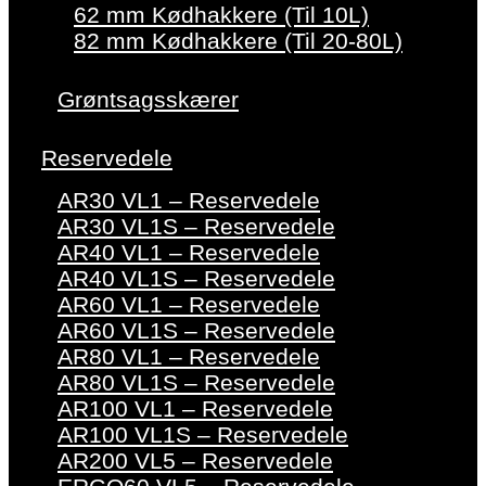
62 mm Kødhakkere (Til 10L)
82 mm Kødhakkere (Til 20-80L)
Grøntsagsskærer
Reservedele
AR30 VL1 – Reservedele
AR30 VL1S – Reservedele
AR40 VL1 – Reservedele
AR40 VL1S – Reservedele
AR60 VL1 – Reservedele
AR60 VL1S – Reservedele
AR80 VL1 – Reservedele
AR80 VL1S – Reservedele
AR100 VL1 – Reservedele
AR100 VL1S – Reservedele
AR200 VL5 – Reservedele