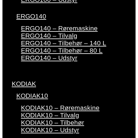
ERGO140
ERGO140 – Røremaskine
ERGO140 – Tilvalg
ERGO140 – Tilbehør – 140 L
ERGO140 – Tilbehør – 80 L
ERGO140 – Udstyr
KODIAK
KODIAK10
KODIAK10 – Røremaskine
KODIAK10 – Tilvalg
KODIAK10 – Tilbehør
KODIAK10 – Udstyr