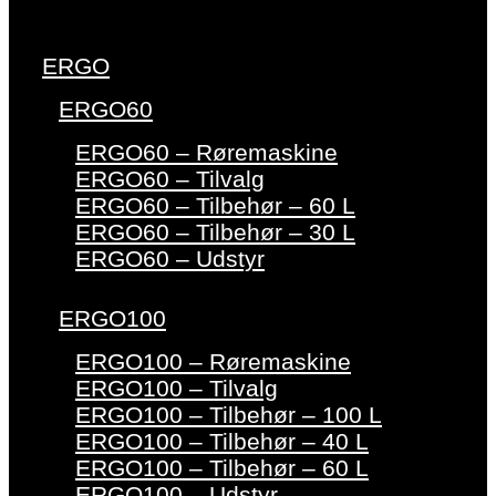
ERGO
ERGO60
ERGO60 – Røremaskine
ERGO60 – Tilvalg
ERGO60 – Tilbehør – 60 L
ERGO60 – Tilbehør – 30 L
ERGO60 – Udstyr
ERGO100
ERGO100 – Røremaskine
ERGO100 – Tilvalg
ERGO100 – Tilbehør – 100 L
ERGO100 – Tilbehør – 40 L
ERGO100 – Tilbehør – 60 L
ERGO100 – Udstyr