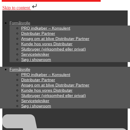
Skip to content
Formålsrolle
PRO indkøber – Konsulent
Distributør Partner
Ansøg om at blive Distributør Partner
Kunde hos vores Distributør
Slutbruger (virksomhed eller privat)
Servicetekniker
Søg i showroom
Formålsrolle
PRO indkøber – Konsulent
Distributør Partner
Ansøg om at blive Distributør Partner
Kunde hos vores Distributør
Slutbruger (virksomhed eller privat)
Servicetekniker
Søg i showroom