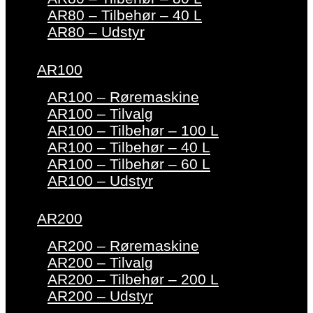
AR80 – Tilbehør – 40 L
AR80 – Udstyr
AR100
AR100 – Røremaskine
AR100 – Tilvalg
AR100 – Tilbehør – 100 L
AR100 – Tilbehør – 40 L
AR100 – Tilbehør – 60 L
AR100 – Udstyr
AR200
AR200 – Røremaskine
AR200 – Tilvalg
AR200 – Tilbehør – 200 L
AR200 – Udstyr