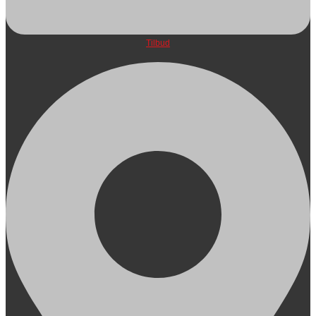
Tilbud