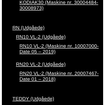
KODIAK30 (Maskine nr. 30004484-
30008973)
RN (Udgåede)
RN10 VL-2 (Udgåede)
RN10 VL-2 (Maskine nr. 10007000-
Date 05 – 2019)
RN20 VL-2 (Udgåede)
RN20 VL-2 (Maskine nr. 20007467-
Date 01 – 2018)
TEDDY (Udgåede)