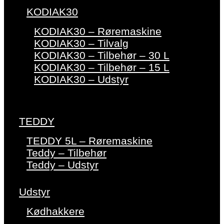
KODIAK30
KODIAK30 – Røremaskine
KODIAK30 – Tilvalg
KODIAK30 – Tilbehør – 30 L
KODIAK30 – Tilbehør – 15 L
KODIAK30 – Udstyr
TEDDY
TEDDY 5L – Røremaskine
Teddy – Tilbehør
Teddy – Udstyr
Udstyr
Kødhakkere