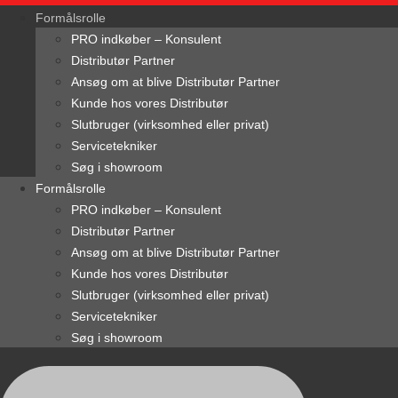
content
Formålsrolle
PRO indkøber – Konsulent
Distributør Partner
Ansøg om at blive Distributør Partner
Kunde hos vores Distributør
Slutbruger (virksomhed eller privat)
Servicetekniker
Søg i showroom
Formålsrolle
PRO indkøber – Konsulent
Distributør Partner
Ansøg om at blive Distributør Partner
Kunde hos vores Distributør
Slutbruger (virksomhed eller privat)
Servicetekniker
Søg i showroom