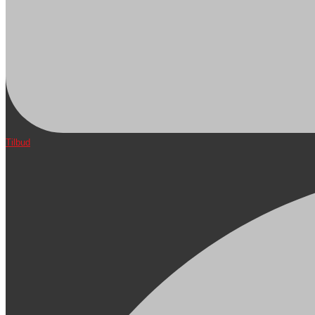
Tilbud