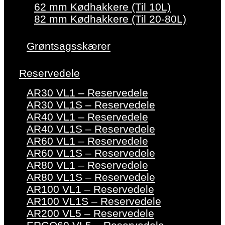
62 mm Kødhakkere (Til 10L)
82 mm Kødhakkere (Til 20-80L)
Grøntsagsskærer
Reservedele
AR30 VL1 – Reservedele
AR30 VL1S – Reservedele
AR40 VL1 – Reservedele
AR40 VL1S – Reservedele
AR60 VL1 – Reservedele
AR60 VL1S – Reservedele
AR80 VL1 – Reservedele
AR80 VL1S – Reservedele
AR100 VL1 – Reservedele
AR100 VL1S – Reservedele
AR200 VL5 – Reservedele