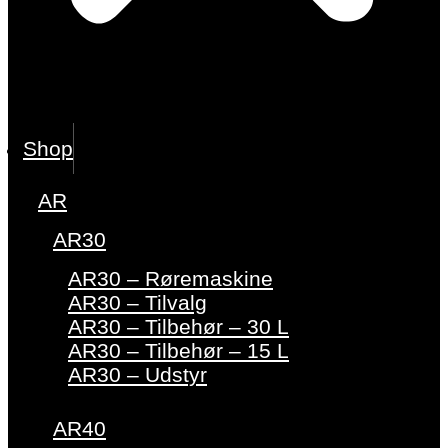
Shop
AR
AR30
AR30 – Røremaskine
AR30 – Tilvalg
AR30 – Tilbehør – 30 L
AR30 – Tilbehør – 15 L
AR30 – Udstyr
AR40