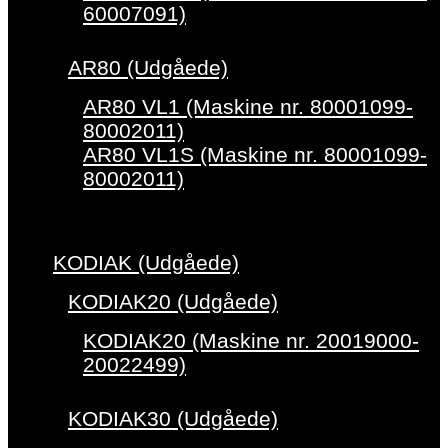
60007091)
AR80 (Udgåede)
AR80 VL1 (Maskine nr. 80001099-
80002011)
AR80 VL1S (Maskine nr. 80001099-
80002011)
KODIAK (Udgåede)
KODIAK20 (Udgåede)
KODIAK20 (Maskine nr. 20019000-
20022499)
KODIAK30 (Udgåede)