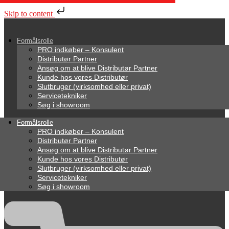
Skip to content
Formålsrolle
PRO indkøber – Konsulent
Distributør Partner
Ansøg om at blive Distributør Partner
Kunde hos vores Distributør
Slutbruger (virksomhed eller privat)
Servicetekniker
Søg i showroom
Formålsrolle
PRO indkøber – Konsulent
Distributør Partner
Ansøg om at blive Distributør Partner
Kunde hos vores Distributør
Slutbruger (virksomhed eller privat)
Servicetekniker
Søg i showroom