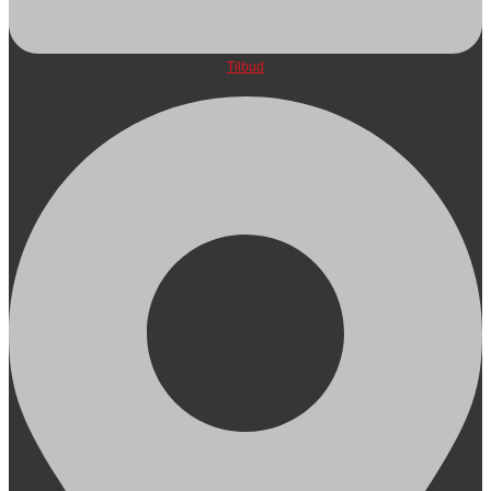
Tilbud