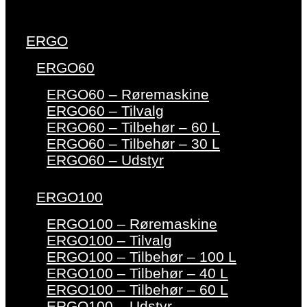
ERGO
ERGO60
ERGO60 – Røremaskine
ERGO60 – Tilvalg
ERGO60 – Tilbehør – 60 L
ERGO60 – Tilbehør – 30 L
ERGO60 – Udstyr
ERGO100
ERGO100 – Røremaskine
ERGO100 – Tilvalg
ERGO100 – Tilbehør – 100 L
ERGO100 – Tilbehør – 40 L
ERGO100 – Tilbehør – 60 L
ERGO100 – Udstyr