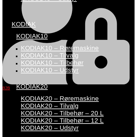
KODIAK
KODIAK10
KODIAK10 – Røremaskine
KODIAK10 – Tilvalg
KODIAK10 – Tilbehør
KODIAK10 – Udstyr
KODIAK20
B2B
KODIAK20 – Røremaskine
KODIAK20 – Tilvalg
KODIAK20 – Tilbehør – 20 L
KODIAK20 – Tilbehør – 12 L
KODIAK20 – Udstyr