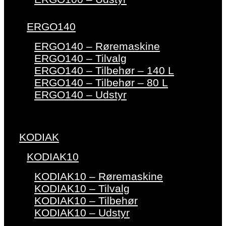
ERGO140
ERGO140 – Røremaskine
ERGO140 – Tilvalg
ERGO140 – Tilbehør – 140 L
ERGO140 – Tilbehør – 80 L
ERGO140 – Udstyr
KODIAK
KODIAK10
KODIAK10 – Røremaskine
KODIAK10 – Tilvalg
KODIAK10 – Tilbehør
KODIAK10 – Udstyr