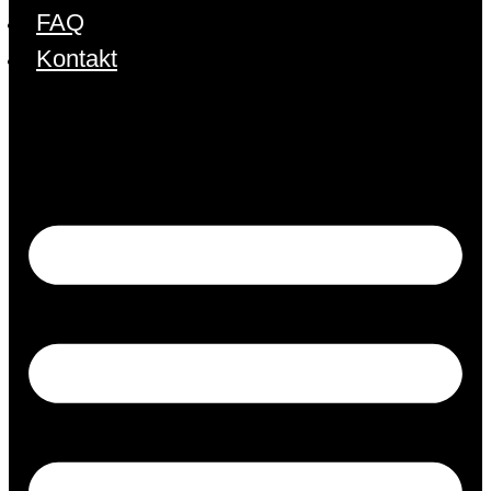
FAQ
Kontakt