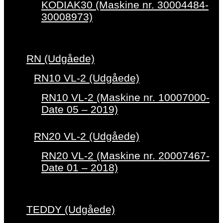
KODIAK30 (Maskine nr. 30004484-
30008973)
RN (Udgåede)
RN10 VL-2 (Udgåede)
RN10 VL-2 (Maskine nr. 10007000-
Date 05 – 2019)
RN20 VL-2 (Udgåede)
RN20 VL-2 (Maskine nr. 20007467-
Date 01 – 2018)
TEDDY (Udgåede)