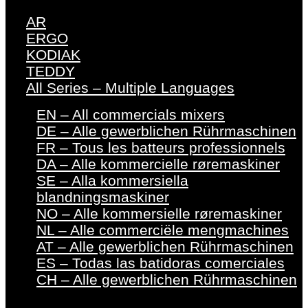
AR
ERGO
KODIAK
TEDDY
All Series – Multiple Languages
EN – All commercials mixers
DE – Alle gewerblichen Rührmaschinen
FR – Tous les batteurs professionnels
DA – Alle kommercielle røremaskiner
SE – Alla kommersiella
blandningsmaskiner
NO – Alle kommersielle røremaskiner
NL – Alle commerciële mengmachines
AT – Alle gewerblichen Rührmaschinen
ES – Todas las batidoras comerciales
CH – Alle gewerblichen Rührmaschinen