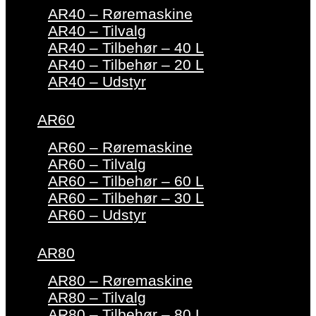
AR40 – Røremaskine
AR40 – Tilvalg
AR40 – Tilbehør – 40 L
AR40 – Tilbehør – 20 L
AR40 – Udstyr
AR60
AR60 – Røremaskine
AR60 – Tilvalg
AR60 – Tilbehør – 60 L
AR60 – Tilbehør – 30 L
AR60 – Udstyr
AR80
AR80 – Røremaskine
AR80 – Tilvalg
AR80 – Tilbehør – 80 L