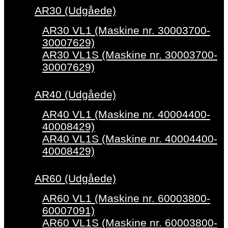
AR30 (Udgåede)
AR30 VL1 (Maskine nr. 30003700-
30007629)
AR30 VL1S (Maskine nr. 30003700-
30007629)
AR40 (Udgåede)
AR40 VL1 (Maskine nr. 40004400-
40008429)
AR40 VL1S (Maskine nr. 40004400-
40008429)
AR60 (Udgåede)
AR60 VL1 (Maskine nr. 60003800-
60007091)
AR60 VL1S (Maskine nr. 60003800-