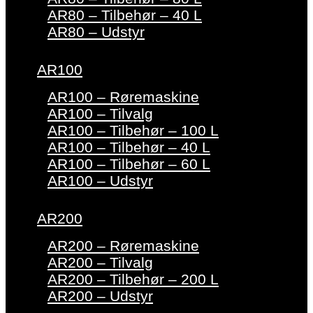
AR80 – Tilbehør – 40 L
AR80 – Udstyr
AR100
AR100 – Røremaskine
AR100 – Tilvalg
AR100 – Tilbehør – 100 L
AR100 – Tilbehør – 40 L
AR100 – Tilbehør – 60 L
AR100 – Udstyr
AR200
AR200 – Røremaskine
AR200 – Tilvalg
AR200 – Tilbehør – 200 L
AR200 – Udstyr