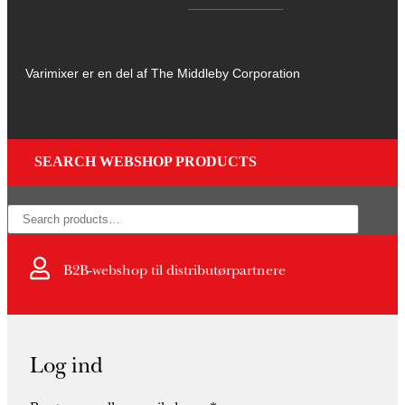
Varimixer er en del af The Middleby Corporation
SEARCH WEBSHOP PRODUCTS
×
B2B-webshop til distributørpartnere
Log ind