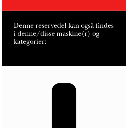
Denne reservedel kan også findes
i denne/disse maskine(r) og
kategorier: