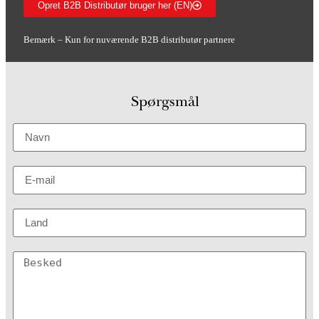
Opret B2B Distributør bruger her (EN)
Bemærk – Kun for nuværende B2B distributør partnere
Spørgsmål