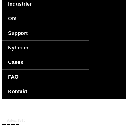
Industrier
Om
Support
Nyheder
Cases
FAQ
Kontakt
Siden 1915