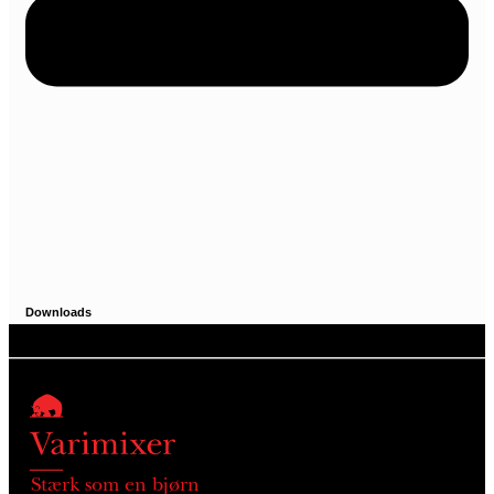
Downloads
Stærk som en bjørn