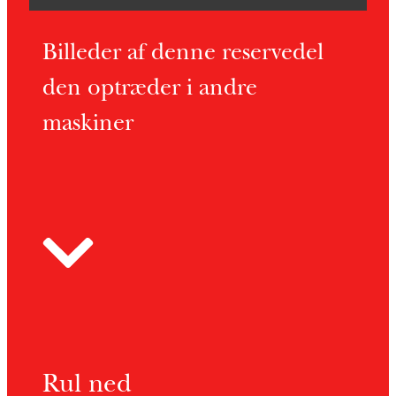
Billeder af denne reservedel
den optræder i andre
maskiner
Rul ned