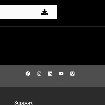
Support