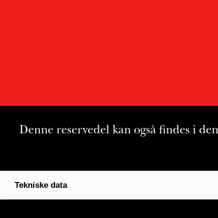
Denne reservedel kan også findes i de
Tekniske data