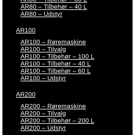
AR80 – Tilbehør – 40 L
AR80 – Udstyr
AR100
AR100 – Røremaskine
AR100 – Tilvalg
AR100 – Tilbehør – 100 L
AR100 – Tilbehør – 40 L
AR100 – Tilbehør – 60 L
AR100 – Udstyr
AR200
AR200 – Røremaskine
AR200 – Tilvalg
AR200 – Tilbehør – 200 L
AR200 – Udstyr