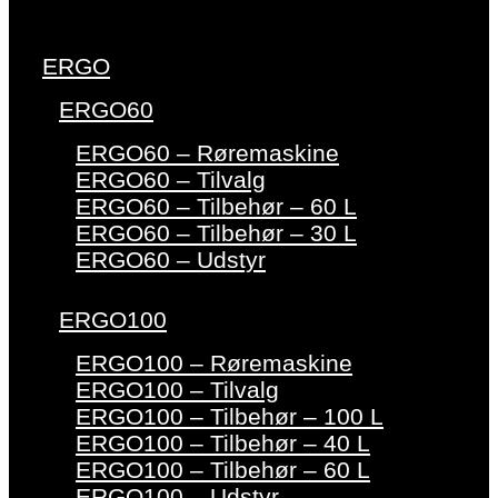
ERGO
ERGO60
ERGO60 – Røremaskine
ERGO60 – Tilvalg
ERGO60 – Tilbehør – 60 L
ERGO60 – Tilbehør – 30 L
ERGO60 – Udstyr
ERGO100
ERGO100 – Røremaskine
ERGO100 – Tilvalg
ERGO100 – Tilbehør – 100 L
ERGO100 – Tilbehør – 40 L
ERGO100 – Tilbehør – 60 L
ERGO100 – Udstyr