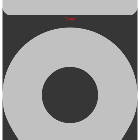
Tilbud