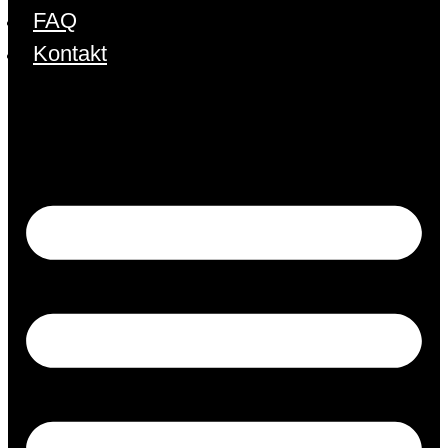
FAQ
Kontakt