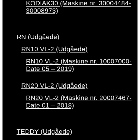
KODIAK30 (Maskine nr. 30004484-
30008973)
RN (Udgåede)
RN10 VL-2 (Udgåede)
RN10 VL-2 (Maskine nr. 10007000-
Date 05 – 2019)
RN20 VL-2 (Udgåede)
RN20 VL-2 (Maskine nr. 20007467-
Date 01 – 2018)
TEDDY (Udgåede)