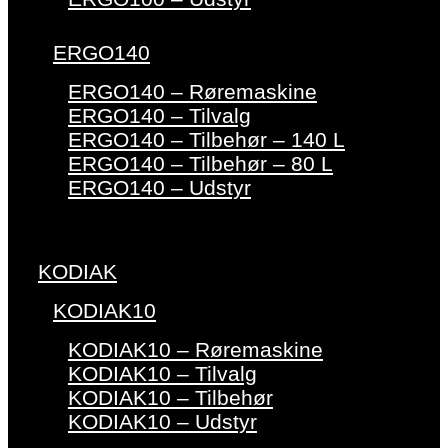
ERGO140
ERGO140 – Røremaskine
ERGO140 – Tilvalg
ERGO140 – Tilbehør – 140 L
ERGO140 – Tilbehør – 80 L
ERGO140 – Udstyr
KODIAK
KODIAK10
KODIAK10 – Røremaskine
KODIAK10 – Tilvalg
KODIAK10 – Tilbehør
KODIAK10 – Udstyr