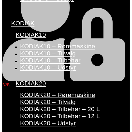
KODIAK
KODIAK10
KODIAK10 – Røremaskine
KODIAK10 – Tilvalg
KODIAK10 – Tilbehør
KODIAK10 – Udstyr
KODIAK20
B2B
KODIAK20 – Røremaskine
KODIAK20 – Tilvalg
KODIAK20 – Tilbehør – 20 L
KODIAK20 – Tilbehør – 12 L
KODIAK20 – Udstyr