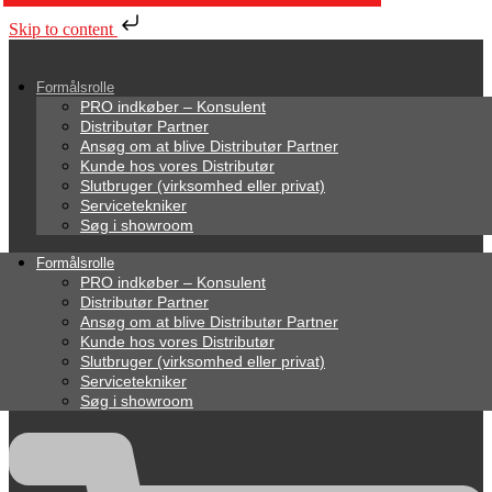
Skip to content
Formålsrolle
PRO indkøber – Konsulent
Distributør Partner
Ansøg om at blive Distributør Partner
Kunde hos vores Distributør
Slutbruger (virksomhed eller privat)
Servicetekniker
Søg i showroom
Formålsrolle
PRO indkøber – Konsulent
Distributør Partner
Ansøg om at blive Distributør Partner
Kunde hos vores Distributør
Slutbruger (virksomhed eller privat)
Servicetekniker
Søg i showroom