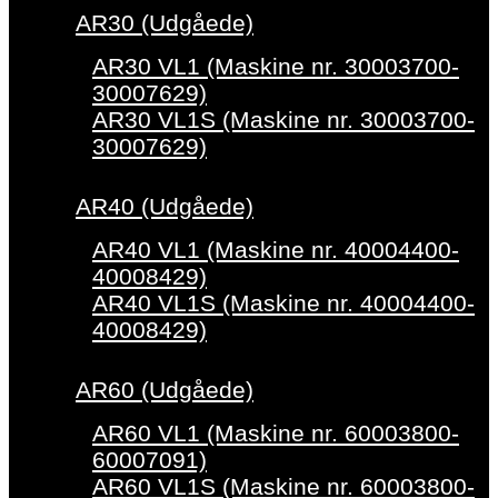
AR30 (Udgåede)
AR30 VL1 (Maskine nr. 30003700-
30007629)
AR30 VL1S (Maskine nr. 30003700-
30007629)
AR40 (Udgåede)
AR40 VL1 (Maskine nr. 40004400-
40008429)
AR40 VL1S (Maskine nr. 40004400-
40008429)
AR60 (Udgåede)
AR60 VL1 (Maskine nr. 60003800-
60007091)
AR60 VL1S (Maskine nr. 60003800-