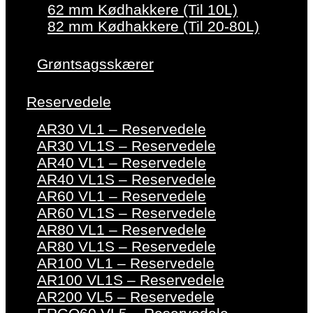
62 mm Kødhakkere (Til 10L)
82 mm Kødhakkere (Til 20-80L)
Grøntsagsskærer
Reservedele
AR30 VL1 – Reservedele
AR30 VL1S – Reservedele
AR40 VL1 – Reservedele
AR40 VL1S – Reservedele
AR60 VL1 – Reservedele
AR60 VL1S – Reservedele
AR80 VL1 – Reservedele
AR80 VL1S – Reservedele
AR100 VL1 – Reservedele
AR100 VL1S – Reservedele
AR200 VL5 – Reservedele