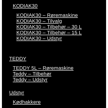
KODIAK30
KODIAK30 – Røremaskine
KODIAK30 – Tilvalg
KODIAK30 – Tilbehør – 30 L
KODIAK30 – Tilbehør – 15 L
KODIAK30 – Udstyr
TEDDY
TEDDY 5L – Røremaskine
Teddy – Tilbehør
Teddy – Udstyr
Udstyr
Kødhakkere