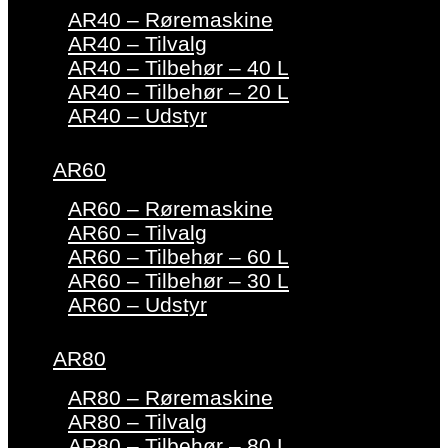
AR40 – Røremaskine
AR40 – Tilvalg
AR40 – Tilbehør – 40 L
AR40 – Tilbehør – 20 L
AR40 – Udstyr
AR60
AR60 – Røremaskine
AR60 – Tilvalg
AR60 – Tilbehør – 60 L
AR60 – Tilbehør – 30 L
AR60 – Udstyr
AR80
AR80 – Røremaskine
AR80 – Tilvalg
AR80 – Tilbehør – 80 L