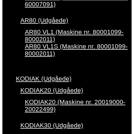
60007091)
AR80 (Udgåede)
AR80 VL1 (Maskine nr. 80001099-
80002011)
AR80 VL1S (Maskine nr. 80001099-
80002011)
KODIAK (Udgåede)
KODIAK20 (Udgåede)
KODIAK20 (Maskine nr. 20019000-
20022499)
KODIAK30 (Udgåede)