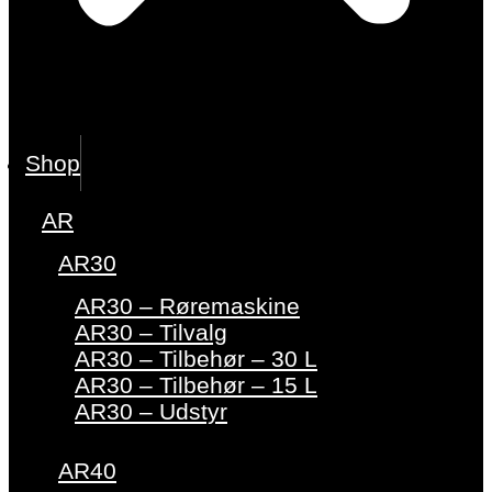
Shop
AR
AR30
AR30 – Røremaskine
AR30 – Tilvalg
AR30 – Tilbehør – 30 L
AR30 – Tilbehør – 15 L
AR30 – Udstyr
AR40