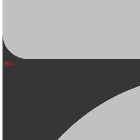
Tilbud