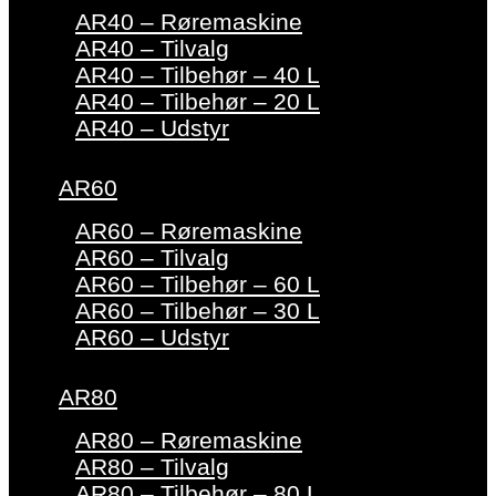
AR40 – Røremaskine
AR40 – Tilvalg
AR40 – Tilbehør – 40 L
AR40 – Tilbehør – 20 L
AR40 – Udstyr
AR60
AR60 – Røremaskine
AR60 – Tilvalg
AR60 – Tilbehør – 60 L
AR60 – Tilbehør – 30 L
AR60 – Udstyr
AR80
AR80 – Røremaskine
AR80 – Tilvalg
AR80 – Tilbehør – 80 L