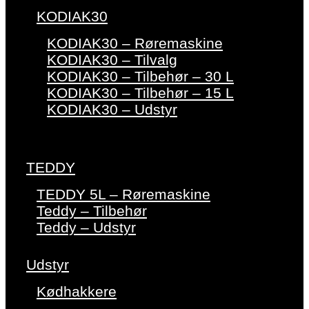
KODIAK30
KODIAK30 – Røremaskine
KODIAK30 – Tilvalg
KODIAK30 – Tilbehør – 30 L
KODIAK30 – Tilbehør – 15 L
KODIAK30 – Udstyr
TEDDY
TEDDY 5L – Røremaskine
Teddy – Tilbehør
Teddy – Udstyr
Udstyr
Kødhakkere