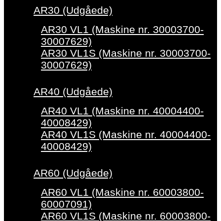
AR30 (Udgåede)
AR30 VL1 (Maskine nr. 30003700-
30007629)
AR30 VL1S (Maskine nr. 30003700-
30007629)
AR40 (Udgåede)
AR40 VL1 (Maskine nr. 40004400-
40008429)
AR40 VL1S (Maskine nr. 40004400-
40008429)
AR60 (Udgåede)
AR60 VL1 (Maskine nr. 60003800-
60007091)
AR60 VL1S (Maskine nr. 60003800-