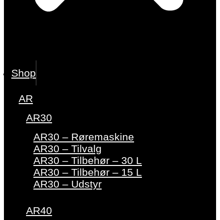
Shop
AR
AR30
AR30 – Røremaskine
AR30 – Tilvalg
AR30 – Tilbehør – 30 L
AR30 – Tilbehør – 15 L
AR30 – Udstyr
AR40