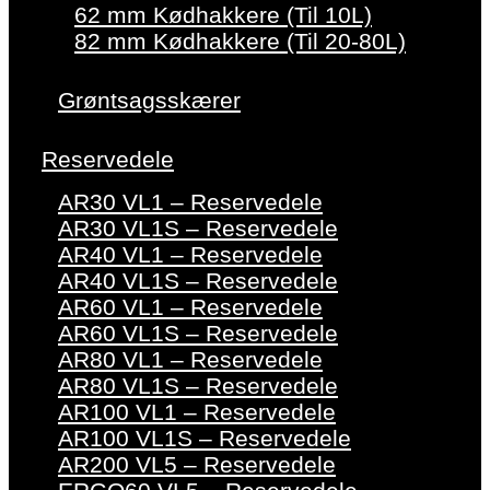
62 mm Kødhakkere (Til 10L)
82 mm Kødhakkere (Til 20-80L)
Grøntsagsskærer
Reservedele
AR30 VL1 – Reservedele
AR30 VL1S – Reservedele
AR40 VL1 – Reservedele
AR40 VL1S – Reservedele
AR60 VL1 – Reservedele
AR60 VL1S – Reservedele
AR80 VL1 – Reservedele
AR80 VL1S – Reservedele
AR100 VL1 – Reservedele
AR100 VL1S – Reservedele
AR200 VL5 – Reservedele