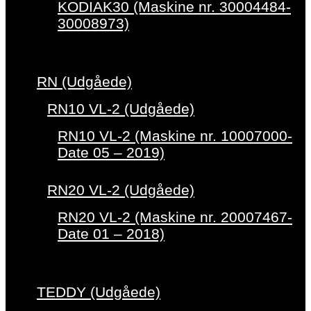
KODIAK30 (Maskine nr. 30004484-
30008973)
RN (Udgåede)
RN10 VL-2 (Udgåede)
RN10 VL-2 (Maskine nr. 10007000-
Date 05 – 2019)
RN20 VL-2 (Udgåede)
RN20 VL-2 (Maskine nr. 20007467-
Date 01 – 2018)
TEDDY (Udgåede)