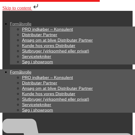
Skip to content
Formålsrolle
PRO indkøber – Konsulent
Distributør Partner
Ansøg om at blive Distributør Partner
Kunde hos vores Distributør
Slutbruger (virksomhed eller privat)
Servicetekniker
Søg i showroom
Formålsrolle
PRO indkøber – Konsulent
Distributør Partner
Ansøg om at blive Distributør Partner
Kunde hos vores Distributør
Slutbruger (virksomhed eller privat)
Servicetekniker
Søg i showroom