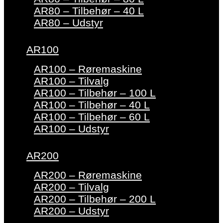
AR80 – Tilbehør – 40 L
AR80 – Udstyr
AR100
AR100 – Røremaskine
AR100 – Tilvalg
AR100 – Tilbehør – 100 L
AR100 – Tilbehør – 40 L
AR100 – Tilbehør – 60 L
AR100 – Udstyr
AR200
AR200 – Røremaskine
AR200 – Tilvalg
AR200 – Tilbehør – 200 L
AR200 – Udstyr