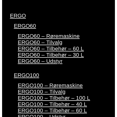
ERGO
ERGO60
ERGO60 – Røremaskine
ERGO60 – Tilvalg
ERGO60 – Tilbehør – 60 L
ERGO60 – Tilbehør – 30 L
ERGO60 – Udstyr
ERGO100
ERGO100 – Røremaskine
ERGO100 – Tilvalg
ERGO100 – Tilbehør – 100 L
ERGO100 – Tilbehør – 40 L
ERGO100 – Tilbehør – 60 L
ERGO100 – Udstyr