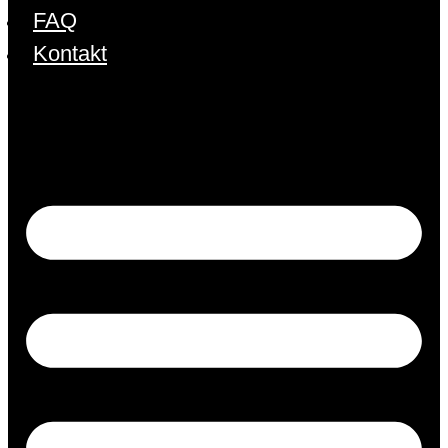
FAQ
Kontakt