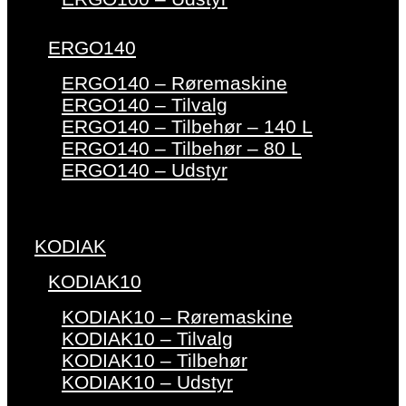
ERGO140
ERGO140 – Røremaskine
ERGO140 – Tilvalg
ERGO140 – Tilbehør – 140 L
ERGO140 – Tilbehør – 80 L
ERGO140 – Udstyr
KODIAK
KODIAK10
KODIAK10 – Røremaskine
KODIAK10 – Tilvalg
KODIAK10 – Tilbehør
KODIAK10 – Udstyr