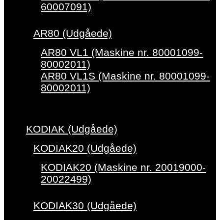
60007091)
AR80 (Udgåede)
AR80 VL1 (Maskine nr. 80001099-
80002011)
AR80 VL1S (Maskine nr. 80001099-
80002011)
KODIAK (Udgåede)
KODIAK20 (Udgåede)
KODIAK20 (Maskine nr. 20019000-
20022499)
KODIAK30 (Udgåede)