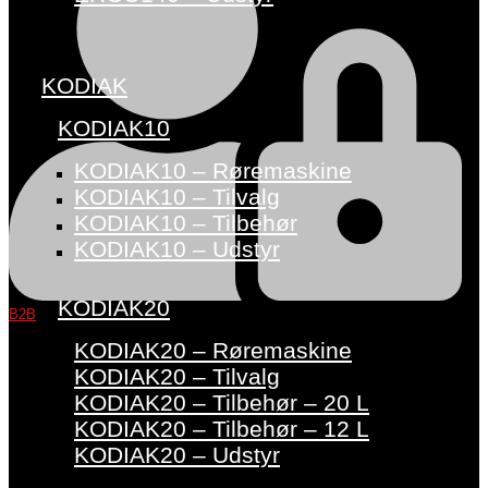
KODIAK
KODIAK10
KODIAK10 – Røremaskine
KODIAK10 – Tilvalg
KODIAK10 – Tilbehør
KODIAK10 – Udstyr
KODIAK20
B2B
KODIAK20 – Røremaskine
KODIAK20 – Tilvalg
KODIAK20 – Tilbehør – 20 L
KODIAK20 – Tilbehør – 12 L
KODIAK20 – Udstyr