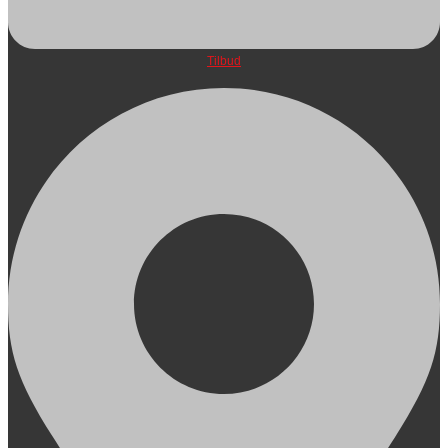
Tilbud