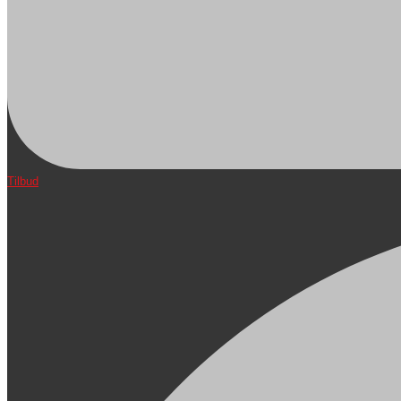
Tilbud