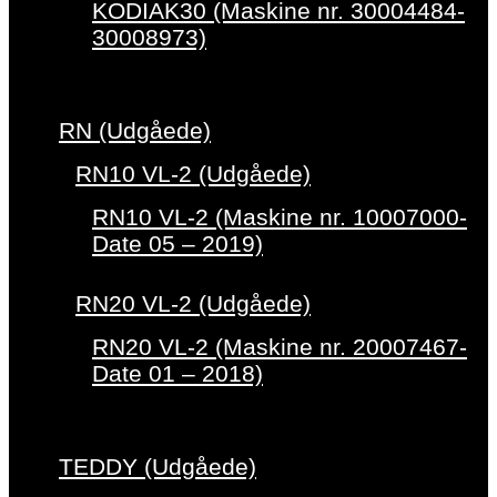
KODIAK30 (Maskine nr. 30004484-
30008973)
RN (Udgåede)
RN10 VL-2 (Udgåede)
RN10 VL-2 (Maskine nr. 10007000-
Date 05 – 2019)
RN20 VL-2 (Udgåede)
RN20 VL-2 (Maskine nr. 20007467-
Date 01 – 2018)
TEDDY (Udgåede)