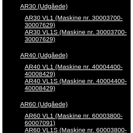
AR30 (Udgåede)
AR30 VL1 (Maskine nr. 30003700-
30007629)
AR30 VL1S (Maskine nr. 30003700-
30007629)
AR40 (Udgåede)
AR40 VL1 (Maskine nr. 40004400-
40008429)
AR40 VL1S (Maskine nr. 40004400-
40008429)
AR60 (Udgåede)
AR60 VL1 (Maskine nr. 60003800-
60007091)
AR60 VL1S (Maskine nr. 60003800-