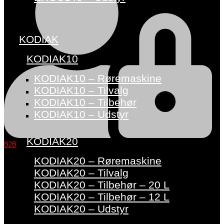
KODIAK
KODIAK10
KODIAK10 – Røremaskine
KODIAK10 – Tilvalg
KODIAK10 – Tilbehør
KODIAK10 – Udstyr
KODIAK20
B2B
KODIAK20 – Røremaskine
KODIAK20 – Tilvalg
KODIAK20 – Tilbehør – 20 L
KODIAK20 – Tilbehør – 12 L
KODIAK20 – Udstyr