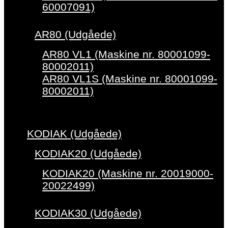
60007091)
AR80 (Udgåede)
AR80 VL1 (Maskine nr. 80001099-
80002011)
AR80 VL1S (Maskine nr. 80001099-
80002011)
KODIAK (Udgåede)
KODIAK20 (Udgåede)
KODIAK20 (Maskine nr. 20019000-
20022499)
KODIAK30 (Udgåede)