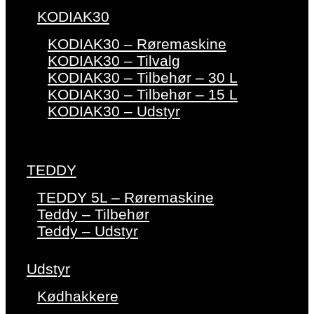
KODIAK30
KODIAK30 – Røremaskine
KODIAK30 – Tilvalg
KODIAK30 – Tilbehør – 30 L
KODIAK30 – Tilbehør – 15 L
KODIAK30 – Udstyr
TEDDY
TEDDY 5L – Røremaskine
Teddy – Tilbehør
Teddy – Udstyr
Udstyr
Kødhakkere