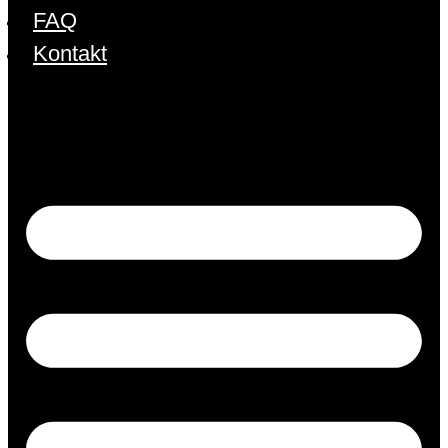
FAQ
Kontakt