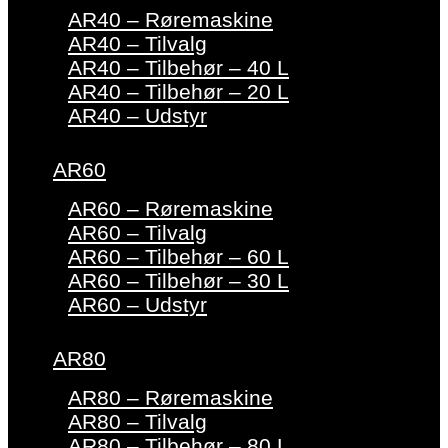
AR40 – Røremaskine
AR40 – Tilvalg
AR40 – Tilbehør – 40 L
AR40 – Tilbehør – 20 L
AR40 – Udstyr
AR60
AR60 – Røremaskine
AR60 – Tilvalg
AR60 – Tilbehør – 60 L
AR60 – Tilbehør – 30 L
AR60 – Udstyr
AR80
AR80 – Røremaskine
AR80 – Tilvalg
AR80 – Tilbehør – 80 L