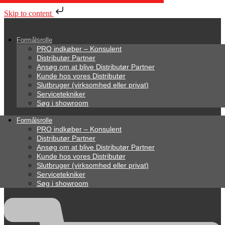
Skip to content
Formålsrolle
PRO indkøber – Konsulent
Distributør Partner
Ansøg om at blive Distributør Partner
Kunde hos vores Distributør
Slutbruger (virksomhed eller privat)
Servicetekniker
Søg i showroom
Formålsrolle
PRO indkøber – Konsulent
Distributør Partner
Ansøg om at blive Distributør Partner
Kunde hos vores Distributør
Slutbruger (virksomhed eller privat)
Servicetekniker
Søg i showroom