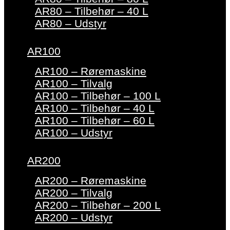
AR80 – Tilbehør – 40 L
AR80 – Udstyr
AR100
AR100 – Røremaskine
AR100 – Tilvalg
AR100 – Tilbehør – 100 L
AR100 – Tilbehør – 40 L
AR100 – Tilbehør – 60 L
AR100 – Udstyr
AR200
AR200 – Røremaskine
AR200 – Tilvalg
AR200 – Tilbehør – 200 L
AR200 – Udstyr