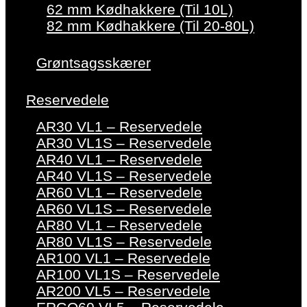
62 mm Kødhakkere (Til 10L)
82 mm Kødhakkere (Til 20-80L)
Grøntsagsskærer
Reservedele
AR30 VL1 – Reservedele
AR30 VL1S – Reservedele
AR40 VL1 – Reservedele
AR40 VL1S – Reservedele
AR60 VL1 – Reservedele
AR60 VL1S – Reservedele
AR80 VL1 – Reservedele
AR80 VL1S – Reservedele
AR100 VL1 – Reservedele
AR100 VL1S – Reservedele
AR200 VL5 – Reservedele