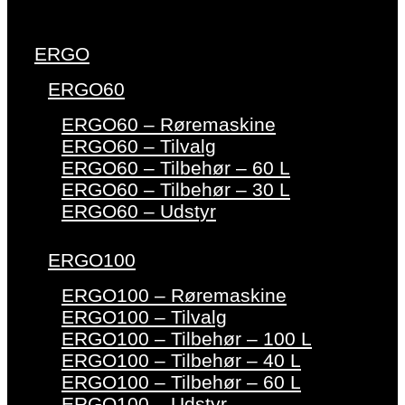
ERGO
ERGO60
ERGO60 – Røremaskine
ERGO60 – Tilvalg
ERGO60 – Tilbehør – 60 L
ERGO60 – Tilbehør – 30 L
ERGO60 – Udstyr
ERGO100
ERGO100 – Røremaskine
ERGO100 – Tilvalg
ERGO100 – Tilbehør – 100 L
ERGO100 – Tilbehør – 40 L
ERGO100 – Tilbehør – 60 L
ERGO100 – Udstyr