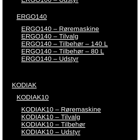
ERGO140
ERGO140 – Røremaskine
ERGO140 – Tilvalg
ERGO140 – Tilbehør – 140 L
ERGO140 – Tilbehør – 80 L
ERGO140 – Udstyr
KODIAK
KODIAK10
KODIAK10 – Røremaskine
KODIAK10 – Tilvalg
KODIAK10 – Tilbehør
KODIAK10 – Udstyr