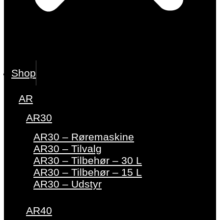
Shop
AR
AR30
AR30 – Røremaskine
AR30 – Tilvalg
AR30 – Tilbehør – 30 L
AR30 – Tilbehør – 15 L
AR30 – Udstyr
AR40