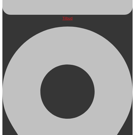
Tilbud