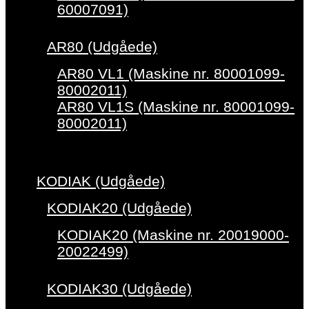
60007091)
AR80 (Udgåede)
AR80 VL1 (Maskine nr. 80001099-
80002011)
AR80 VL1S (Maskine nr. 80001099-
80002011)
KODIAK (Udgåede)
KODIAK20 (Udgåede)
KODIAK20 (Maskine nr. 20019000-
20022499)
KODIAK30 (Udgåede)