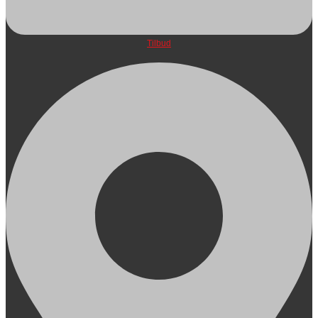
Tilbud