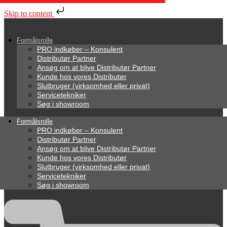
Skip to content
Formålsrolle
PRO indkøber – Konsulent
Distributør Partner
Ansøg om at blive Distributør Partner
Kunde hos vores Distributør
Slutbruger (virksomhed eller privat)
Servicetekniker
Søg i showroom
Formålsrolle
PRO indkøber – Konsulent
Distributør Partner
Ansøg om at blive Distributør Partner
Kunde hos vores Distributør
Slutbruger (virksomhed eller privat)
Servicetekniker
Søg i showroom