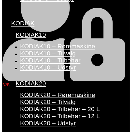
KODIAK
KODIAK10
KODIAK10 – Røremaskine
KODIAK10 – Tilvalg
KODIAK10 – Tilbehør
KODIAK10 – Udstyr
KODIAK20
B2B
KODIAK20 – Røremaskine
KODIAK20 – Tilvalg
KODIAK20 – Tilbehør – 20 L
KODIAK20 – Tilbehør – 12 L
KODIAK20 – Udstyr