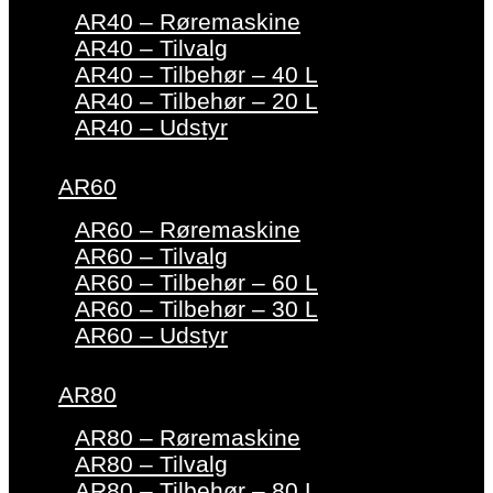
AR40 – Røremaskine
AR40 – Tilvalg
AR40 – Tilbehør – 40 L
AR40 – Tilbehør – 20 L
AR40 – Udstyr
AR60
AR60 – Røremaskine
AR60 – Tilvalg
AR60 – Tilbehør – 60 L
AR60 – Tilbehør – 30 L
AR60 – Udstyr
AR80
AR80 – Røremaskine
AR80 – Tilvalg
AR80 – Tilbehør – 80 L