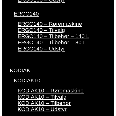
ERGO140
ERGO140 – Røremaskine
ERGO140 – Tilvalg
ERGO140 – Tilbehør – 140 L
ERGO140 – Tilbehør – 80 L
ERGO140 – Udstyr
KODIAK
KODIAK10
KODIAK10 – Røremaskine
KODIAK10 – Tilvalg
KODIAK10 – Tilbehør
KODIAK10 – Udstyr