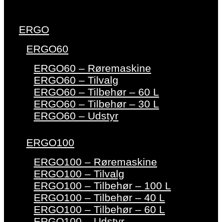
ERGO
ERGO60
ERGO60 – Røremaskine
ERGO60 – Tilvalg
ERGO60 – Tilbehør – 60 L
ERGO60 – Tilbehør – 30 L
ERGO60 – Udstyr
ERGO100
ERGO100 – Røremaskine
ERGO100 – Tilvalg
ERGO100 – Tilbehør – 100 L
ERGO100 – Tilbehør – 40 L
ERGO100 – Tilbehør – 60 L
ERGO100 – Udstyr