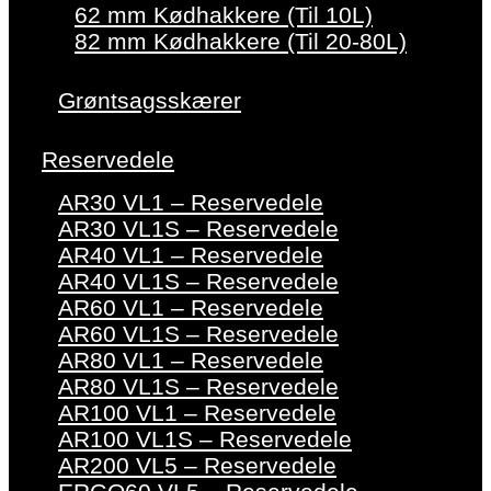
62 mm Kødhakkere (Til 10L)
82 mm Kødhakkere (Til 20-80L)
Grøntsagsskærer
Reservedele
AR30 VL1 – Reservedele
AR30 VL1S – Reservedele
AR40 VL1 – Reservedele
AR40 VL1S – Reservedele
AR60 VL1 – Reservedele
AR60 VL1S – Reservedele
AR80 VL1 – Reservedele
AR80 VL1S – Reservedele
AR100 VL1 – Reservedele
AR100 VL1S – Reservedele
AR200 VL5 – Reservedele