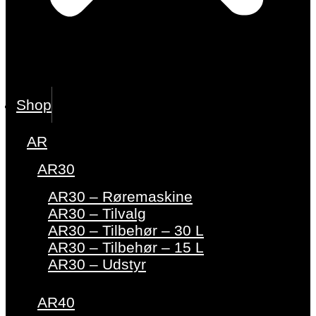
Shop
AR
AR30
AR30 – Røremaskine
AR30 – Tilvalg
AR30 – Tilbehør – 30 L
AR30 – Tilbehør – 15 L
AR30 – Udstyr
AR40