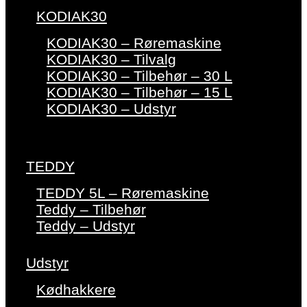
KODIAK30
KODIAK30 – Røremaskine
KODIAK30 – Tilvalg
KODIAK30 – Tilbehør – 30 L
KODIAK30 – Tilbehør – 15 L
KODIAK30 – Udstyr
TEDDY
TEDDY 5L – Røremaskine
Teddy – Tilbehør
Teddy – Udstyr
Udstyr
Kødhakkere