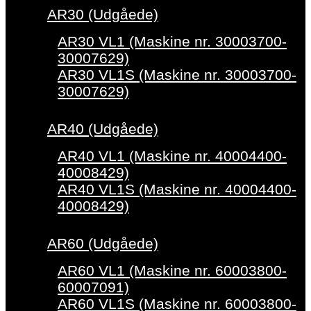
AR30 (Udgåede)
AR30 VL1 (Maskine nr. 30003700-
30007629)
AR30 VL1S (Maskine nr. 30003700-
30007629)
AR40 (Udgåede)
AR40 VL1 (Maskine nr. 40004400-
40008429)
AR40 VL1S (Maskine nr. 40004400-
40008429)
AR60 (Udgåede)
AR60 VL1 (Maskine nr. 60003800-
60007091)
AR60 VL1S (Maskine nr. 60003800-