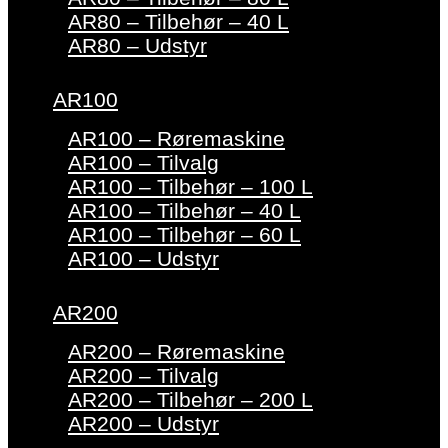
AR80 – Tilbehør – 40 L
AR80 – Udstyr
AR100
AR100 – Røremaskine
AR100 – Tilvalg
AR100 – Tilbehør – 100 L
AR100 – Tilbehør – 40 L
AR100 – Tilbehør – 60 L
AR100 – Udstyr
AR200
AR200 – Røremaskine
AR200 – Tilvalg
AR200 – Tilbehør – 200 L
AR200 – Udstyr