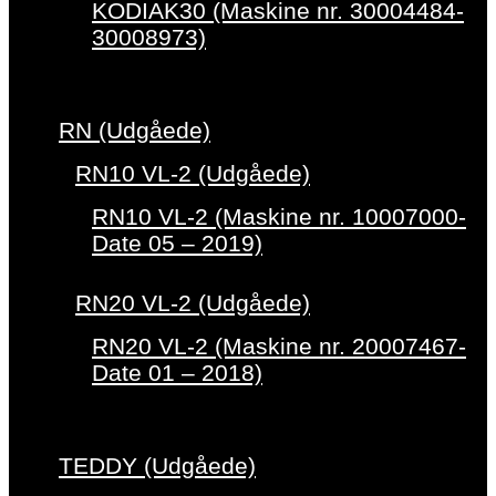
KODIAK30 (Maskine nr. 30004484-
30008973)
RN (Udgåede)
RN10 VL-2 (Udgåede)
RN10 VL-2 (Maskine nr. 10007000-
Date 05 – 2019)
RN20 VL-2 (Udgåede)
RN20 VL-2 (Maskine nr. 20007467-
Date 01 – 2018)
TEDDY (Udgåede)