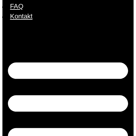
FAQ
Kontakt