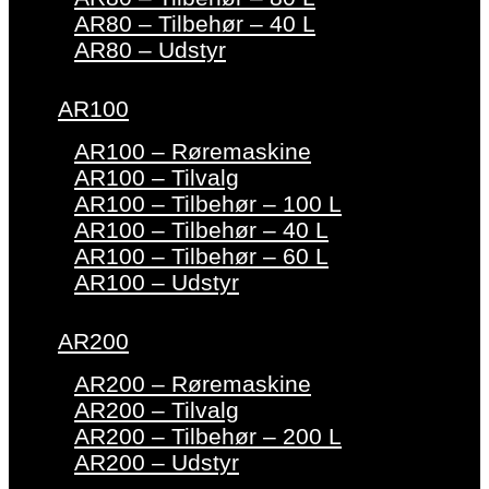
AR80 – Tilbehør – 40 L
AR80 – Udstyr
AR100
AR100 – Røremaskine
AR100 – Tilvalg
AR100 – Tilbehør – 100 L
AR100 – Tilbehør – 40 L
AR100 – Tilbehør – 60 L
AR100 – Udstyr
AR200
AR200 – Røremaskine
AR200 – Tilvalg
AR200 – Tilbehør – 200 L
AR200 – Udstyr