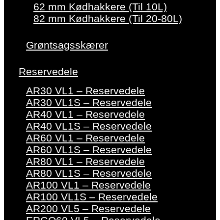
62 mm Kødhakkere (Til 10L)
82 mm Kødhakkere (Til 20-80L)
Grøntsagsskærer
Reservedele
AR30 VL1 – Reservedele
AR30 VL1S – Reservedele
AR40 VL1 – Reservedele
AR40 VL1S – Reservedele
AR60 VL1 – Reservedele
AR60 VL1S – Reservedele
AR80 VL1 – Reservedele
AR80 VL1S – Reservedele
AR100 VL1 – Reservedele
AR100 VL1S – Reservedele
AR200 VL5 – Reservedele