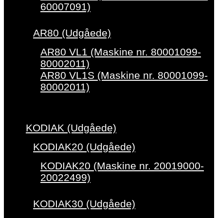
60007091)
AR80 (Udgåede)
AR80 VL1 (Maskine nr. 80001099-
80002011)
AR80 VL1S (Maskine nr. 80001099-
80002011)
KODIAK (Udgåede)
KODIAK20 (Udgåede)
KODIAK20 (Maskine nr. 20019000-
20022499)
KODIAK30 (Udgåede)