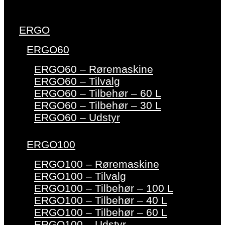
ERGO
ERGO60
ERGO60 – Røremaskine
ERGO60 – Tilvalg
ERGO60 – Tilbehør – 60 L
ERGO60 – Tilbehør – 30 L
ERGO60 – Udstyr
ERGO100
ERGO100 – Røremaskine
ERGO100 – Tilvalg
ERGO100 – Tilbehør – 100 L
ERGO100 – Tilbehør – 40 L
ERGO100 – Tilbehør – 60 L
ERGO100 – Udstyr