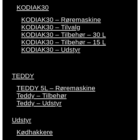
KODIAK30
KODIAK30 – Røremaskine
KODIAK30 – Tilvalg
KODIAK30 – Tilbehør – 30 L
KODIAK30 – Tilbehør – 15 L
KODIAK30 – Udstyr
TEDDY
TEDDY 5L – Røremaskine
Teddy – Tilbehør
Teddy – Udstyr
Udstyr
Kødhakkere