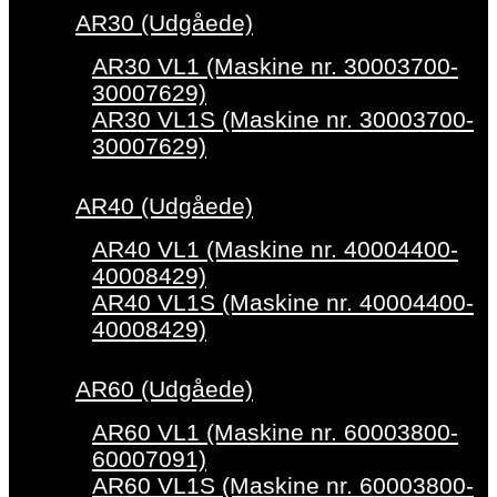
AR30 (Udgåede)
AR30 VL1 (Maskine nr. 30003700-
30007629)
AR30 VL1S (Maskine nr. 30003700-
30007629)
AR40 (Udgåede)
AR40 VL1 (Maskine nr. 40004400-
40008429)
AR40 VL1S (Maskine nr. 40004400-
40008429)
AR60 (Udgåede)
AR60 VL1 (Maskine nr. 60003800-
60007091)
AR60 VL1S (Maskine nr. 60003800-