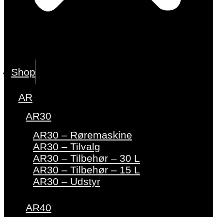
Shop
AR
AR30
AR30 – Røremaskine
AR30 – Tilvalg
AR30 – Tilbehør – 30 L
AR30 – Tilbehør – 15 L
AR30 – Udstyr
AR40