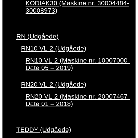
KODIAK30 (Maskine nr. 30004484-
30008973)
RN (Udgåede)
RN10 VL-2 (Udgåede)
RN10 VL-2 (Maskine nr. 10007000-
Date 05 – 2019)
RN20 VL-2 (Udgåede)
RN20 VL-2 (Maskine nr. 20007467-
Date 01 – 2018)
TEDDY (Udgåede)