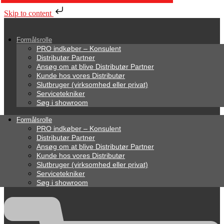
Skip to content
Formålsrolle
PRO indkøber – Konsulent
Distributør Partner
Ansøg om at blive Distributør Partner
Kunde hos vores Distributør
Slutbruger (virksomhed eller privat)
Servicetekniker
Søg i showroom
Formålsrolle
PRO indkøber – Konsulent
Distributør Partner
Ansøg om at blive Distributør Partner
Kunde hos vores Distributør
Slutbruger (virksomhed eller privat)
Servicetekniker
Søg i showroom