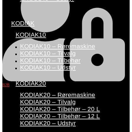
KODIAK
KODIAK10
KODIAK10 – Røremaskine
KODIAK10 – Tilvalg
KODIAK10 – Tilbehør
KODIAK10 – Udstyr
KODIAK20
B2B
KODIAK20 – Røremaskine
KODIAK20 – Tilvalg
KODIAK20 – Tilbehør – 20 L
KODIAK20 – Tilbehør – 12 L
KODIAK20 – Udstyr