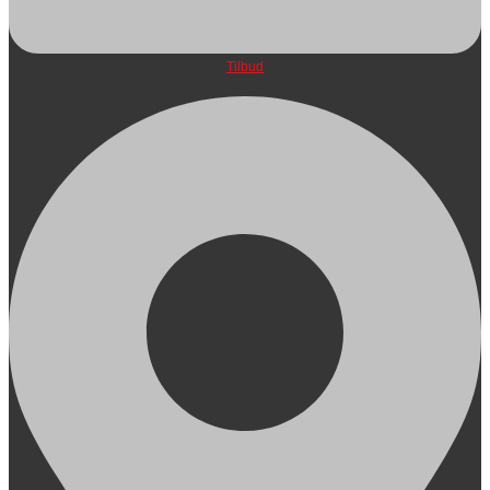
Tilbud