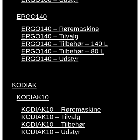
ERGO140
ERGO140 – Røremaskine
ERGO140 – Tilvalg
ERGO140 – Tilbehør – 140 L
ERGO140 – Tilbehør – 80 L
ERGO140 – Udstyr
KODIAK
KODIAK10
KODIAK10 – Røremaskine
KODIAK10 – Tilvalg
KODIAK10 – Tilbehør
KODIAK10 – Udstyr