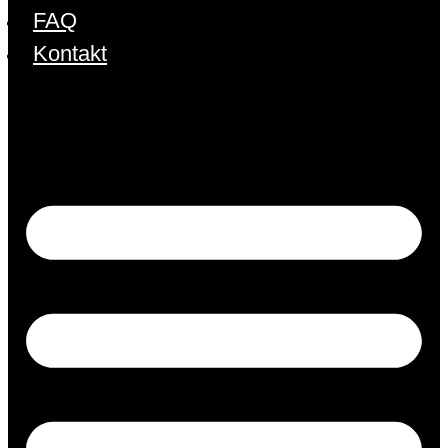
FAQ
Kontakt