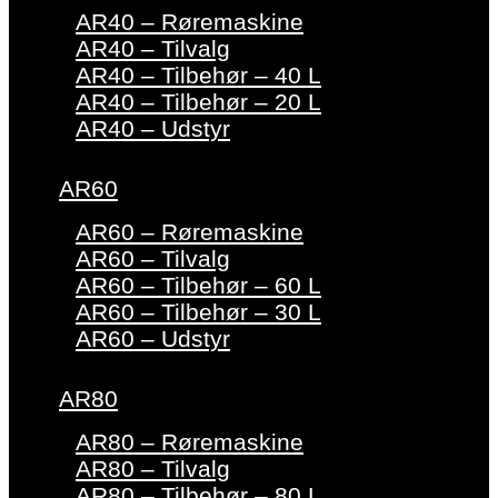
AR40 – Røremaskine
AR40 – Tilvalg
AR40 – Tilbehør – 40 L
AR40 – Tilbehør – 20 L
AR40 – Udstyr
AR60
AR60 – Røremaskine
AR60 – Tilvalg
AR60 – Tilbehør – 60 L
AR60 – Tilbehør – 30 L
AR60 – Udstyr
AR80
AR80 – Røremaskine
AR80 – Tilvalg
AR80 – Tilbehør – 80 L