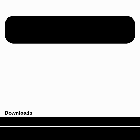
Downloads