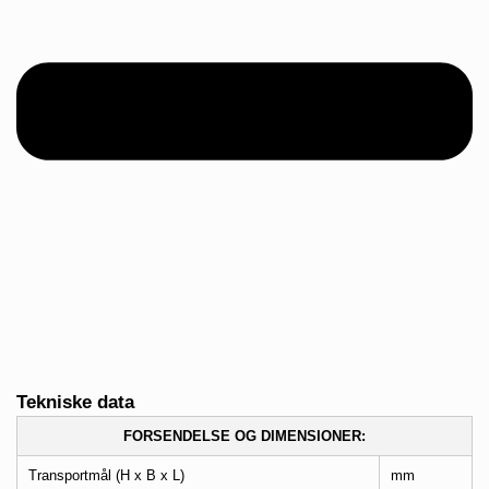
Tekniske data
FORSENDELSE OG DIMENSIONER:
Transportmål (H x B x L)
mm