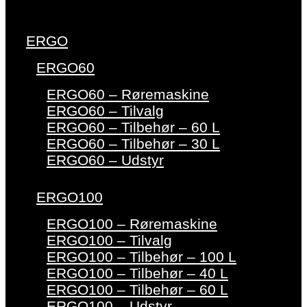
ERGO
ERGO60
ERGO60 – Røremaskine
ERGO60 – Tilvalg
ERGO60 – Tilbehør – 60 L
ERGO60 – Tilbehør – 30 L
ERGO60 – Udstyr
ERGO100
ERGO100 – Røremaskine
ERGO100 – Tilvalg
ERGO100 – Tilbehør – 100 L
ERGO100 – Tilbehør – 40 L
ERGO100 – Tilbehør – 60 L
ERGO100 – Udstyr