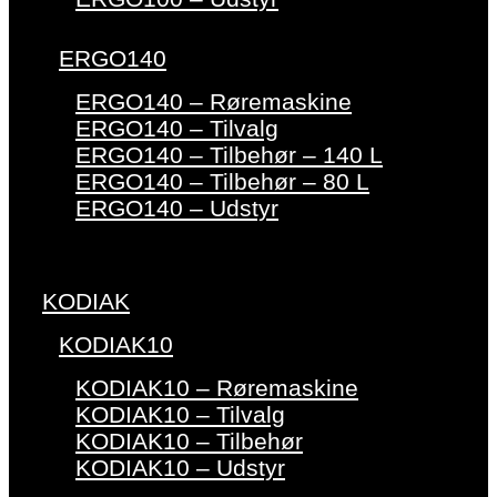
ERGO140
ERGO140 – Røremaskine
ERGO140 – Tilvalg
ERGO140 – Tilbehør – 140 L
ERGO140 – Tilbehør – 80 L
ERGO140 – Udstyr
KODIAK
KODIAK10
KODIAK10 – Røremaskine
KODIAK10 – Tilvalg
KODIAK10 – Tilbehør
KODIAK10 – Udstyr