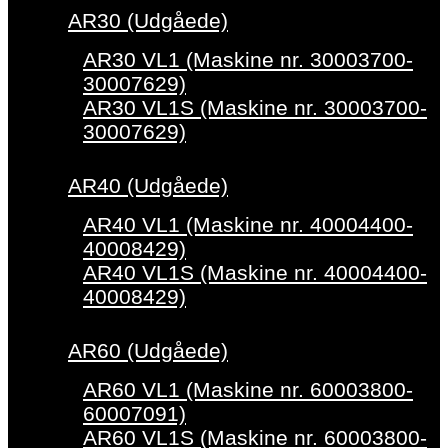
AR30 (Udgåede)
AR30 VL1 (Maskine nr. 30003700-
30007629)
AR30 VL1S (Maskine nr. 30003700-
30007629)
AR40 (Udgåede)
AR40 VL1 (Maskine nr. 40004400-
40008429)
AR40 VL1S (Maskine nr. 40004400-
40008429)
AR60 (Udgåede)
AR60 VL1 (Maskine nr. 60003800-
60007091)
AR60 VL1S (Maskine nr. 60003800-