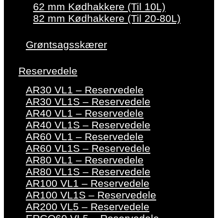
62 mm Kødhakkere (Til 10L)
82 mm Kødhakkere (Til 20-80L)
Grøntsagsskærer
Reservedele
AR30 VL1 – Reservedele
AR30 VL1S – Reservedele
AR40 VL1 – Reservedele
AR40 VL1S – Reservedele
AR60 VL1 – Reservedele
AR60 VL1S – Reservedele
AR80 VL1 – Reservedele
AR80 VL1S – Reservedele
AR100 VL1 – Reservedele
AR100 VL1S – Reservedele
AR200 VL5 – Reservedele