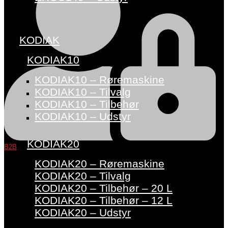
KODIAK
KODIAK10
KODIAK10 – Røremaskine
KODIAK10 – Tilvalg
KODIAK10 – Tilbehør
KODIAK10 – Udstyr
KODIAK20
B2B
KODIAK20 – Røremaskine
KODIAK20 – Tilvalg
KODIAK20 – Tilbehør – 20 L
KODIAK20 – Tilbehør – 12 L
KODIAK20 – Udstyr