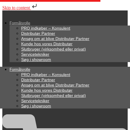
Skip to content
Formålsrolle
PRO indkøber – Konsulent
Distributør Partner
Ansøg om at blive Distributør Partner
Kunde hos vores Distributør
Slutbruger (virksomhed eller privat)
Servicetekniker
Søg i showroom
Formålsrolle
PRO indkøber – Konsulent
Distributør Partner
Ansøg om at blive Distributør Partner
Kunde hos vores Distributør
Slutbruger (virksomhed eller privat)
Servicetekniker
Søg i showroom