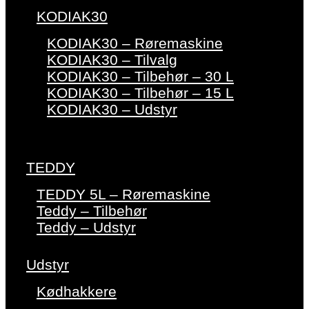
KODIAK30
KODIAK30 – Røremaskine
KODIAK30 – Tilvalg
KODIAK30 – Tilbehør – 30 L
KODIAK30 – Tilbehør – 15 L
KODIAK30 – Udstyr
TEDDY
TEDDY 5L – Røremaskine
Teddy – Tilbehør
Teddy – Udstyr
Udstyr
Kødhakkere