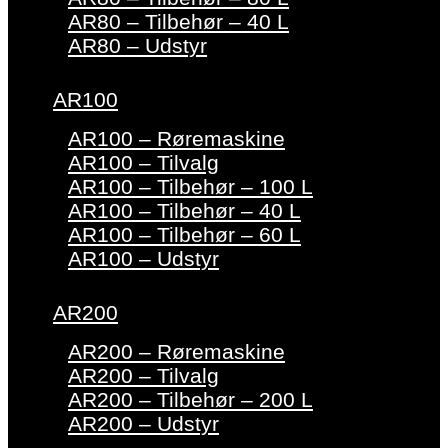
AR80 – Tilbehør – 40 L
AR80 – Udstyr
AR100
AR100 – Røremaskine
AR100 – Tilvalg
AR100 – Tilbehør – 100 L
AR100 – Tilbehør – 40 L
AR100 – Tilbehør – 60 L
AR100 – Udstyr
AR200
AR200 – Røremaskine
AR200 – Tilvalg
AR200 – Tilbehør – 200 L
AR200 – Udstyr