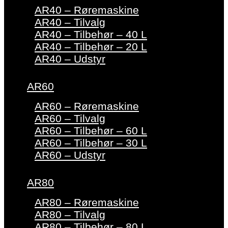
AR40 – Røremaskine
AR40 – Tilvalg
AR40 – Tilbehør – 40 L
AR40 – Tilbehør – 20 L
AR40 – Udstyr
AR60
AR60 – Røremaskine
AR60 – Tilvalg
AR60 – Tilbehør – 60 L
AR60 – Tilbehør – 30 L
AR60 – Udstyr
AR80
AR80 – Røremaskine
AR80 – Tilvalg
AR80 – Tilbehør – 80 L