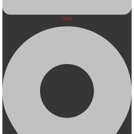
Tilbud