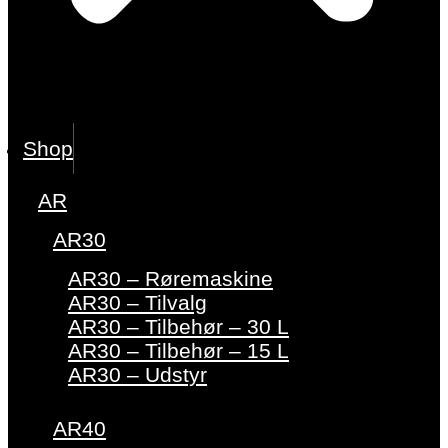
Shop
AR
AR30
AR30 – Røremaskine
AR30 – Tilvalg
AR30 – Tilbehør – 30 L
AR30 – Tilbehør – 15 L
AR30 – Udstyr
AR40