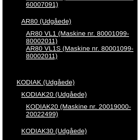
60007091)
AR80 (Udgåede)
AR80 VL1 (Maskine nr. 80001099-
80002011)
AR80 VL1S (Maskine nr. 80001099-
80002011)
KODIAK (Udgåede)
KODIAK20 (Udgåede)
KODIAK20 (Maskine nr. 20019000-
20022499)
KODIAK30 (Udgåede)