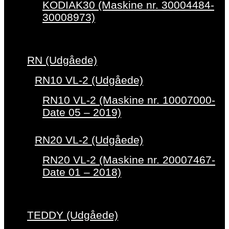
KODIAK30 (Maskine nr. 30004484-
30008973)
RN (Udgåede)
RN10 VL-2 (Udgåede)
RN10 VL-2 (Maskine nr. 10007000-
Date 05 – 2019)
RN20 VL-2 (Udgåede)
RN20 VL-2 (Maskine nr. 20007467-
Date 01 – 2018)
TEDDY (Udgåede)