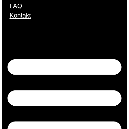
FAQ
Kontakt