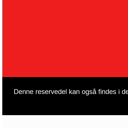
Denne reservedel kan også findes i de