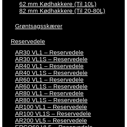
62 mm Kødhakkere (Til 10L)
82 mm Kødhakkere (Til 20-80L)
Grøntsagsskærer
Reservedele
AR30 VL1 – Reservedele
AR30 VL1S – Reservedele
AR40 VL1 – Reservedele
AR40 VL1S – Reservedele
AR60 VL1 – Reservedele
AR60 VL1S – Reservedele
AR80 VL1 – Reservedele
AR80 VL1S – Reservedele
AR100 VL1 – Reservedele
AR100 VL1S – Reservedele
AR200 VL5 – Reservedele