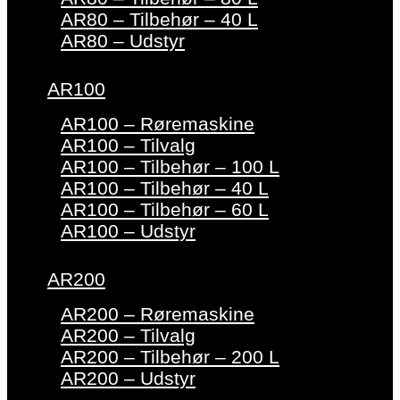
AR80 – Tilbehør – 40 L
AR80 – Udstyr
AR100
AR100 – Røremaskine
AR100 – Tilvalg
AR100 – Tilbehør – 100 L
AR100 – Tilbehør – 40 L
AR100 – Tilbehør – 60 L
AR100 – Udstyr
AR200
AR200 – Røremaskine
AR200 – Tilvalg
AR200 – Tilbehør – 200 L
AR200 – Udstyr