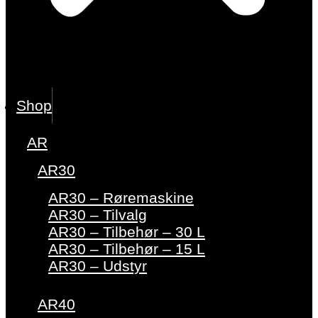
Shop
AR
AR30
AR30 – Røremaskine
AR30 – Tilvalg
AR30 – Tilbehør – 30 L
AR30 – Tilbehør – 15 L
AR30 – Udstyr
AR40