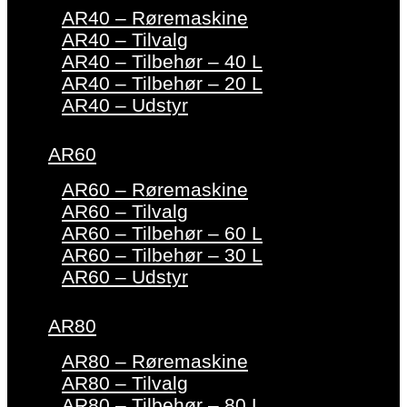
AR40 – Røremaskine
AR40 – Tilvalg
AR40 – Tilbehør – 40 L
AR40 – Tilbehør – 20 L
AR40 – Udstyr
AR60
AR60 – Røremaskine
AR60 – Tilvalg
AR60 – Tilbehør – 60 L
AR60 – Tilbehør – 30 L
AR60 – Udstyr
AR80
AR80 – Røremaskine
AR80 – Tilvalg
AR80 – Tilbehør – 80 L