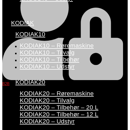
KODIAK
KODIAK10
KODIAK10 – Røremaskine
KODIAK10 – Tilvalg
KODIAK10 – Tilbehør
KODIAK10 – Udstyr
KODIAK20
B2B
KODIAK20 – Røremaskine
KODIAK20 – Tilvalg
KODIAK20 – Tilbehør – 20 L
KODIAK20 – Tilbehør – 12 L
KODIAK20 – Udstyr