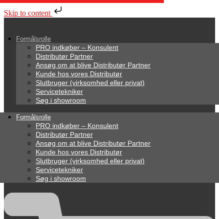
Skip to content
Formålsrolle
PRO indkøber – Konsulent
Distributør Partner
Ansøg om at blive Distributør Partner
Kunde hos vores Distributør
Slutbruger (virksomhed eller privat)
Servicetekniker
Søg i showroom
Formålsrolle
PRO indkøber – Konsulent
Distributør Partner
Ansøg om at blive Distributør Partner
Kunde hos vores Distributør
Slutbruger (virksomhed eller privat)
Servicetekniker
Søg i showroom