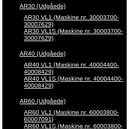
AR30 (Udgåede)
AR30 VL1 (Maskine nr. 30003700-
30007629)
AR30 VL1S (Maskine nr. 30003700-
30007629)
AR40 (Udgåede)
AR40 VL1 (Maskine nr. 40004400-
40008429)
AR40 VL1S (Maskine nr. 40004400-
40008429)
AR60 (Udgåede)
AR60 VL1 (Maskine nr. 60003800-
60007091)
AR60 VL1S (Maskine nr. 60003800-