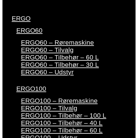
ERGO
ERGO60
ERGO60 – Røremaskine
ERGO60 – Tilvalg
ERGO60 – Tilbehør – 60 L
ERGO60 – Tilbehør – 30 L
ERGO60 – Udstyr
ERGO100
ERGO100 – Røremaskine
ERGO100 – Tilvalg
ERGO100 – Tilbehør – 100 L
ERGO100 – Tilbehør – 40 L
ERGO100 – Tilbehør – 60 L
ERGO100 – Udstyr