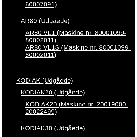
60007091)
AR80 (Udgåede)
AR80 VL1 (Maskine nr. 80001099-
80002011)
AR80 VL1S (Maskine nr. 80001099-
80002011)
KODIAK (Udgåede)
KODIAK20 (Udgåede)
KODIAK20 (Maskine nr. 20019000-
20022499)
KODIAK30 (Udgåede)