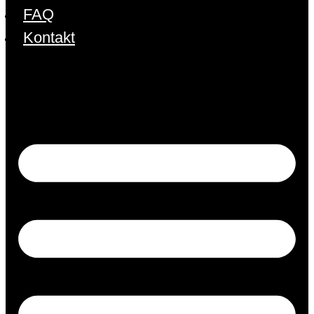
FAQ
Kontakt