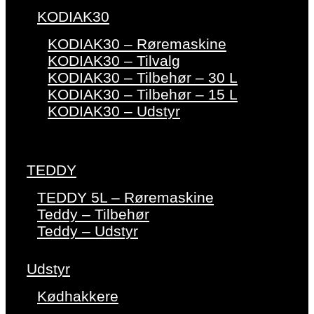
KODIAK30
KODIAK30 – Røremaskine
KODIAK30 – Tilvalg
KODIAK30 – Tilbehør – 30 L
KODIAK30 – Tilbehør – 15 L
KODIAK30 – Udstyr
TEDDY
TEDDY 5L – Røremaskine
Teddy – Tilbehør
Teddy – Udstyr
Udstyr
Kødhakkere