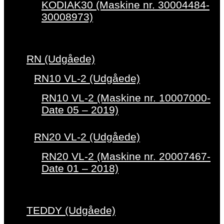
KODIAK30 (Maskine nr. 30004484-
30008973)
RN (Udgåede)
RN10 VL-2 (Udgåede)
RN10 VL-2 (Maskine nr. 10007000-
Date 05 – 2019)
RN20 VL-2 (Udgåede)
RN20 VL-2 (Maskine nr. 20007467-
Date 01 – 2018)
TEDDY (Udgåede)