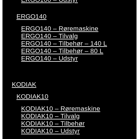
ERGO140
ERGO140 – Røremaskine
ERGO140 – Tilvalg
ERGO140 – Tilbehør – 140 L
ERGO140 – Tilbehør – 80 L
ERGO140 – Udstyr
KODIAK
KODIAK10
KODIAK10 – Røremaskine
KODIAK10 – Tilvalg
KODIAK10 – Tilbehør
KODIAK10 – Udstyr