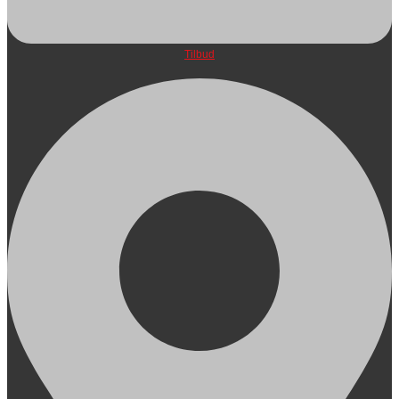
Tilbud