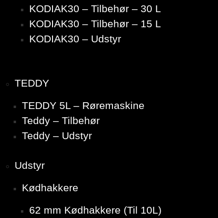
KODIAK30 – Tilbehør – 30 L
KODIAK30 – Tilbehør – 15 L
KODIAK30 – Udstyr
TEDDY
TEDDY 5L – Røremaskine
Teddy – Tilbehør
Teddy – Udstyr
Udstyr
Kødhakkere
62 mm Kødhakkere (Til 10L)