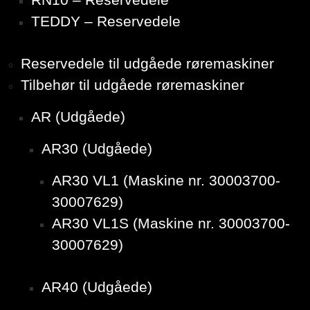
TEDDY – Reservedele
Reservedele til udgåede røremaskiner
Tilbehør til udgåede røremaskiner
AR (Udgåede)
AR30 (Udgåede)
AR30 VL1 (Maskine nr. 30003700-
30007629)
AR30 VL1S (Maskine nr. 30003700-
30007629)
AR40 (Udgåede)