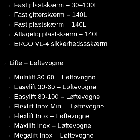
Fast plastskærm – 30–100L
Fast gitterskærm – 140L
Fast plastskærm – 140L
Aftagelig plastskærm – 140L
ERGO VL-4 sikkerhedssskærm
Lifte – Løftevogne
Multilift 30-60 – Løftevogne
Easylift 30-60 – Løftevogne
Easylift 80-100 – Løftevogne
Flexlift Inox Mini – Løftevogne
Flexlift Inox – Løftevogne
Maxilift Inox – Løftevogne
Megalift Inox – Løftevogne