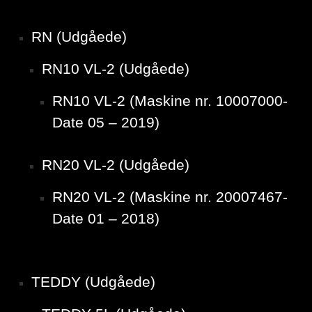
RN (Udgåede)
RN10 VL-2 (Udgåede)
RN10 VL-2 (Maskine nr. 10007000-
Date 05 – 2019)
RN20 VL-2 (Udgåede)
RN20 VL-2 (Maskine nr. 20007467-
Date 01 – 2018)
TEDDY (Udgåede)