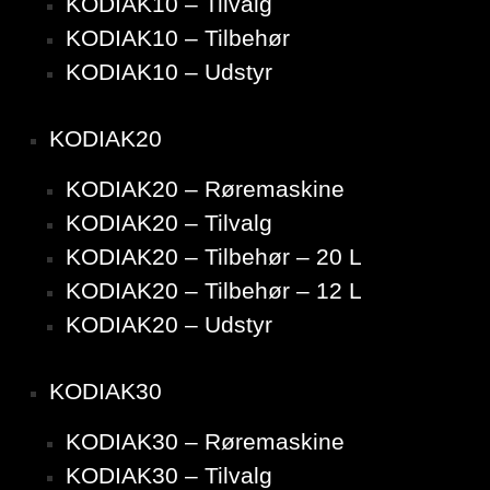
KODIAK10 – Tilvalg
KODIAK10 – Tilbehør
KODIAK10 – Udstyr
KODIAK20
KODIAK20 – Røremaskine
KODIAK20 – Tilvalg
KODIAK20 – Tilbehør – 20 L
KODIAK20 – Tilbehør – 12 L
KODIAK20 – Udstyr
KODIAK30
KODIAK30 – Røremaskine
KODIAK30 – Tilvalg