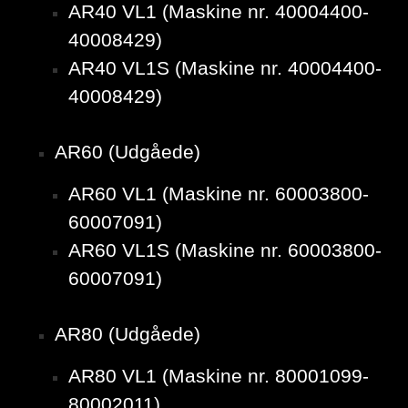
AR40 VL1 (Maskine nr. 40004400-
40008429)
AR40 VL1S (Maskine nr. 40004400-
40008429)
AR60 (Udgåede)
AR60 VL1 (Maskine nr. 60003800-
60007091)
AR60 VL1S (Maskine nr. 60003800-
60007091)
AR80 (Udgåede)
AR80 VL1 (Maskine nr. 80001099-
80002011)