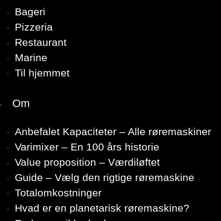
Bageri
Pizzeria
Restaurant
Marine
Til hjemmet
Om
Anbefalet Kapaciteter – Alle røremaskiner
Varimixer – En 100 års historie
Value proposition – Værdiløftet
Guide – Vælg den rigtige røremaskine
Totalomkostninger
Hvad er en planetarisk røremaskine?