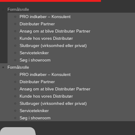
content
Formålsrolle
PRO indkøber – Konsulent
Distributør Partner
Ansøg om at blive Distributør Partner
Kunde hos vores Distributør
Slutbruger (virksomhed eller privat)
Servicetekniker
Søg i showroom
Formålsrolle
PRO indkøber – Konsulent
Distributør Partner
Ansøg om at blive Distributør Partner
Kunde hos vores Distributør
Slutbruger (virksomhed eller privat)
Servicetekniker
Søg i showroom