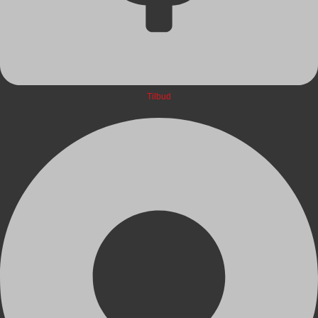
Tilbud