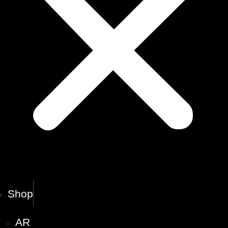
Shop
AR