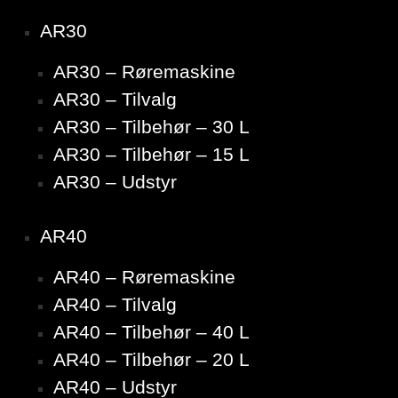
AR30
AR30 – Røremaskine
AR30 – Tilvalg
AR30 – Tilbehør – 30 L
AR30 – Tilbehør – 15 L
AR30 – Udstyr
AR40
AR40 – Røremaskine
AR40 – Tilvalg
AR40 – Tilbehør – 40 L
AR40 – Tilbehør – 20 L
AR40 – Udstyr