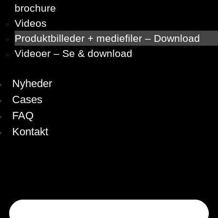
brochure
Videos
Produktbilleder + mediefiler – Download
Videoer – Se & download
Nyheder
Cases
FAQ
Kontakt