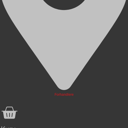
Forhandlere