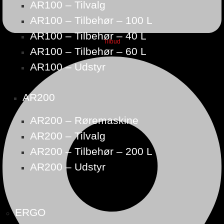
AR100 – Tilvalg
AR100 – Tilbehør – 100 L
AR100 – Tilbehør – 40 L
Tilbud
AR100 – Tilbehør – 60 L
AR100 – Udstyr
AR200
AR200 – Røremaskine
AR200 – Tilvalg
AR200 – Tilbehør – 200 L
AR200 – Udstyr
ERGO