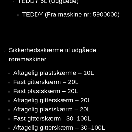
TEDDY 5L (Udgåede)
TEDDY (Fra maskine nr: 5900000)
Sikkerhedsskærme til udgåede
røremaskiner
Aftagelig plastskærme – 10L
Fast gitterskærm – 20L
Fast plastskærm – 20L
Aftagelig gitterskærm – 20L
Aftagelig plastskærm – 20L
Fast gitterskærm– 30–100L
Aftagelig gitterskærm – 30–100L