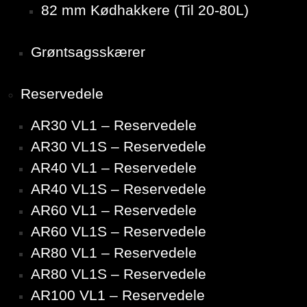
82 mm Kødhakkere (Til 20-80L)
Grøntsagsskærer
Reservedele
AR30 VL1 – Reservedele
AR30 VL1S – Reservedele
AR40 VL1 – Reservedele
AR40 VL1S – Reservedele
AR60 VL1 – Reservedele
AR60 VL1S – Reservedele
AR80 VL1 – Reservedele
AR80 VL1S – Reservedele
AR100 VL1 – Reservedele