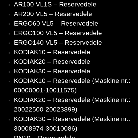
AR100 VL1S – Reservedele
AR200 VL5 – Reservedele
ERGO60 VL5 – Reservedele
ERGO100 VL5 – Reservedele
ERGO140 VL5 – Reservedele
KODIAK10 – Reservedele
KODIAK20 – Reservedele
KODIAK30 – Reservedele
KODIAK10 – Reservedele (Maskine nr.:
00000001-10011575)
KODIAK20 – Reservedele (Maskine nr.:
20022500-20023899)
KODIAK30 – Reservedele (Maskine nr.:
30008974-30010086)
RN10 – Reservedele