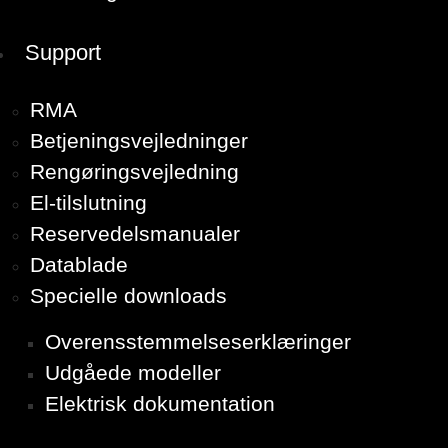
Support
RMA
Betjeningsvejledninger
Rengøringsvejledning
El-tilslutning
Reservedelsmanualer
Datablade
Specielle downloads
Overensstemmelseserklæringer
Udgåede modeller
Elektrisk dokumentation