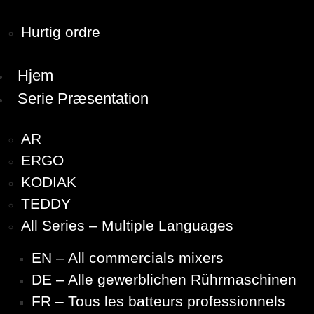
Hurtig ordre
Hjem
Serie Præsentation
AR
ERGO
KODIAK
TEDDY
All Series – Multiple Languages
EN – All commercials mixers
DE – Alle gewerblichen Rührmaschinen
FR – Tous les batteurs professionnels