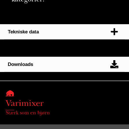
kategorier:
Tekniske data
Downloads
Stærk som en bjørn