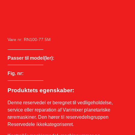
Vare nr: RN100-77.5M
Passer til model(ler):
Fig. nr:
Produktets egenskaber:
Denne reservedel er beregnet til vedligeholdelse,
service eller reparation af Varimixer planetariske
røremaskiner. Den hører til reservedelsgruppen
Reservedele ikkekategoriseret.